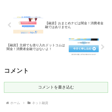
【融資】おまとめナビは闇金！消費者金
融ではありません
【融資】主婦でも借り入れドットコムは
闇金！消費者金融ではないよ！
コメント
コメントを書き込む
ホーム
ネット融資