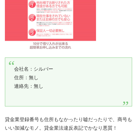
会社名：
シルバー
住所：無し
連絡先：無し
貸金業登録番号も住所もなかったり嘘だったりで、商号も
いい加減なモノ。貸金業法違反表記でかなり悪質！