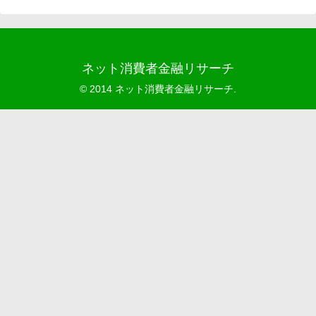
ネット消費者金融リサーチ
© 2014 ネット消費者金融リサーチ.