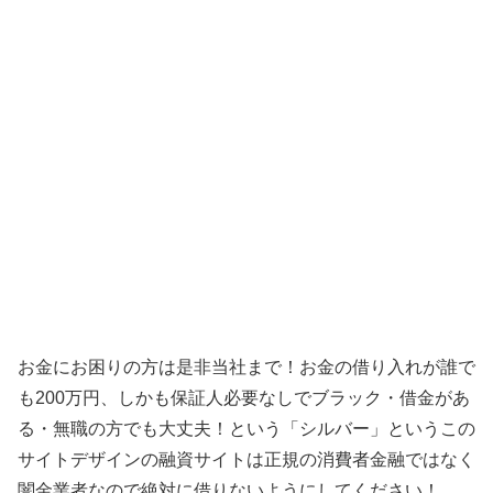
お金にお困りの方は是非当社まで！お金の借り入れが誰で
も200万円、しかも保証人必要なしでブラック・借金があ
る・無職の方でも大丈夫！ という「
シルバー
」というこの
サイトデザインの融資サイトは正規の消費者金融ではなく
闇金業者なので絶対に借りないようにしてください！