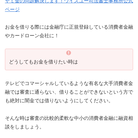
ヤミ金の問題解決します！ウイズユー司法書士事務所公式
ページ
お金を借りる際には金融庁に正規登録している消費者金融
やカードローン会社に！
どうしてもお金を借りたい時は
テレビでコマーシャルしているような有名な大手消費者金
融では審査に通らない、借りることができないという方で
も絶対に闇金では借りないようにしてください。
そんな時は審査の比較的柔軟な中小の消費者金融に融資相
談をしましょう。