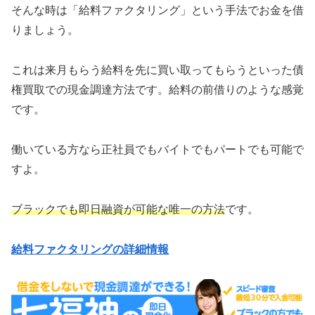
そんな時は「給料ファクタリング」という手法でお金を借
りましょう。
これは来月もらう給料を先に買い取ってもらうといった債
権買取での現金調達方法です。給料の前借りのような感覚
です。
働いている方なら正社員でもバイトでもパートでも可能で
すよ。
ブラックでも即日融資が可能な唯一の方法
です。
給料ファクタリングの詳細情報