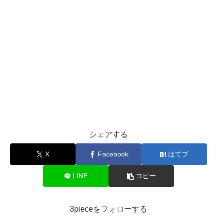
シェアする
X
Facebook
はてブ
LINE
コピー
3pieceをフォローする