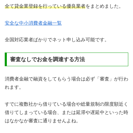
全て貸金業登録を行っている優良業者
をまとめました。
安全な中小消費者金融一覧
全国対応業者ばかりでネット申し込み可能です。
審査なしでお金を調達する方法
消費者金融で融資をしてもらう場合は必ず「審査」が行わ
れます。
すでに複数社から借りている場合や総量規制の限度額近く
借りてしまっている場合、または延滞や遅延中といった時
はなかなか審査に通りませんよね。