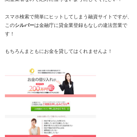
スマホ検索で簡単にヒットしてしまう融資サイトですが、
この
シルバー
は金融庁に貸金業登録もなしの違法営業で
す！
もちろんまともにお金を貸してはくれませんよ！