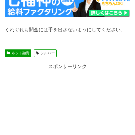
くれぐれも闇金には手を出さないようにしてください。
ネット融資
シルバー
スポンサーリンク