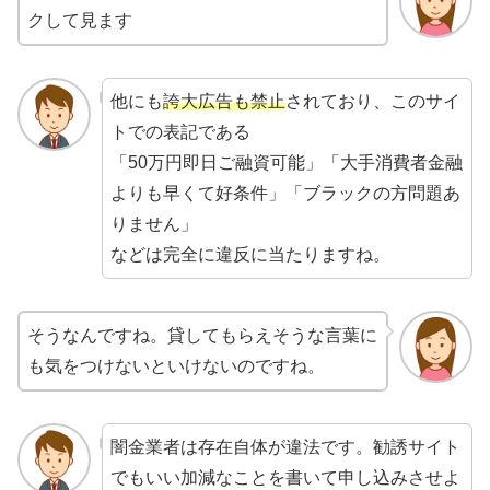
クして見ます
他にも
誇大広告も禁止
されており、このサイ
トでの表記である
「50万円即日ご融資可能」「大手消費者金融
よりも早くて好条件」「ブラックの方問題あ
りません」
などは完全に違反に当たりますね。
そうなんですね。貸してもらえそうな言葉に
も気をつけないといけないのですね。
闇金業者は存在自体が違法です。勧誘サイト
でもいい加減なことを書いて申し込みさせよ