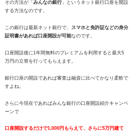
その方法が「
みんなの銀行
」というネット銀行口座を開設
する方法なのです。
この銀行は最新ネット銀行で、
スマホと免許証などの身分
証明書があれば口座開設が可能
なのです。
口座開設後に1年間無料のプレミアムを利用すると最大5
万円の立替を行ってもらえます。
銀行口座の開設であれば審査は融資に比べてかなり柔軟で
すよね。
さらに今現在であればみんな銀行の口座開設紹介キャンペ
ーンで
口座開設するだけで1,000円もらえて、さらに5万円建て