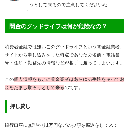
うとして来るので注意してくださいね。
闇金のグッドライフは何が危険なの？
消費者金融では無いこのグッドライフという闇金融業者、
サイトから申し込みをした時点であなたの名前・電話番
号・住所・勤務先の情報などが相手に渡ってしまいます。
この
個人情報をもとに闇金業者はあらゆる手段を使ってお
金をだまし取ろうとして来る
のです。
押し貸し
銀行口座に無理やり1万円などの少額を振込をして来て