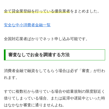
全て貸金業登録を行っている優良業者
をまとめました。
安全な中小消費者金融一覧
全国対応業者ばかりでネット申し込み可能です。
審査なしでお金を調達する方法
消費者金融で融資をしてもらう場合は必ず「審査」が行わ
れます。
すでに複数社から借りている場合や総量規制の限度額近く
借りてしまっている場合、または延滞や遅延中といった時
はなかなか審査に通りませんよね。