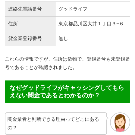
連絡先電話番号
グッドライフ
住所
東京都品川区大井１丁目３−６
貸金業登録番号
無し
これらの情報ですが、住所は偽物で、登録番号も未登録番
号であることが確認されました。
なぜグッドライフがキャッシングしてもら
えない闇金であるとわかるのか？
闇金業者と判断できる理由ってどこにある
の？