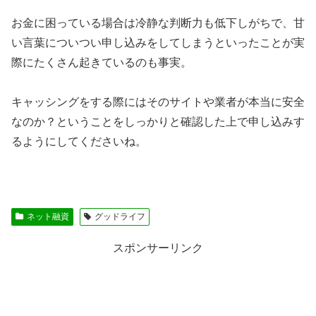
お金に困っている場合は冷静な判断力も低下しがちで、甘
い言葉についつい申し込みをしてしまうといったことが実
際にたくさん起きているのも事実。
キャッシングをする際にはそのサイトや業者が本当に安全
なのか？ということをしっかりと確認した上で申し込みす
るようにしてくださいね。
ネット融資
グッドライフ
スポンサーリンク