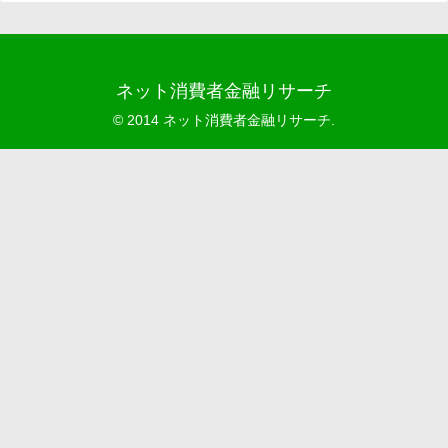
ネット消費者金融リサーチ
© 2014 ネット消費者金融リサーチ.