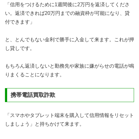
「信用をつけるために1週間後に2万円を返済してくださ
い。返済できれば20万円までの融資枠が可能になり、貸
付できます」
と、とんでもない金利で勝手に入金して来ます。これが押
し貸しです。
もちろん返済しないと勤務先や家族に嫌がらせの電話が鳴
りまくることになります。
携帯電話買取詐欺
「スマホやタブレット端末を購入して信用情報をリセット
しましょう」と持ちかけて来ます。