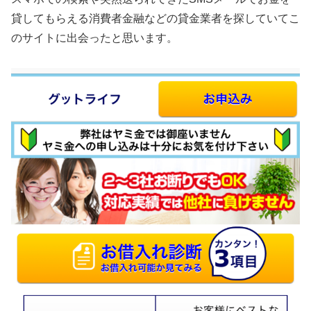
貸してもらえる消費者金融などの貸金業者を探していてこ
のサイトに出会ったと思います。