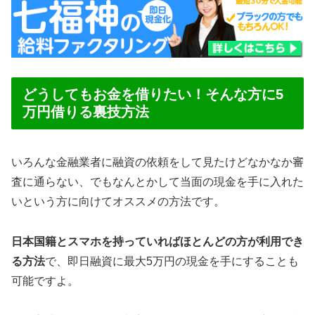
どうしてもお金を借りたい！そんな方に5
万円借りる裏技方法
いろんな金融業者に融資の依頼をして見たけどなかなか審
査に通らない、でもなんとかして当面の現金を手に入れた
いという方に向けてオススメの方法です。
日本国籍とスマホを持っていればほとんどの方が利用でき
る方法
で、即日融資に最大5万円の現金を手にすることも
可能ですよ。