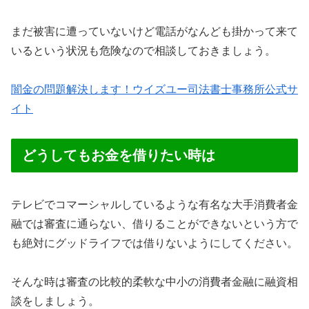
まだ被害に遭っていないけど電話がなんども掛かって来て
いるという状況も危険なので相談しておきましょう。
闇金の問題解決します！ウイズユー司法書士事務所公式サ
イト
どうしてもお金を借りたい時は
テレビでコマーシャルしているような有名な大手消費者金
融では審査に通らない、借りることができないという方で
も絶対にグッドライフでは借りないようにしてください。
そんな時は審査の比較的柔軟な中小の消費者金融に融資相
談をしましょう。