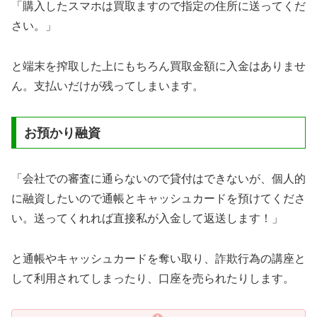
「購入したスマホは買取ますので指定の住所に送ってくだ
さい。」
と端末を搾取した上にもちろん買取金額に入金はありませ
ん。支払いだけが残ってしまいます。
お預かり融資
「会社での審査に通らないので貸付はできないが、個人的
に融資したいので通帳とキャッシュカードを預けてくださ
い。送ってくれれば直接私が入金して返送します！」
と通帳やキャッシュカードを奪い取り、詐欺行為の講座と
して利用されてしまったり、口座を売られたりします。