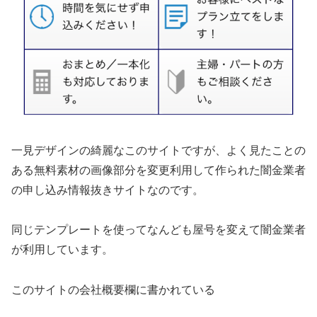
一見デザインの綺麗なこのサイトですが、よく見たことの
ある無料素材の画像部分を変更利用して作られた闇金業者
の申し込み情報抜きサイトなのです。
同じテンプレートを使ってなんども屋号を変えて闇金業者
が利用しています。
このサイトの会社概要欄に書かれている