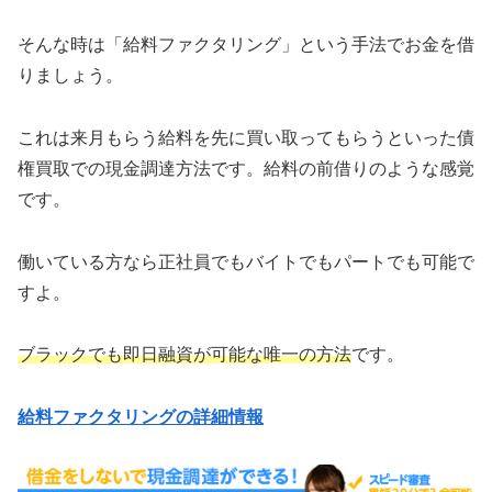
そんな時は「給料ファクタリング」という手法でお金を借
りましょう。
これは来月もらう給料を先に買い取ってもらうといった債
権買取での現金調達方法です。給料の前借りのような感覚
です。
働いている方なら正社員でもバイトでもパートでも可能で
すよ。
ブラックでも即日融資が可能な唯一の方法
です。
給料ファクタリングの詳細情報