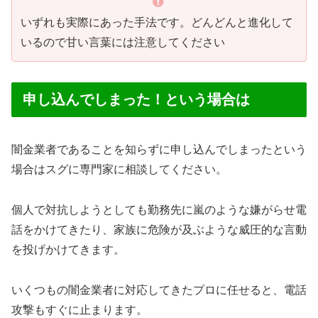
いずれも実際にあった手法です。どんどんと進化して
いるので甘い言葉には注意してください
申し込んでしまった！という場合は
闇金業者であることを知らずに申し込んでしまったという
場合はスグに専門家に相談してください。
個人で対抗しようとしても勤務先に嵐のような嫌がらせ電
話をかけてきたり、家族に危険が及ぶような威圧的な言動
を投げかけてきます。
いくつもの闇金業者に対応してきたプロに任せると、電話
攻撃もすぐに止まります。