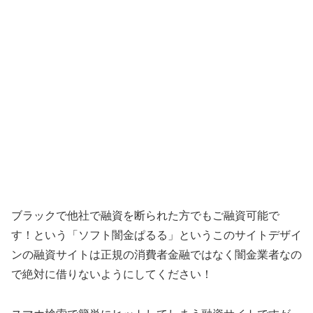
ブラックで他社で融資を断られた方でもご融資可能で
す！ という「
ソフト闇金ぱるる
」というこのサイトデザイ
ンの融資サイトは正規の消費者金融ではなく闇金業者なの
で絶対に借りないようにしてください！