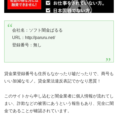
会社名：
ソフト闇金ぱるる
URL：http://paruru.net/
登録番号：無し
貸金業登録番号も住所もなかったり嘘だったりで、商号も
いい加減なモノ。貸金業法違反表記でかなり悪質！
このサイトから申し込むと闇金業者に個人情報が流れてし
まい、詐欺などの被害にあうという報告もあり、完全に闇
金であることが確認されています。