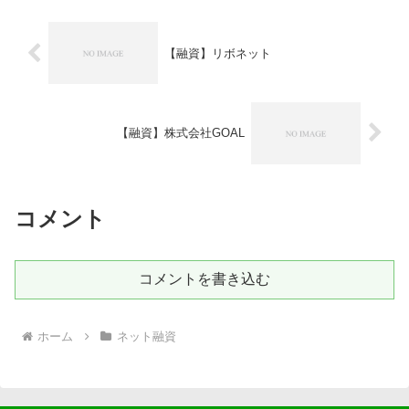
者金融などの貸...
【融資】リボネット
【融資】株式会社GOAL
コメント
コメントを書き込む
ホーム
ネット融資