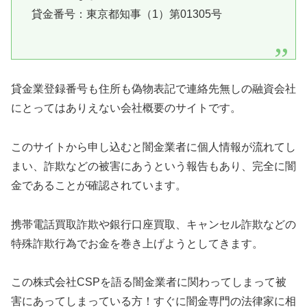
貸金番号：東京都知事（1）第01305号
貸金業登録番号も住所も偽物表記で連絡先無しの融資会社
にとってはありえない会社概要のサイトです。
このサイトから申し込むと闇金業者に個人情報が流れてし
まい、詐欺などの被害にあうという報告もあり、完全に闇
金であることが確認されています。
携帯電話買取詐欺や銀行口座買取、キャンセル詐欺などの
特殊詐欺行為でお金を巻き上げようとしてきます。
この株式会社CSPを語る闇金業者に関わってしまって被
害にあってしまっている方！すぐに闇金専門の法律家に相