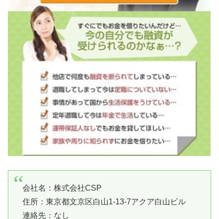
会社名：株式会社CSP
住所：東京都文京区白山1-13-7アクア白山ビル
連絡先：なし