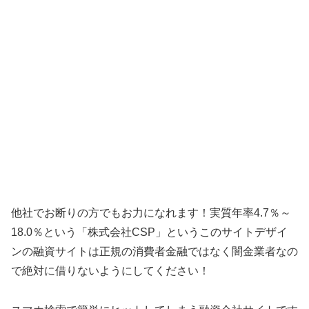
他社でお断りの方でもお力になれます！実質年率4.7％～
18.0％という「株式会社CSP」というこのサイトデザイ
ンの融資サイトは正規の消費者金融ではなく闇金業者なの
で絶対に借りないようにしてください！