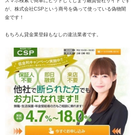
スマホ検索で簡単にヒットしてしまう融資会社サイトです
が、株式会社CSPという商号を偽って使っている偽物闇
金です！
もちろん貸金業登録もなしの違法業者です。