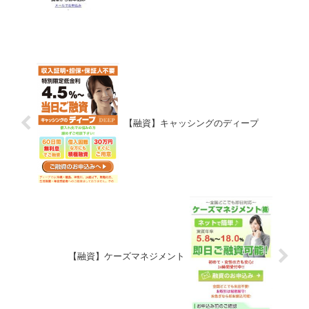
【融資】キャッシングのディープ
【融資】ケーズマネジメント