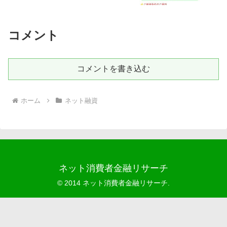
コメント
コメントを書き込む
ホーム
ネット融資
ネット消費者金融リサーチ
© 2014 ネット消費者金融リサーチ.