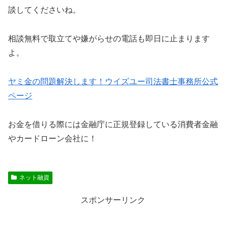
談してくださいね。
相談無料で取立てや嫌がらせの電話も即日に止まります
よ。
ヤミ金の問題解決します！ウイズユー司法書士事務所公式
ページ
お金を借りる際には金融庁に正規登録している消費者金融
やカードローン会社に！
ネット融資
スポンサーリンク