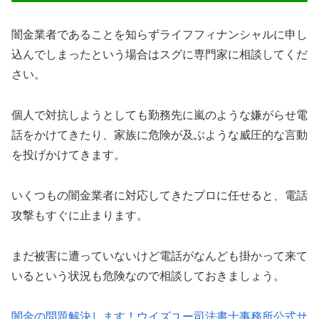
闇金業者であることを知らずライフフィナンシャルに申し
込んでしまったという場合はスグに専門家に相談してくだ
さい。
個人で対抗しようとしても勤務先に嵐のような嫌がらせ電
話をかけてきたり、家族に危険が及ぶような威圧的な言動
を投げかけてきます。
いくつもの闇金業者に対応してきたプロに任せると、電話
攻撃もすぐに止まります。
まだ被害に遭っていないけど電話がなんども掛かって来て
いるという状況も危険なので相談しておきましょう。
闇金の問題解決します！ウイズユー司法書士事務所公式サ