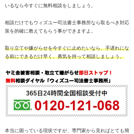
いるなら今すぐに無料相談をしましょう。
相談だけでもウィズユー司法書士事務所なら取るべき対応
策を的確に教えてもらう事ができますよ。
取り立てや嫌がらせを今すぐに止めたいなら、手遅れにな
る前にできるだけ早く、勇気を持って相談しましょう。
本当に困っている現状ですが、専門家から見ればとても簡