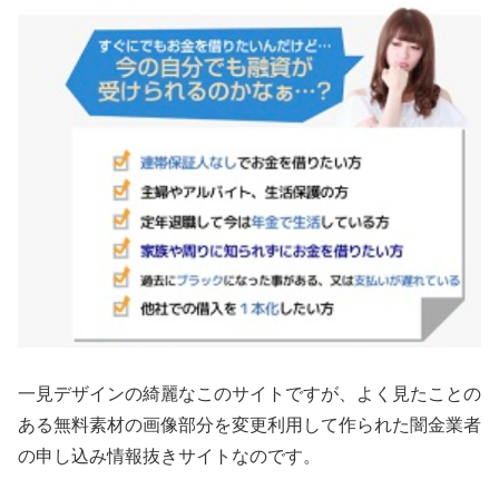
一見デザインの綺麗なこのサイトですが、よく見たことの
ある無料素材の画像部分を変更利用して作られた闇金業者
の申し込み情報抜きサイトなのです。