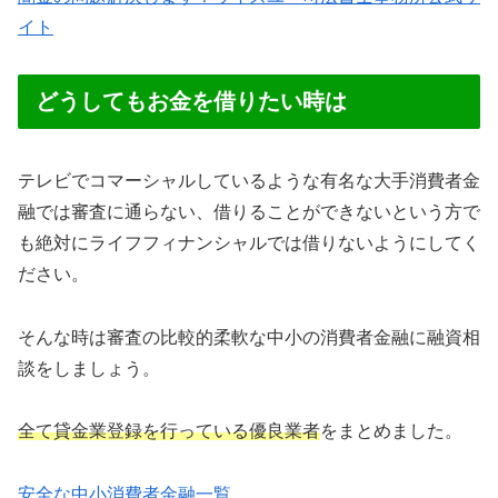
イト
どうしてもお金を借りたい時は
テレビでコマーシャルしているような有名な大手消費者金
融では審査に通らない、借りることができないという方で
も絶対にライフフィナンシャルでは借りないようにしてく
ださい。
そんな時は審査の比較的柔軟な中小の消費者金融に融資相
談をしましょう。
全て貸金業登録を行っている優良業者
をまとめました。
安全な中小消費者金融一覧