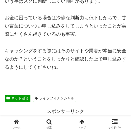
いう事はスグに判断しにくい傾向があります。
お金に困っている場合は冷静な判断力も低下しがちで、甘
い言葉についつい申し込みをしてしまうといったことが実
際にたくさん起きているのも事実。
キャッシングをする際にはそのサイトや業者が本当に安全
なのか？ということをしっかりと確認した上で申し込みす
るようにしてくださいね。
ネット融資
ライフフィナンシャル
スポンサーリンク
ホーム
検索
トップ
サイドバー