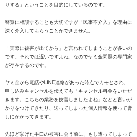
りする」ということを目的にしているのです。
警察に相談することも大切ですが「民事不介入」を理由に
深く介入してもらうことができません。
「実際に被害が出てから」と言われてしまうことが多いの
です。それでは遅いですよね。なのでヤミ金問題の専門家
が存在するのです。
ヤミ金から電話やLINE連絡があった時点でカモとされ、
申し込みキャンセルを伝えても「キャンセル料金をいただ
きます。こちらの業務を妨害しましたよね」などと言いが
かりをつけてきたり、送ってしまった個人情報を使って脅
しにかかってきます。
先ほど挙げた手口の被害に会う前に、もし遭ってしまって