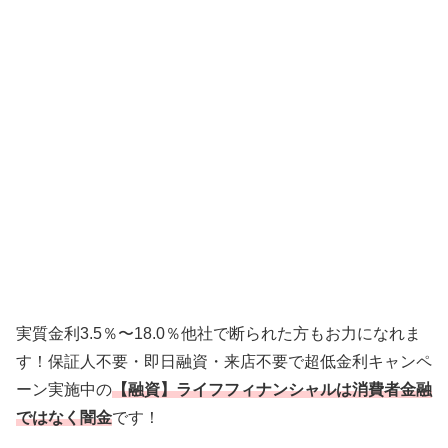
実質金利3.5％〜18.0％他社で断られた方もお力になれま
す！保証人不要・即日融資・来店不要で超低金利キャンペ
ーン実施中の
【融資】ライフフィナンシャルは消費者金融
ではなく闇金
です！