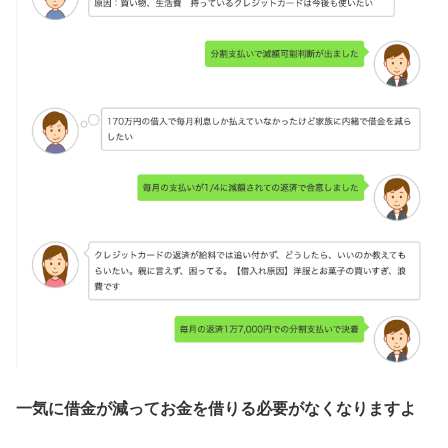
一気に借金が減ってお金を借りる必要がなくなりますよ