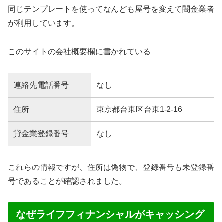
同じテンプレートを使ってなんども屋号を変えて闇金業者
が利用しています。
このサイトの会社概要欄に書かれている
連絡先電話番号
なし
住所
東京都台東区台東1-2-16
貸金業登録番号
なし
これらの情報ですが、住所は偽物で、登録番号も未登録番
号であることが確認されました。
なぜライフフィナンシャルがキャッシング