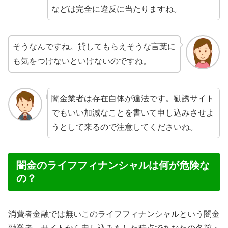
などは完全に違反に当たりますね。
そうなんですね。貸してもらえそうな言葉に
も気をつけないといけないのですね。
闇金業者は存在自体が違法です。勧誘サイト
でもいい加減なことを書いて申し込みさせよ
うとして来るので注意してくださいね。
闇金のライフフィナンシャルは何が危険な
の？
消費者金融では無いこのライフフィナンシャルという闇金