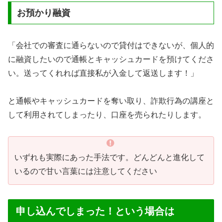
お預かり融資
「会社での審査に通らないので貸付はできないが、個人的
に融資したいので通帳とキャッシュカードを預けてくださ
い。送ってくれれば直接私が入金して返送します！」
と通帳やキャッシュカードを奪い取り、詐欺行為の講座と
して利用されてしまったり、口座を売られたりします。
いずれも実際にあった手法です。どんどんと進化して
いるので甘い言葉には注意してください
申し込んでしまった！という場合は