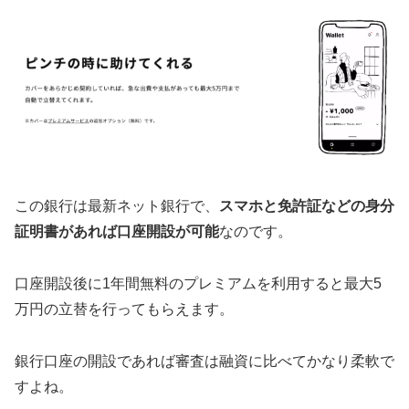
この銀行は最新ネット銀行で、
スマホと免許証などの身分
証明書があれば口座開設が可能
なのです。
口座開設後に1年間無料のプレミアムを利用すると最大5
万円の立替を行ってもらえます。
銀行口座の開設であれば審査は融資に比べてかなり柔軟で
すよね。