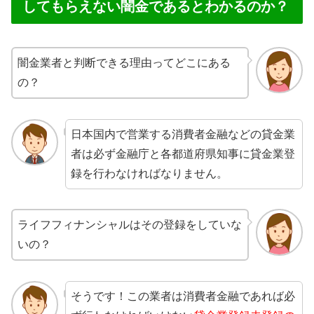
してもらえない闇金であるとわかるのか？
闇金業者と判断できる理由ってどこにある
の？
日本国内で営業する消費者金融などの貸金業
者は必ず金融庁と各都道府県知事に貸金業登
録を行わなければなりません。
ライフフィナンシャルはその登録をしていな
いの？
そうです！この業者は消費者金融であれば必