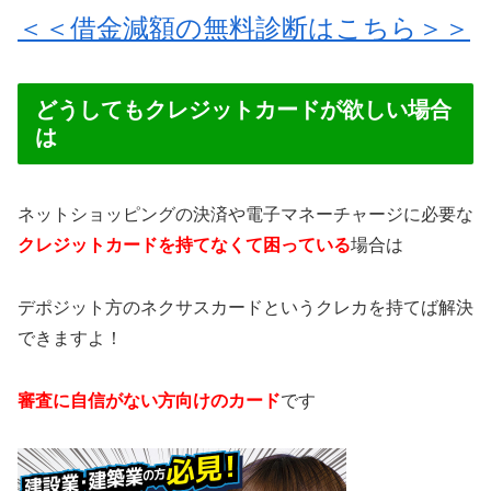
＜＜借金減額の無料診断はこちら＞＞
どうしてもクレジットカードが欲しい場合
は
ネットショッピングの決済や電子マネーチャージに必要な
クレジットカードを持てなくて困っている
場合は
デポジット方のネクサスカードというクレカを持てば解決
できますよ！
審査に自信がない方向けのカード
です