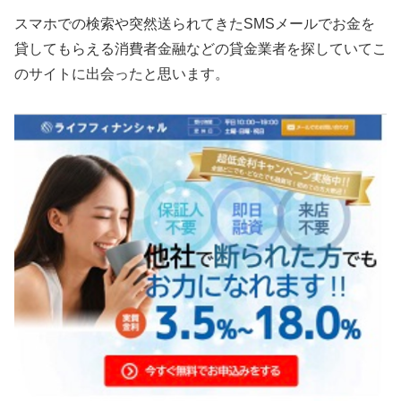
スマホでの検索や突然送られてきたSMSメールでお金を
貸してもらえる消費者金融などの貸金業者を探していてこ
のサイトに出会ったと思います。