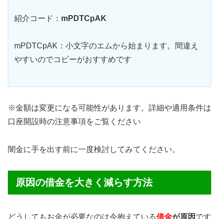
紹介コード：
mPDTCpAK
mPDTCpAK：小文字のエムから始まります。間違え
やすいのでコピーがおすすめです
※金額は変更になる可能性があります。詳細や適用条件は
口座開設時の注意事項をご覧ください
闇金に手を出す前に一度検討してみてください。
原因の借金を大きく減らす方法
どうしてもお金が必要なのは今抱えている
借金
が原因
です