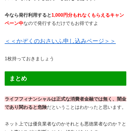
今なら発行利用すると
1,000円分もれなくもらえるキャン
ペーン中
なので発行するだけでもお得ですよ
＜＜かぞくのおさいふ申し込みページ＞＞
1枚持っておきましょう
まとめ
ライフフィナンシャルは正式な消費者金融では無く、闇金
であり関わると危険
だということはわかったと思います。
ネット上では優良業者なのかそれとも悪徳業者なのか？と