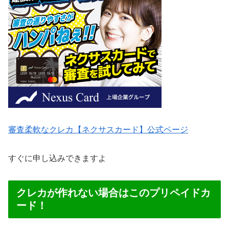
審査柔軟なクレカ【ネクサスカード】公式ページ
すぐに申し込みできますよ
クレカが作れない場合はこのプリペイドカ
ード！