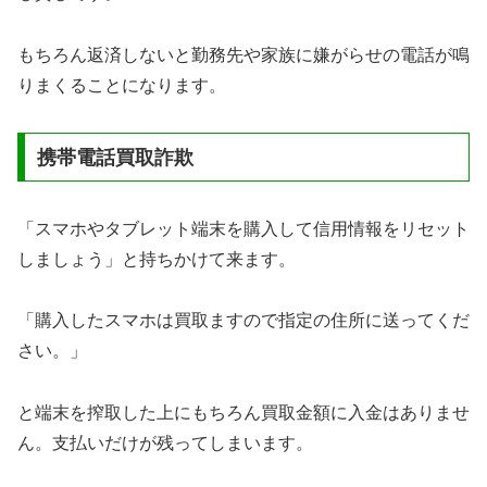
もちろん返済しないと勤務先や家族に嫌がらせの電話が鳴
りまくることになります。
携帯電話買取詐欺
「スマホやタブレット端末を購入して信用情報をリセット
しましょう」と持ちかけて来ます。
「購入したスマホは買取ますので指定の住所に送ってくだ
さい。」
と端末を搾取した上にもちろん買取金額に入金はありませ
ん。支払いだけが残ってしまいます。