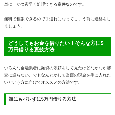
単に、かつ素早く処理できる案件なのです。
無料で相談できるので手遅れになってしまう前に連絡をし
ましょう。
どうしてもお金を借りたい！そんな方に5
万円借りる裏技方法
いろんな金融業者に融資の依頼をして見たけどなかなか審
査に通らない、でもなんとかして当面の現金を手に入れた
いという方に向けてオススメの方法です。
誰にもバレずに5万円借りる方法