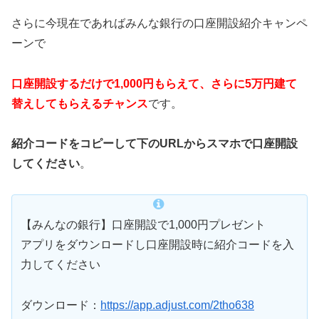
さらに今現在であればみんな銀行の口座開設紹介キャンペ
ーンで
口座開設するだけで1,000円もらえて、さらに5万円建て
替えしてもらえるチャンス
です。
紹介コードをコピーして下のURLからスマホで口座開設
してください
。
【みんなの銀行】口座開設で1,000円プレゼント
アプリをダウンロードし口座開設時に紹介コードを入
力してください
ダウンロード：
https://app.adjust.com/2tho638