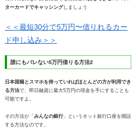
ターカードでキャッシング
しましょう
＜＜最短30分で5万円〜借りれるカー
ド申し込み＞＞
誰にもバレない5万円借りる方法2
日本国籍とスマホを持っていればほとんどの方が利用でき
る方法
で、即日融資に最大5万円の現金を手にすることも
可能ですよ。
その方法が「
みんなの銀行
」というネット銀行口座を開設
する方法なのです。