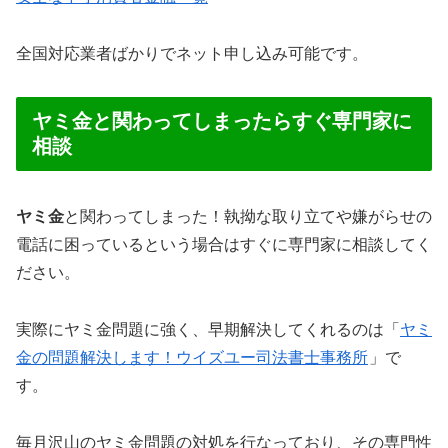
全国対応業者ばかりでネット申し込み可能です。
ヤミ金と関わってしまったらすぐ専門家に
相談
ヤミ金
と関わってしまった！執拗な取り立てや嫌がらせの
電話に困っているという場合はすぐに専門家に相談してく
ださい。
実際にヤミ金問題に強く、早期解決してくれるのは「
ヤミ
金の問題解決します！ウイズユー司法書士事務所
」で
す。
毎月沢山のヤミ金問題の対処を行なっており、その専門性