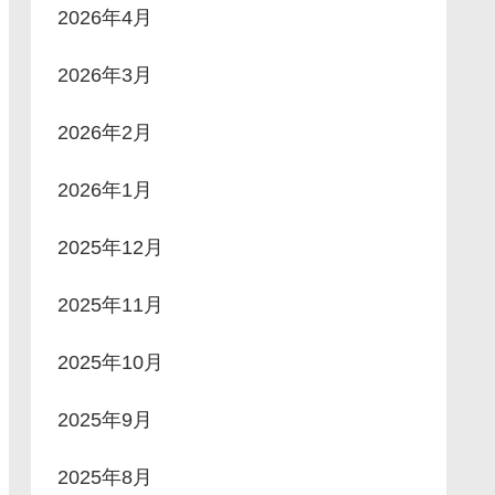
2026年4月
2026年3月
2026年2月
2026年1月
2025年12月
2025年11月
2025年10月
2025年9月
2025年8月