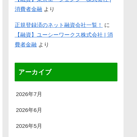
消費者金融
より
正規登録済のネット融資会社一覧！
に
【融資】ユーシーワークス株式会社 | 消
費者金融
より
アーカイブ
2026年7月
2026年6月
2026年5月