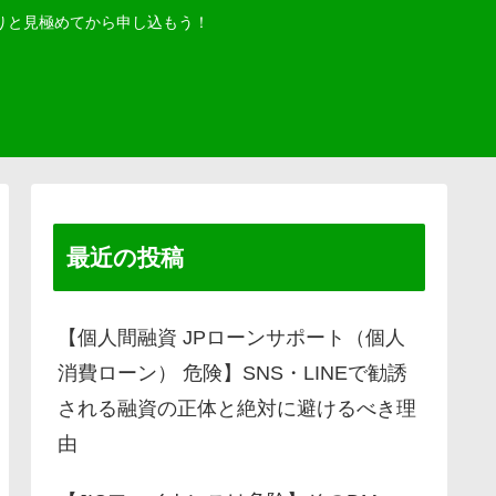
りと見極めてから申し込もう！
最近の投稿
【個人間融資 JPローンサポート（個人
消費ローン） 危険】SNS・LINEで勧誘
される融資の正体と絶対に避けるべき理
由