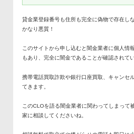
貸金業登録番号も住所も完全に偽物で存在しな
かなり悪質！
このサイトから申し込むと闇金業者に個人情
もあり、完全に闇金であることが確認されて
携帯電話買取詐欺や銀行口座買取、キャンセ
てきます。
このCLOを語る闇金業者に関わってしまって
家に相談してくださいね。