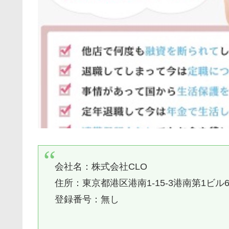
会社名：株式会社CLO
住所：東京都港区港南1-15-3港南第1ビル6
登録番号：無し