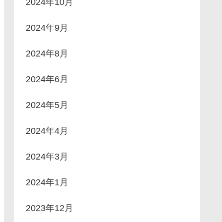
2024年10月
2024年9月
2024年8月
2024年6月
2024年5月
2024年4月
2024年3月
2024年1月
2023年12月