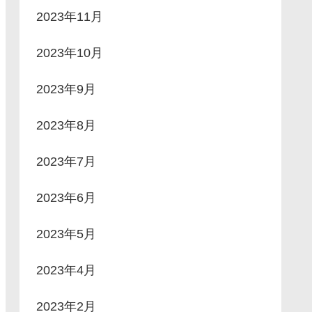
2023年11月
2023年10月
2023年9月
2023年8月
2023年7月
2023年6月
2023年5月
2023年4月
2023年2月