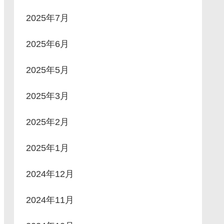
2025年7月
2025年6月
2025年5月
2025年3月
2025年2月
2025年1月
2024年12月
2024年11月