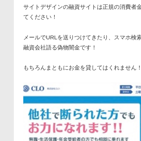
サイトデザインの融資サイトは正規の消費者
てください！
メールでURLを送りつけてきたり、スマホ検
融資会社語る偽物闇金です！
もちろんまともにお金を貸してはくれません