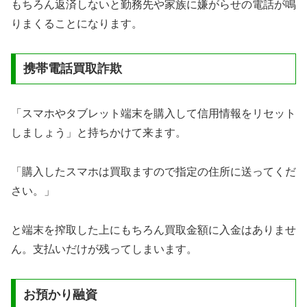
もちろん返済しないと勤務先や家族に嫌がらせの電話が鳴
りまくることになります。
携帯電話買取詐欺
「スマホやタブレット端末を購入して信用情報をリセット
しましょう」と持ちかけて来ます。
「購入したスマホは買取ますので指定の住所に送ってくだ
さい。」
と端末を搾取した上にもちろん買取金額に入金はありませ
ん。支払いだけが残ってしまいます。
お預かり融資