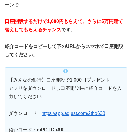
ーンで
口座開設するだけで1,000円もらえて、さらに5万円建て
替えしてもらえるチャンス
です。
紹介コードをコピーして下のURLからスマホで口座開設
してください
。
【みんなの銀行】口座開設で1,000円プレゼント
アプリをダウンロードし口座開設時に紹介コードを入
力してください
ダウンロード：
https://app.adjust.com/2tho638
紹介コード：
mPDTCpAK