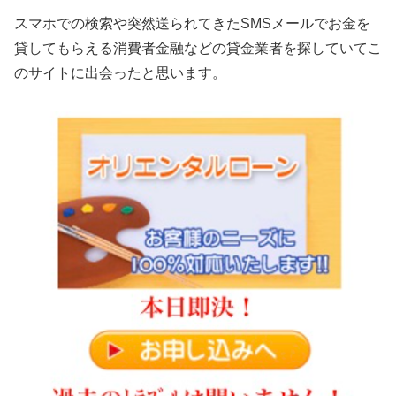
スマホでの検索や突然送られてきたSMSメールでお金を
貸してもらえる消費者金融などの貸金業者を探していてこ
のサイトに出会ったと思います。