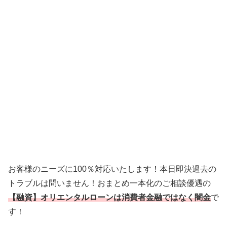
お客様のニーズに100％対応いたします！本日即決過去の
トラブルは問いません！おまとめ一本化のご相談優遇の
【融資】オリエンタルローンは消費者金融ではなく闇金
で
す！