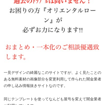
一見デザインの綺麗なこのサイトですが、よく見たことの
ある無料素材の画像部分を変更利用して作られた闇金業者
の申し込み情報抜きサイトなのです。
同じテンプレートを使ってなんども屋号を変えて闇金業者