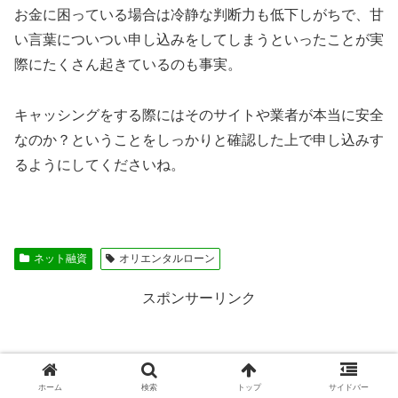
お金に困っている場合は冷静な判断力も低下しがちで、甘
い言葉についつい申し込みをしてしまうといったことが実
際にたくさん起きているのも事実。
キャッシングをする際にはそのサイトや業者が本当に安全
なのか？ということをしっかりと確認した上で申し込みす
るようにしてくださいね。
ネット融資
オリエンタルローン
スポンサーリンク
ホーム
検索
トップ
サイドバー