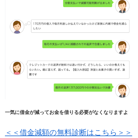
一気に借金が減ってお金を借りる必要がなくなりますよ
＜＜借金減額の無料診断はこちら＞＞