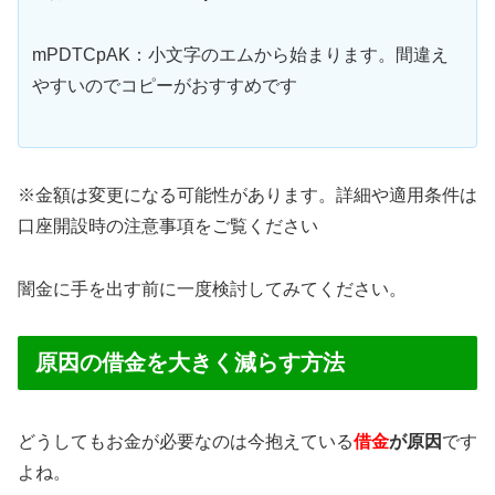
mPDTCpAK：小文字のエムから始まります。間違え
やすいのでコピーがおすすめです
※金額は変更になる可能性があります。詳細や適用条件は
口座開設時の注意事項をご覧ください
闇金に手を出す前に一度検討してみてください。
原因の借金を大きく減らす方法
どうしてもお金が必要なのは今抱えている
借金
が原因
です
よね。