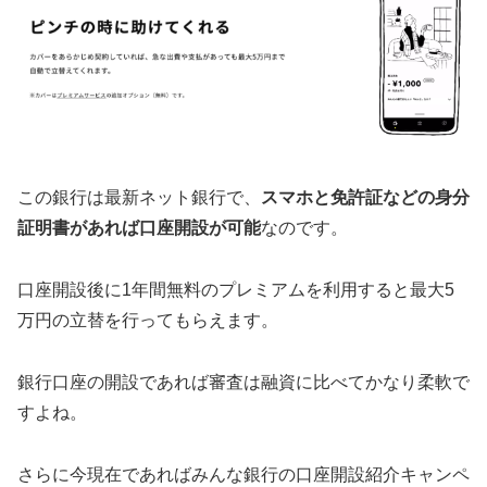
この銀行は最新ネット銀行で、
スマホと免許証などの身分
証明書があれば口座開設が可能
なのです。
口座開設後に1年間無料のプレミアムを利用すると最大5
万円の立替を行ってもらえます。
銀行口座の開設であれば審査は融資に比べてかなり柔軟で
すよね。
さらに今現在であればみんな銀行の口座開設紹介キャンペ