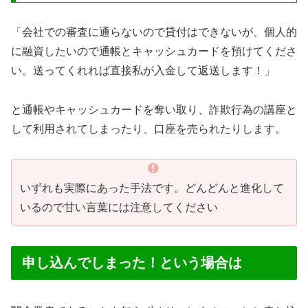
「会社での審査に通らないので貸付はできないが、個人的
に融資したいので通帳とキャッシュカードを預けてくださ
い。送ってくれれば直接私が入金して返送します！」
と通帳やキャッシュカードを奪い取り、詐欺行為の講座と
して利用されてしまったり、口座を売られたりします。
いずれも実際にあった手法です。どんどんと進化して
いるので甘い言葉には注意してください
申し込んでしまった！という場合は