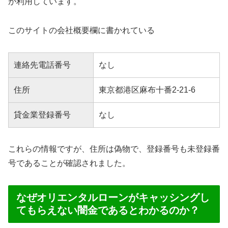
が利用しています。
このサイトの会社概要欄に書かれている
連絡先電話番号
なし
住所
東京都港区麻布十番2-21-6
貸金業登録番号
なし
これらの情報ですが、住所は偽物で、登録番号も未登録番
号であることが確認されました。
なぜオリエンタルローンがキャッシングし
てもらえない闇金であるとわかるのか？