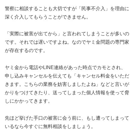
警察に相談することも大切ですが「民事不介入」を理由に
深く介入してもらうことができません。
「実際に被害が出てから」と言われてしまうことが多いの
です。それでは遅いですよね。なのでヤミ金問題の専門家
が存在するのです。
ヤミ金から電話やLINE連絡があった時点でカモとされ、
申し込みキャンセルを伝えても「キャンセル料金をいただ
きます。こちらの業務を妨害しましたよね」などと言いが
かりをつけてきたり、送ってしまった個人情報を使って脅
しにかかってきます。
先ほど挙げた手口の被害に会う前に、もし遭ってしまって
いるなら今すぐに無料相談をしましょう。