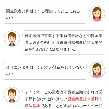
闇金業者と判断できる理由ってどこにある
の？
日本国内で営業する消費者金融などの貸金業
者は必ず金融庁と各都道府県知事に貸金業登
録を行わなければなりません。
オリエンタルローンはその登録をしていない
の？
そうです！この業者は消費者金融であれば必
ず行わなければいけない
貸金業登録未登録の
違法営業
であることが金融庁のホームページ