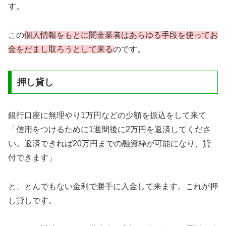
す。
この
個人情報をもとに闇金業者はあらゆる手段を使ってお
金をだまし取ろうとして来る
のです。
押し貸し
銀行口座に無理やり1万円などの少額を振込をして来て
「信用をつけるために1週間後に2万円を返済してくださ
い。返済できれば20万円までの融資枠が可能になり、貸
付できます」
と、とんでもない金利で勝手に入金して来ます。これが押
し貸しです。