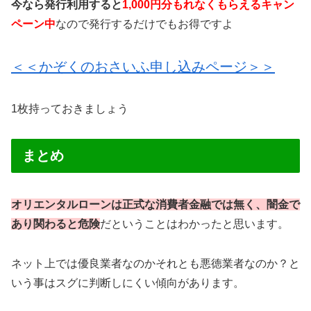
今なら発行利用すると
1,000円分もれなくもらえるキャン
ペーン中
なので発行するだけでもお得ですよ
＜＜かぞくのおさいふ申し込みページ＞＞
1枚持っておきましょう
まとめ
オリエンタルローンは正式な消費者金融では無く、闇金で
あり関わると危険
だということはわかったと思います。
ネット上では優良業者なのかそれとも悪徳業者なのか？と
いう事はスグに判断しにくい傾向があります。