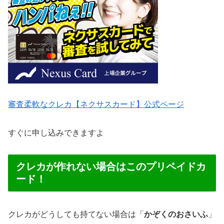
審査柔軟なクレカ【ネクサスカード】公式ページ
すぐに申し込みできますよ
クレカが作れない場合はこのプリペイドカ
ード！
クレカがどうしても持てない場合は「
かぞくのおさいふ
」