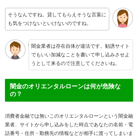
そうなんですね。貸してもらえそうな言葉に
も気をつけないといけないのですね。
闇金業者は存在自体が違法です。勧誘サイト
でもいい加減なことを書いて申し込みさせよ
うとして来るので注意してくださいね。
闇金のオリエンタルローンは何が危険な
の？
消費者金融では無いこのオリエンタルローンという闇金融
業者、サイトから申し込みをした時点であなたの名前・電
話番号・住所・勤務先の情報などが相手に渡ってしまいま