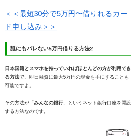
＜＜最短30分で5万円〜借りれるカー
ド申し込み＞＞
誰にもバレない5万円借りる方法2
日本国籍とスマホを持っていればほとんどの方が利用でき
る方法
で、即日融資に最大5万円の現金を手にすることも
可能ですよ。
その方法が「
みんなの銀行
」というネット銀行口座を開設
する方法なのです。