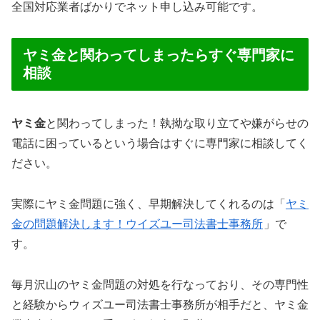
全国対応業者ばかりでネット申し込み可能です。
ヤミ金と関わってしまったらすぐ専門家に
相談
ヤミ金
と関わってしまった！執拗な取り立てや嫌がらせの
電話に困っているという場合はすぐに専門家に相談してく
ださい。
実際にヤミ金問題に強く、早期解決してくれるのは「
ヤミ
金の問題解決します！ウイズユー司法書士事務所
」で
す。
毎月沢山のヤミ金問題の対処を行なっており、その専門性
と経験からウィズユー司法書士事務所が相手だと、ヤミ金