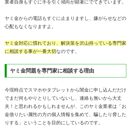
業者自身もすぐに手を引く傾向が顕著にでてきています。
ヤミ金からの電話もすぐに止まりますし、嫌がらせなどの
心配もなくなりますよ。
ヤミ金対応に慣れており、解決策を沢山持っている専門家
に相談する事が一番大切
なのです。
ヤミ金問題を専門家に相談する理由
今現時点でスマホやタブレットから闇金に申し込んだだけ
でまだ何もやりとりしていないし、連絡も無いから大丈
夫！と思われるかもしれませんが、このヤミ金業者は「お
金借りたい属性の方の個人情報を集めて、騙したり脅した
りする」ということを目的にしているのです。