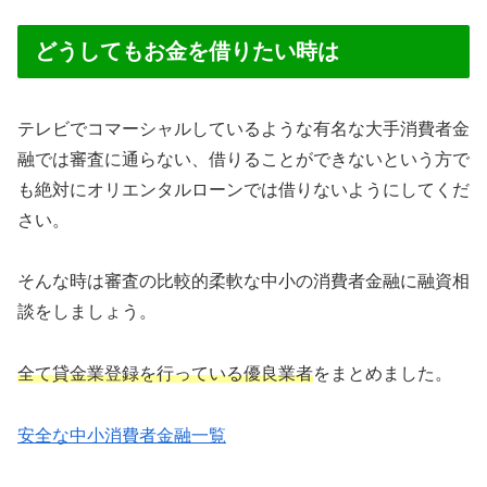
どうしてもお金を借りたい時は
テレビでコマーシャルしているような有名な大手消費者金
融では審査に通らない、借りることができないという方で
も絶対にオリエンタルローンでは借りないようにしてくだ
さい。
そんな時は審査の比較的柔軟な中小の消費者金融に融資相
談をしましょう。
全て貸金業登録を行っている優良業者
をまとめました。
安全な中小消費者金融一覧