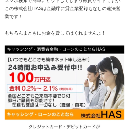
スマホ検索で簡単にヒットしてしまう融資サイトですが、
この
株式会社HAS
は金融庁に貸金業登録もなしの違法営
業です！
もちろんまともにお金を貸してはくれませんよ！