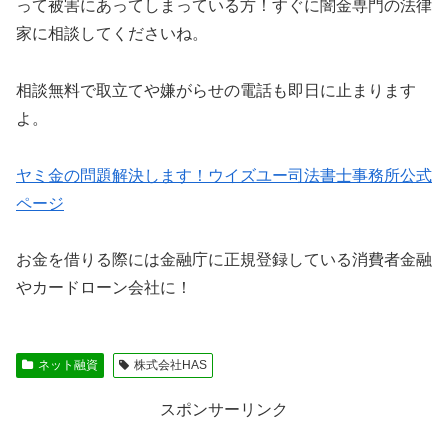
って被害にあってしまっている方！すぐに闇金専門の法律
家に相談してくださいね。
相談無料で取立てや嫌がらせの電話も即日に止まります
よ。
ヤミ金の問題解決します！ウイズユー司法書士事務所公式
ページ
お金を借りる際には金融庁に正規登録している消費者金融
やカードローン会社に！
ネット融資
株式会社HAS
スポンサーリンク