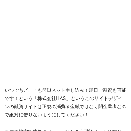
いつでもどこでも簡単ネット申し込み！即日ご融資も可能
です！ という「
株式会社HAS
」というこのサイトデザイ
ンの融資サイトは正規の消費者金融ではなく闇金業者なの
で絶対に借りないようにしてください！