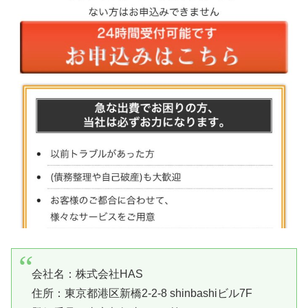
会社名：
株式会社HAS
住所：東京都港区新橋2-2-8 shinbashiビル7F