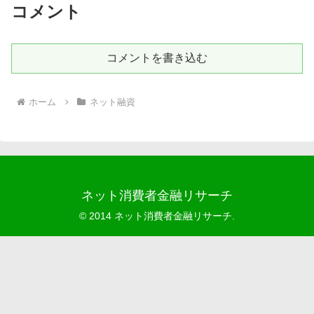
コメント
コメントを書き込む
ホーム
ネット融資
ネット消費者金融リサーチ
© 2014 ネット消費者金融リサーチ.