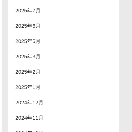
2025年7月
2025年6月
2025年5月
2025年3月
2025年2月
2025年1月
2024年12月
2024年11月