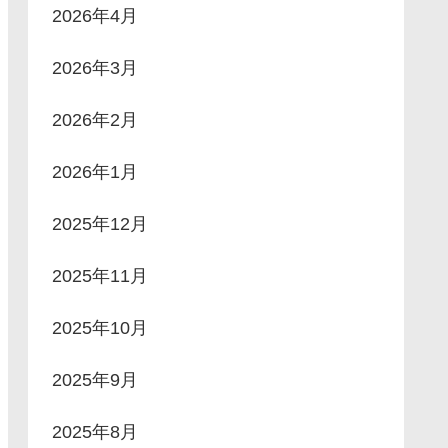
2026年4月
2026年3月
2026年2月
2026年1月
2025年12月
2025年11月
2025年10月
2025年9月
2025年8月