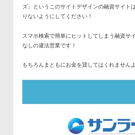
ズ
」というこのサイトデザインの融資サイト
りないようにしてください！
スマホ検索で簡単にヒットしてしまう融資サ
なしの違法営業です！
もちろんまともにお金を貸してはくれません