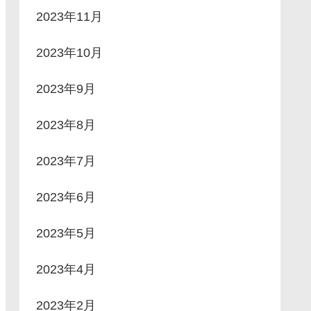
2023年11月
2023年10月
2023年9月
2023年8月
2023年7月
2023年6月
2023年5月
2023年4月
2023年2月