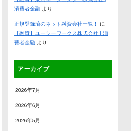
消費者金融
より
正規登録済のネット融資会社一覧！
に
【融資】ユーシーワークス株式会社 | 消
費者金融
より
アーカイブ
2026年7月
2026年6月
2026年5月