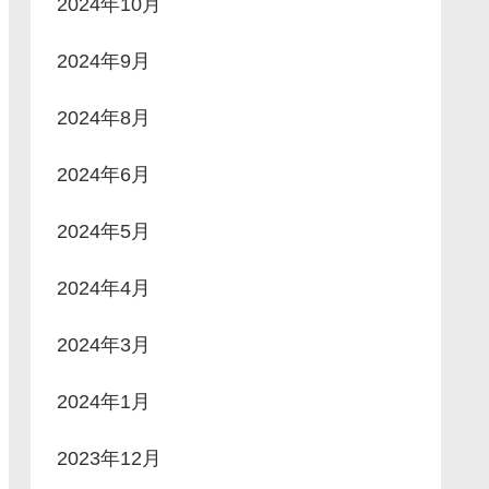
2024年10月
2024年9月
2024年8月
2024年6月
2024年5月
2024年4月
2024年3月
2024年1月
2023年12月