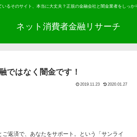
ているそのサイト、本当に大丈夫？正規の金融会社と闇金業者をしっか
ネット消費者金融リサーチ
融ではなく闇金です！
2019.11.23
2020.01.27
とご返済で、あなたをサポート。 という「
サンライ