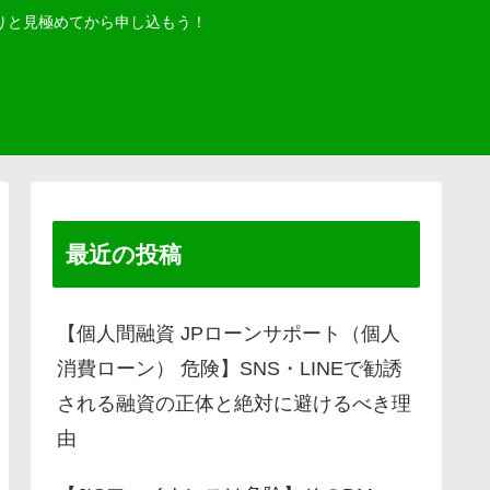
りと見極めてから申し込もう！
最近の投稿
【個人間融資 JPローンサポート（個人
消費ローン） 危険】SNS・LINEで勧誘
される融資の正体と絶対に避けるべき理
由