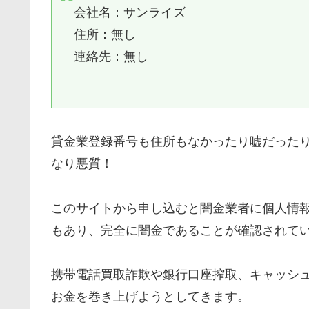
会社名：
サンライズ
住所：無し
連絡先：無し
貸金業登録番号も住所もなかったり嘘だった
なり悪質！
このサイトから申し込むと闇金業者に個人情
もあり、完全に闇金であることが確認されて
携帯電話買取詐欺や銀行口座搾取、キャッシ
お金を巻き上げようとしてきます。