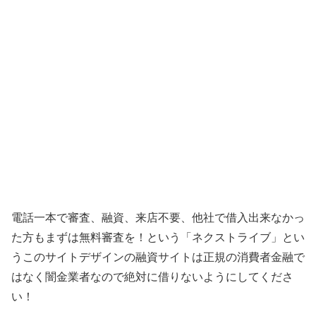
電話一本で審査、融資、来店不要、他社で借入出来なかっ
た方もまずは無料審査を！ という「
ネクストライブ
」とい
うこのサイトデザインの融資サイトは正規の消費者金融で
はなく闇金業者なので絶対に借りないようにしてくださ
い！