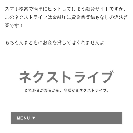
スマホ検索で簡単にヒットしてしまう融資サイトですが、
この
ネクストライブ
は金融庁に貸金業登録もなしの違法営
業です！
もちろんまともにお金を貸してはくれませんよ！