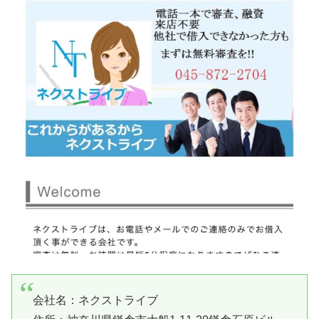
会社名：
ネクストライブ