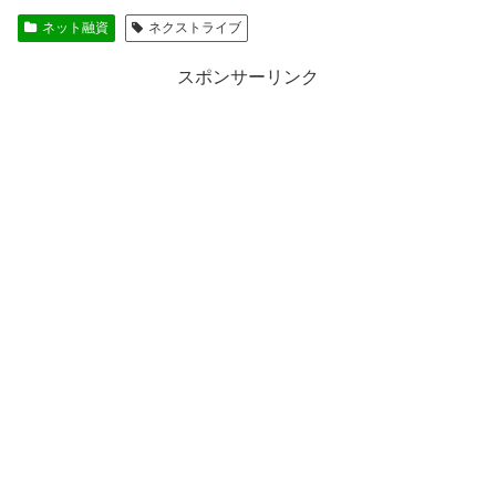
ネット融資
ネクストライブ
スポンサーリンク