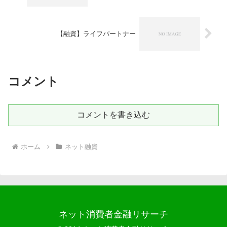
【融資】ライフパートナー
コメント
コメントを書き込む
ホーム
ネット融資
ネット消費者金融リサーチ