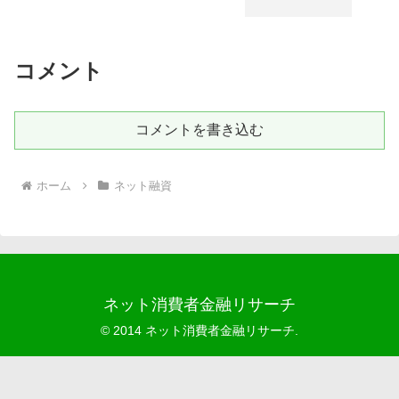
コメント
コメントを書き込む
ホーム
ネット融資
ネット消費者金融リサーチ
© 2014 ネット消費者金融リサーチ.