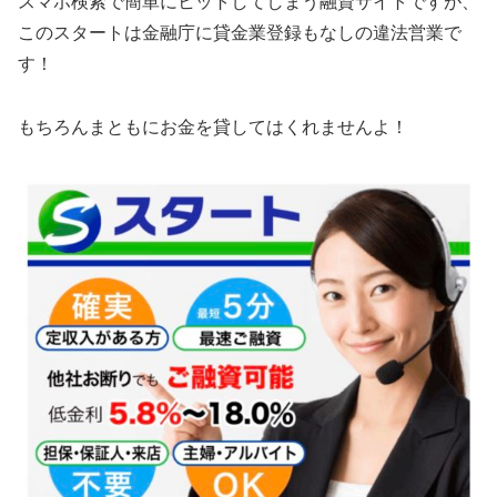
スマホ検索で簡単にヒットしてしまう融資サイトですが、
この
スタート
は金融庁に貸金業登録もなしの違法営業で
す！
もちろんまともにお金を貸してはくれませんよ！