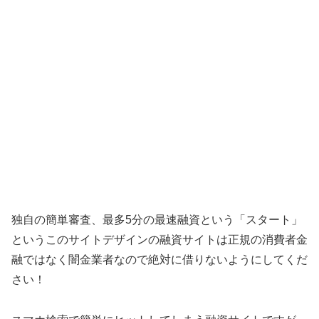
独自の簡単審査、最多5分の最速融資 という「
スタート
」
というこのサイトデザインの融資サイトは正規の消費者金
融ではなく闇金業者なので絶対に借りないようにしてくだ
さい！