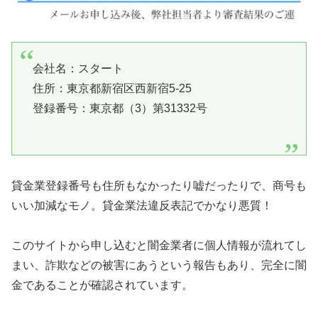
会社名：
スタート
住所：東京都新宿区西新宿5-25
登録番号：東京都（3）第31332号
貸金業登録番号も住所もなかったり嘘だったりで、商号も
いい加減なモノ。貸金業法違反表記でかなり悪質！
このサイトから申し込むと闇金業者に個人情報が流れてし
まい、詐欺などの被害にあうという報告もあり、完全に闇
金であることが確認されています。