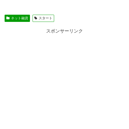
ネット融資
スタート
スポンサーリンク