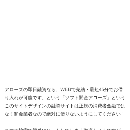
アローズの即日融資なら、WEBで完結・最短45分でお借
り入れが可能です。 という「
ソフト闇金アローズ
」という
このサイトデザインの融資サイトは正規の消費者金融では
なく闇金業者なので絶対に借りないようにしてください！