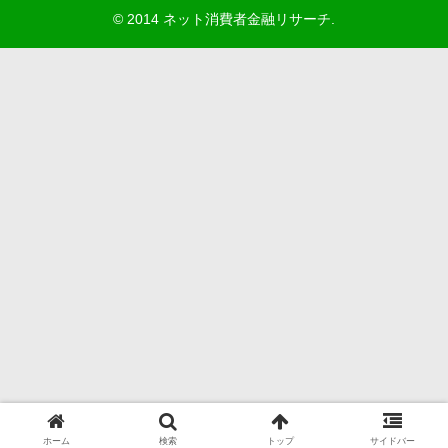
© 2014 ネット消費者金融リサーチ.
ホーム
検索
トップ
サイドバー