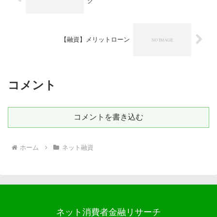
グ
【融資】メリットローン
コメント
コメントを書き込む
ホーム
ネット融資
ネット消費者金融リサーチ