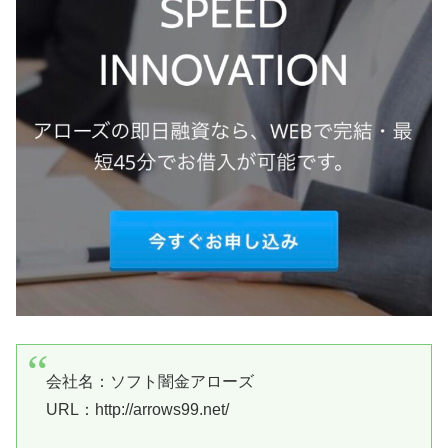
会社名：
ソフト闇金アローズ
URL：http://arrows99.net/