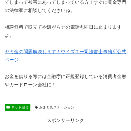
てしまって被害にあってしまっている方！すぐに闇金専門
の法律家に相談してくださいね。
相談無料で取立てや嫌がらせの電話も即日に止まります
よ。
ヤミ金の問題解決します！ウイズユー司法書士事務所公式
ページ
お金を借りる際には金融庁に正規登録している消費者金融
やカードローン会社に！
ネット融資
おまとめステーション
スポンサーリンク