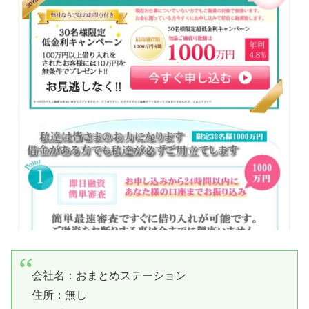
会社名：
おまとめステーション
住所：無し