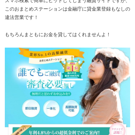
スマホ検索で簡単にヒットしてしまう融資サイトですが、
この
おまとめステーション
は金融庁に貸金業登録もなしの
違法営業です！
もちろんまともにお金を貸してはくれませんよ！