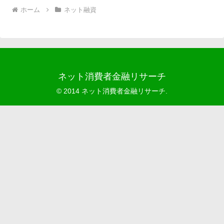
ホーム
ネット融資
ネット消費者金融リサーチ
© 2014 ネット消費者金融リサーチ.