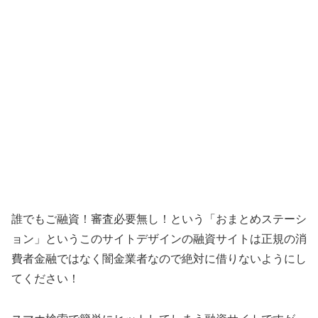
誰でもご融資！審査必要無し！ という「
おまとめステーシ
ョン
」というこのサイトデザインの融資サイトは正規の消
費者金融ではなく闇金業者なので絶対に借りないようにし
てください！