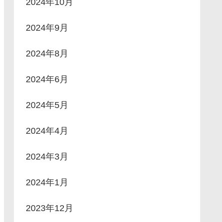
2024年10月
2024年9月
2024年8月
2024年6月
2024年5月
2024年4月
2024年3月
2024年1月
2023年12月