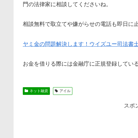
門の法律家に相談してくださいね。
相談無料で取立てや嫌がらせの電話も即日に
ヤミ金の問題解決します！ウイズユー司法書
お金を借りる際には金融庁に正規登録してい
ネット融資
アイル
スポ