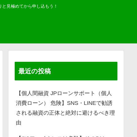
りと見極めてから申し込もう！
最近の投稿
【個人間融資 JPローンサポート（個人
消費ローン） 危険】SNS・LINEで勧誘
される融資の正体と絶対に避けるべき理
由