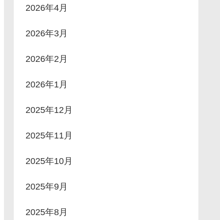
2026年4月
2026年3月
2026年2月
2026年1月
2025年12月
2025年11月
2025年10月
2025年9月
2025年8月