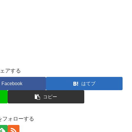
ェアする
Facebook
はてブ
コピー
ceをフォローする