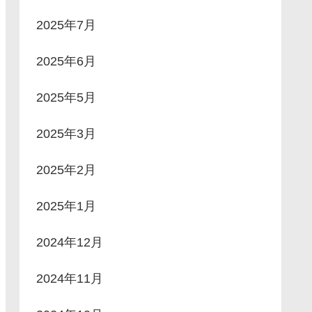
2025年7月
2025年6月
2025年5月
2025年3月
2025年2月
2025年1月
2024年12月
2024年11月