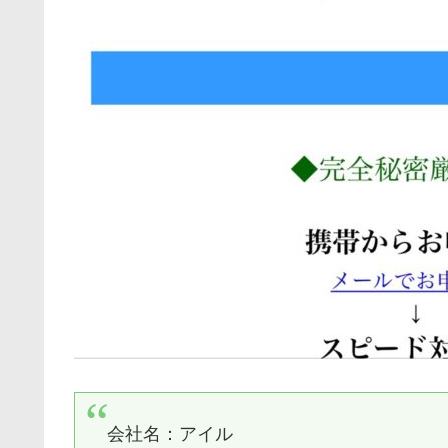
会社名：
アイル