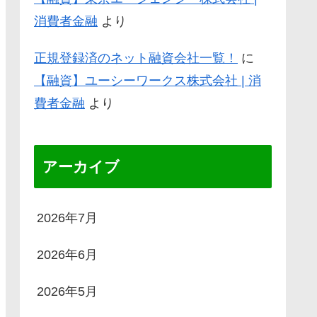
消費者金融
より
正規登録済のネット融資会社一覧！
に
【融資】ユーシーワークス株式会社 | 消
費者金融
より
アーカイブ
2026年7月
2026年6月
2026年5月