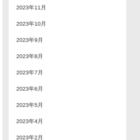
2023年11月
2023年10月
2023年9月
2023年8月
2023年7月
2023年6月
2023年5月
2023年4月
2023年2月