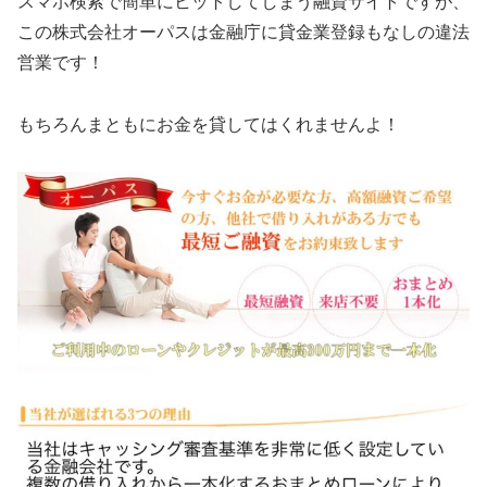
スマホ検索で簡単にヒットしてしまう融資サイトですが、
この
株式会社オーパス
は金融庁に貸金業登録もなしの違法
営業です！
もちろんまともにお金を貸してはくれませんよ！