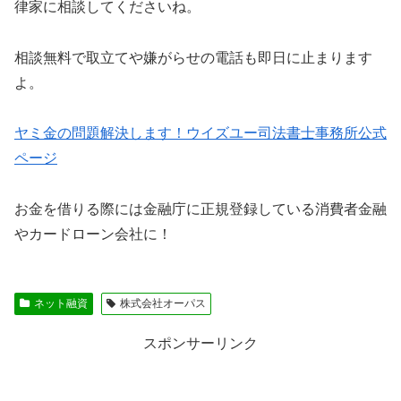
律家に相談してくださいね。
相談無料で取立てや嫌がらせの電話も即日に止まります
よ。
ヤミ金の問題解決します！ウイズユー司法書士事務所公式
ページ
お金を借りる際には金融庁に正規登録している消費者金融
やカードローン会社に！
ネット融資
株式会社オーパス
スポンサーリンク