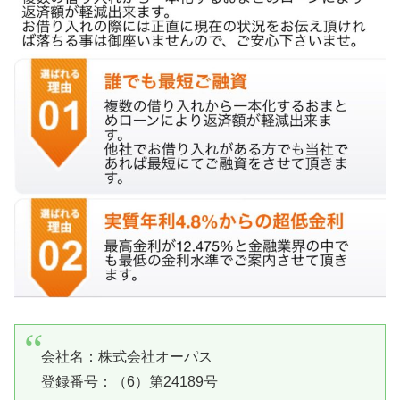
会社名：
株式会社オーパス
登録番号：（6）第24189号