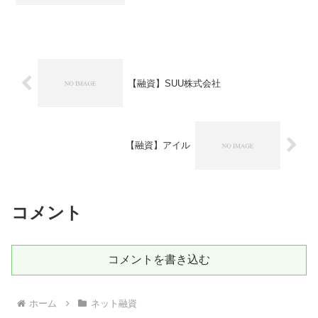
【融資】SUU株式会社
【融資】アイル
コメント
コメントを書き込む
ホーム
ネット融資