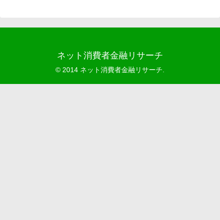
ネット消費者金融リサーチ
© 2014 ネット消費者金融リサーチ.