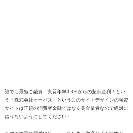
誰でも最短ご融資、実質年率4.8％からの超低金利！ とい
う「
株式会社オーパス
」というこのサイトデザインの融資
サイトは正規の消費者金融ではなく闇金業者なので絶対に
借りないようにしてください！