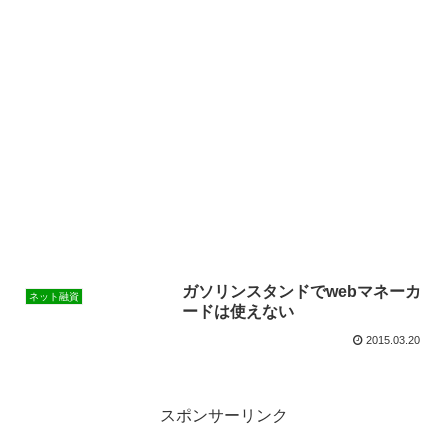
ガソリンスタンドでwebマネーカ
ネット融資
ードは使えない
2015.03.20
スポンサーリンク