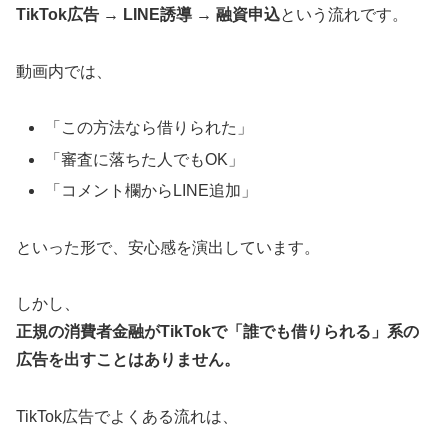
TikTok広告 → LINE誘導 → 融資申込
という流れです。
動画内では、
「この方法なら借りられた」
「審査に落ちた人でもOK」
「コメント欄からLINE追加」
といった形で、安心感を演出しています。
しかし、
正規の消費者金融がTikTokで「誰でも借りられる」系の
広告を出すことはありません。
TikTok広告でよくある流れは、