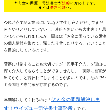
今現時点で闇金業者にLINEなどで申し込んだだけでまだ
何もやりとりしていないし、連絡も無いから大丈夫！と思
われるかもしれませんが、闇金は「お金に困っている属性
の個人情報を集めて、騙したり脅したりする」ということ
を目的にしているのです。
警察に相談することも大切ですが「民事不介入」を理由に
深く介入してもらうことができませんし、「実際に被害が
出てから」と言われてしまうことが多いのです。なのでヤ
ミ金問題の専門家が存在するのです。
ヤミ金の問題解決しま
早期解決してくれるのは「
す！ウイズユー司法書士事務所
」です。