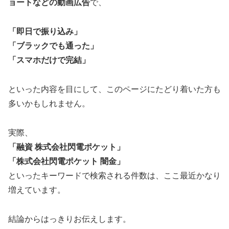
ョートなどの動画広告
で、
「即日で振り込み」
「ブラックでも通った」
「スマホだけで完結」
といった内容を目にして、このページにたどり着いた方も
多いかもしれません。
実際、
「融資 株式会社閃電ポケット」
「株式会社閃電ポケット 闇金」
といったキーワードで検索される件数は、ここ最近かなり
増えています。
結論からはっきりお伝えします。