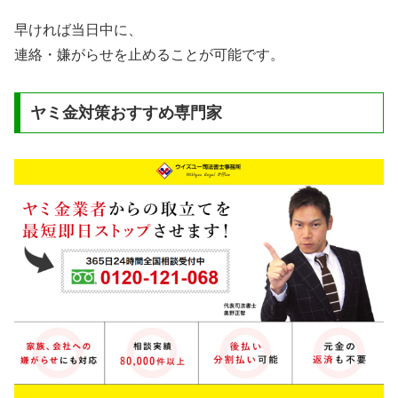
早ければ当日中に、
連絡・嫌がらせを止めることが可能です。
ヤミ金対策おすすめ専門家