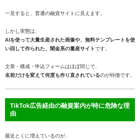
一見すると、普通の融資サイトに見えます。
しかし実態は、
AIを使って大量生産された画像や、無料テンプレートを使
い回して作られた、闇金系の量産サイト
です。
文章・構成・申込フォームはほぼ同じで、
名前だけを変えて何度も作り直されている
のが特徴です。
TikTok広告経由の融資案内が特に危険な理
由
最近とくに増えているのが、