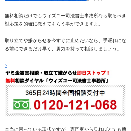
無料相談だけでもウィズユー司法書士事務所なら取るべき
対応策を的確に教えてもらう事ができますよ。
取り立てや嫌がらせを今すぐに止めたいなら、手遅れにな
る前にできるだけ早く、勇気を持って相談しましょう。
>
本当に困っている現状ですが、専門家から見ればとても簡