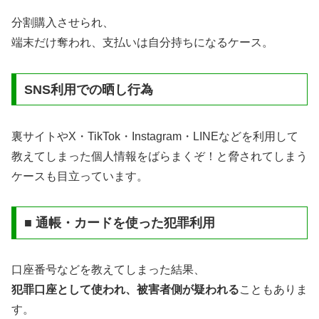
分割購入させられ、
端末だけ奪われ、支払いは自分持ちになるケース。
SNS利用での晒し行為
裏サイトやX・TikTok・Instagram・LINEなどを利用して
教えてしまった個人情報をばらまくぞ！と脅されてしまう
ケースも目立っています。
■ 通帳・カードを使った犯罪利用
口座番号などを教えてしまった結果、
犯罪口座として使われ、被害者側が疑われる
こともありま
す。