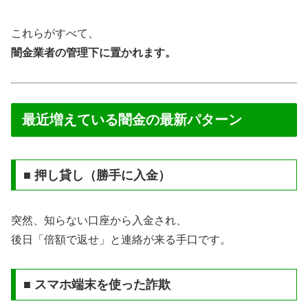
これらがすべて、
闇金業者の管理下に置かれます。
最近増えている闇金の最新パターン
■ 押し貸し（勝手に入金）
突然、知らない口座から入金され、
後日「倍額で返せ」と連絡が来る手口です。
■ スマホ端末を使った詐欺