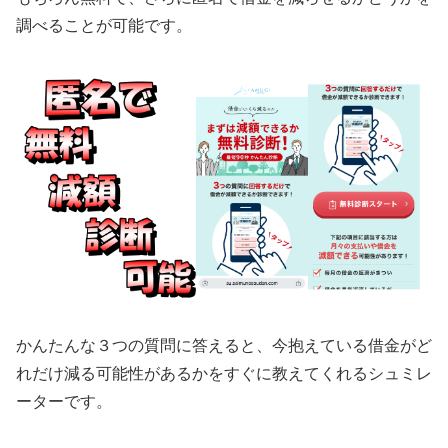
調べることが可能です。
かんたんな３つの質問に答えると、今抱えている借金がど
れだけ減る可能性があるかをすぐに教えてくれるシュミレ
ーターです。