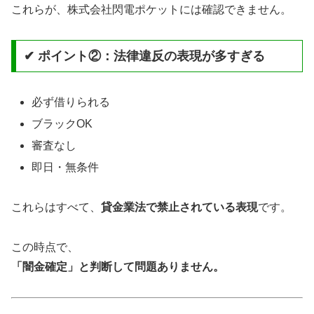
これらが、株式会社閃電ポケットには確認できません。
✔ ポイント②：法律違反の表現が多すぎる
必ず借りられる
ブラックOK
審査なし
即日・無条件
これらはすべて、
貸金業法で禁止されている表現
です。
この時点で、
「闇金確定」と判断して問題ありません。