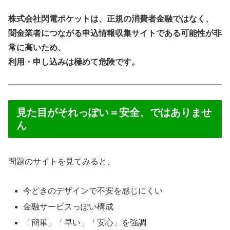
株式会社閃電ポケットは、正規の消費者金融ではなく、
闇金業者につながる申込情報収集サイトである可能性が非
常に高いため、
利用・申し込みは極めて危険です。
見た目がそれっぽい＝安全、ではありませ
ん
問題のサイトを見てみると、
今どきのデザインで不安を感じにくい
金融サービスっぽい構成
「簡単」「早い」「安心」を強調