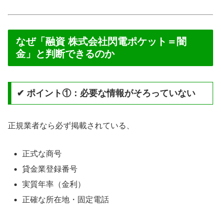
なぜ「融資 株式会社閃電ポケット＝闇
金」と判断できるのか
✔ ポイント①：必要な情報がそろっていない
正規業者なら必ず掲載されている、
正式な商号
貸金業登録番号
実質年率（金利）
正確な所在地・固定電話