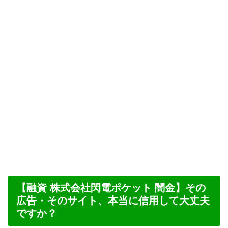
【融資 株式会社閃電ポケット 闇金】その
広告・そのサイト、本当に信用して大丈夫
ですか？