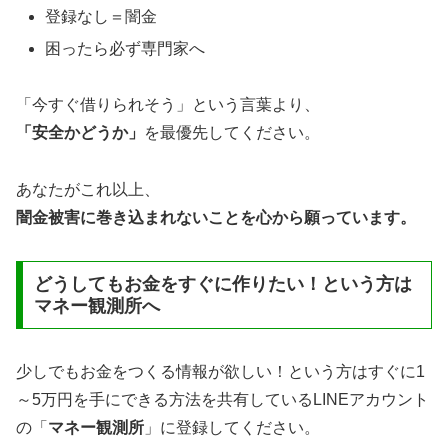
登録なし＝闇金
困ったら必ず専門家へ
「今すぐ借りられそう」という言葉より、
「安全かどうか」
を最優先してください。
あなたがこれ以上、
闇金被害に巻き込まれないことを心から願っています。
どうしてもお金をすぐに作りたい！という方は
マネー観測所へ
少しでもお金をつくる情報が欲しい！という方はすぐに1
～5万円を手にできる方法を共有しているLINEアカウント
の「
マネー観測所
」に登録してください。