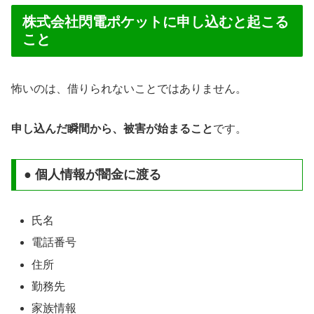
株式会社閃電ポケットに申し込むと起こる
こと
怖いのは、借りられないことではありません。
申し込んだ瞬間から、被害が始まること
です。
● 個人情報が闇金に渡る
氏名
電話番号
住所
勤務先
家族情報