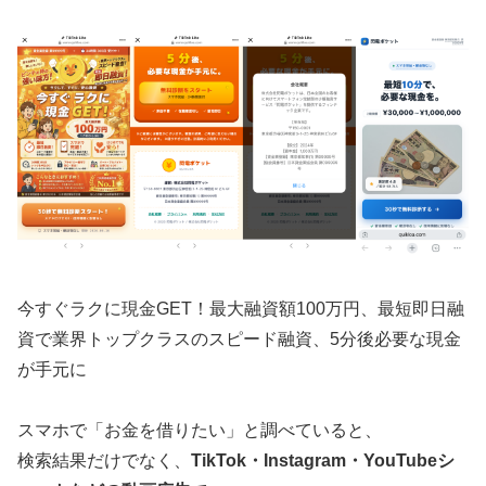
今すぐラクに現金GET！最大融資額100万円、最短即日融
資で業界トップクラスのスピード融資、5分後必要な現金
が手元に
スマホで「お金を借りたい」と調べていると、
検索結果だけでなく、
TikTok・Instagram・YouTubeシ