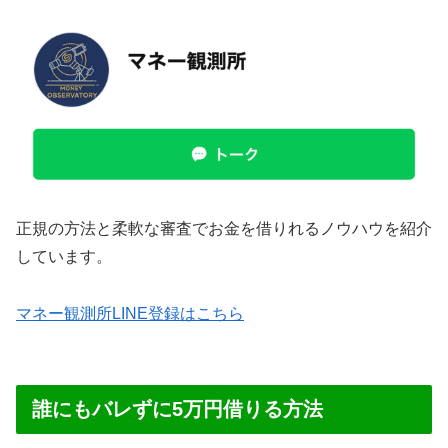
正規の方法と柔軟な審査でお金を借りれるノウハウを紹介
しています。
マネー観測所LINE登録はこちら
誰にもバレずに5万円借りる方法