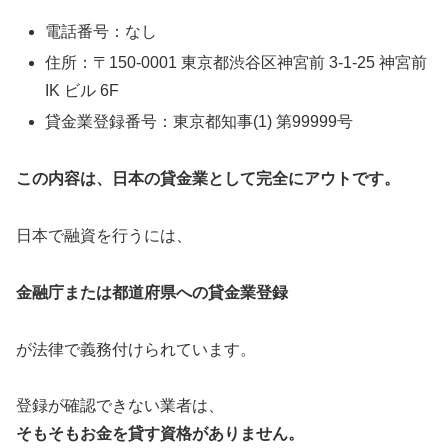
電話番号：なし
住所：〒150-0001 東京都渋谷区神宮前 3-1-25 神宮前
IK ビル 6F
貸金業登録番号：東京都知事(1) 第99999号
この内容は、日本の貸金業として完全にアウトです。
日本で融資を行うには、
金融庁または都道府県への貸金業登録
が法律で義務付けられています。
登録が確認できない業者は、
そもそもお金を貸す資格がありません。