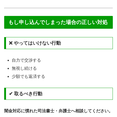
もし申し込んでしまった場合の正しい対処
❌ やってはいけない行動
自力で交渉する
無視し続ける
少額でも返済する
✔ 取るべき行動
闇金対応に慣れた司法書士・弁護士へ相談してください。