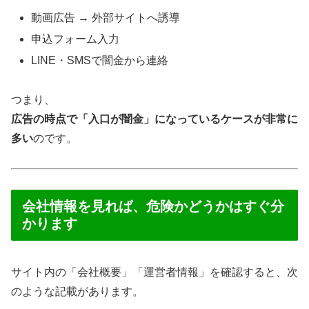
動画広告 → 外部サイトへ誘導
申込フォーム入力
LINE・SMSで闇金から連絡
つまり、
広告の時点で「入口が闇金」になっているケースが非常に
多い
のです。
会社情報を見れば、危険かどうかはすぐ分
かります
サイト内の「会社概要」「運営者情報」を確認すると、次
のような記載があります。