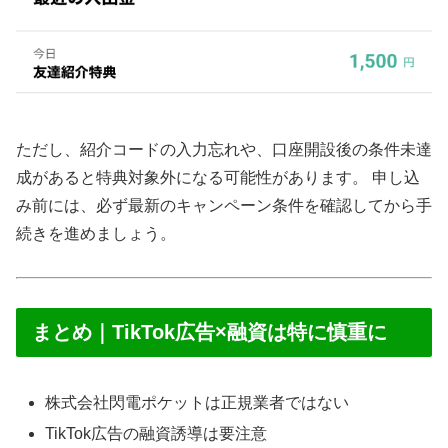
ただし、紹介コードの入力忘れや、口座開設後の条件未達
成があると特典対象外になる可能性があります。 申し込
み前には、必ず最新のキャンペーン条件を確認してから手
続きを進めましょう。
まとめ｜TikTok広告×融資は特に慎重に
株式会社閃電ポケットは正規業者ではない
TikTok広告の融資誘導は要注意