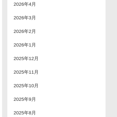
2026年4月
2026年3月
2026年2月
2026年1月
2025年12月
2025年11月
2025年10月
2025年9月
2025年8月