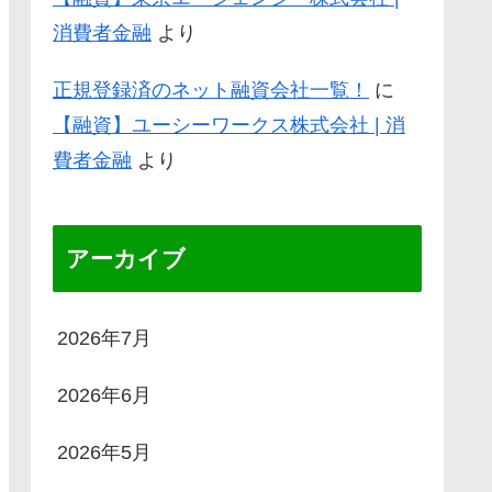
消費者金融
より
正規登録済のネット融資会社一覧！
に
【融資】ユーシーワークス株式会社 | 消
費者金融
より
アーカイブ
2026年7月
2026年6月
2026年5月