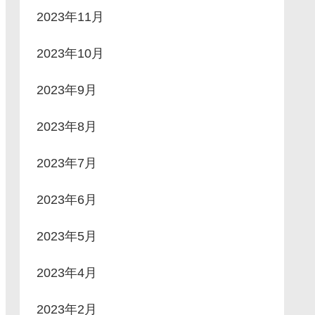
2023年11月
2023年10月
2023年9月
2023年8月
2023年7月
2023年6月
2023年5月
2023年4月
2023年2月