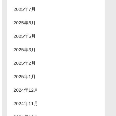
2025年7月
2025年6月
2025年5月
2025年3月
2025年2月
2025年1月
2024年12月
2024年11月