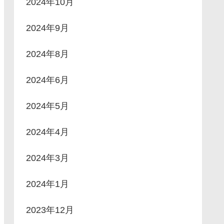
2024年10月
2024年9月
2024年8月
2024年6月
2024年5月
2024年4月
2024年3月
2024年1月
2023年12月