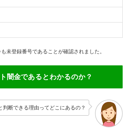
号も未登録番号であることが確認されました。
ト闇金であるとわかるのか？
と判断できる理由ってどこにあるの？