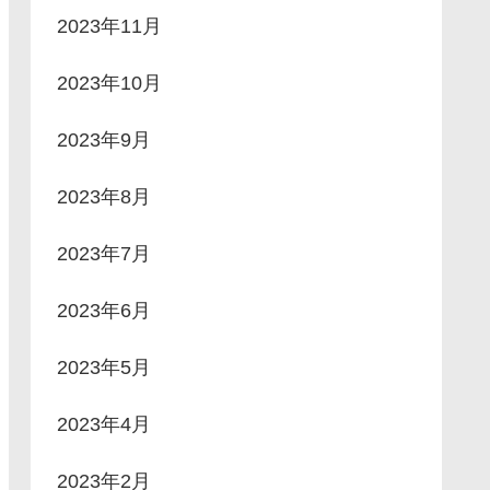
2023年11月
2023年10月
2023年9月
2023年8月
2023年7月
2023年6月
2023年5月
2023年4月
2023年2月