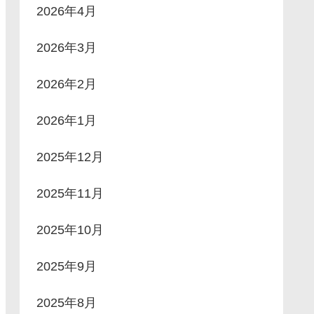
2026年4月
2026年3月
2026年2月
2026年1月
2025年12月
2025年11月
2025年10月
2025年9月
2025年8月