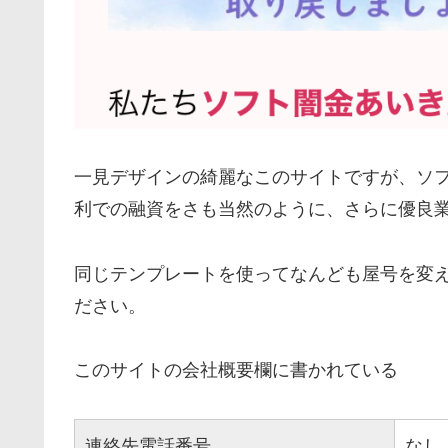
一見デザインの綺麗なこのサイトですが、ソ
利での融資をさも当然のように、さらに優良
同じテンプレートを使ってなんども屋号を変
ださい。
このサイトの会社概要欄に書かれている
連絡先電話番号
なし