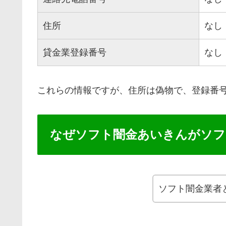
住所
なし
貸金業登録番号
なし
これらの情報ですが、住所は偽物で、登録番
なぜソフト闇金あいきんがソフ
ソフト闇金業者