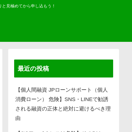
りと見極めてから申し込もう！
最近の投稿
【個人間融資 JPローンサポート（個人
消費ローン） 危険】SNS・LINEで勧誘
される融資の正体と絶対に避けるべき理
由