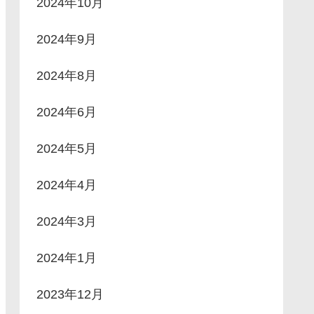
2024年10月
2024年9月
2024年8月
2024年6月
2024年5月
2024年4月
2024年3月
2024年1月
2023年12月