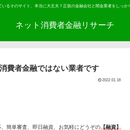
ているそのサイト、本当に大丈夫？正規の金融会社と闇金業者をしっか
ネット消費者金融リサーチ
消費者金融ではない業者です
2022.01.18
応、簡単審査、即日融資、お気軽にどうぞの
【融資】