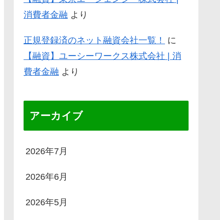
消費者金融
より
正規登録済のネット融資会社一覧！
に
【融資】ユーシーワークス株式会社 | 消
費者金融
より
アーカイブ
2026年7月
2026年6月
2026年5月