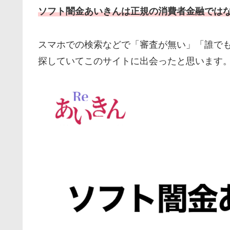
ソフト闇金あいきんは正規の消費者金融では
スマホでの検索などで「審査が無い」「誰で
探していてこのサイトに出会ったと思います