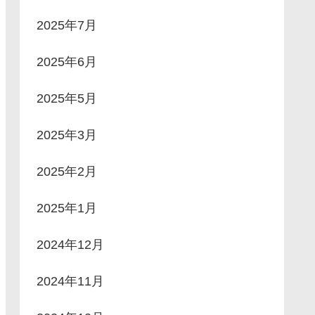
2025年7月
2025年6月
2025年5月
2025年3月
2025年2月
2025年1月
2024年12月
2024年11月