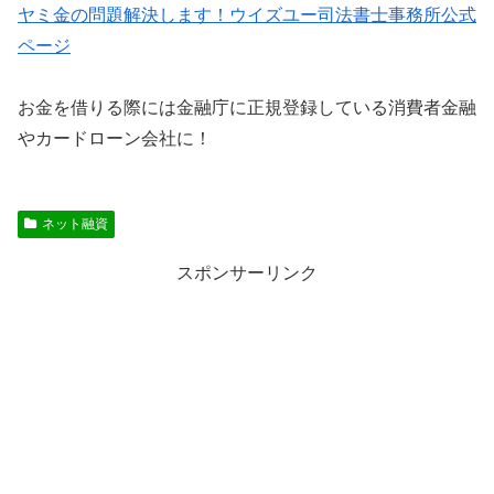
ヤミ金の問題解決します！ウイズユー司法書士事務所公式
ページ
お金を借りる際には金融庁に正規登録している消費者金融
やカードローン会社に！
ネット融資
スポンサーリンク