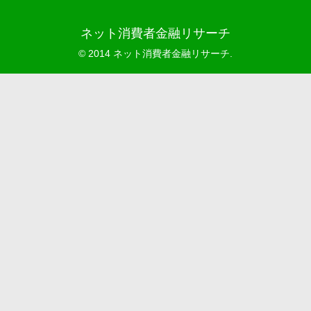
ネット消費者金融リサーチ
© 2014 ネット消費者金融リサーチ.