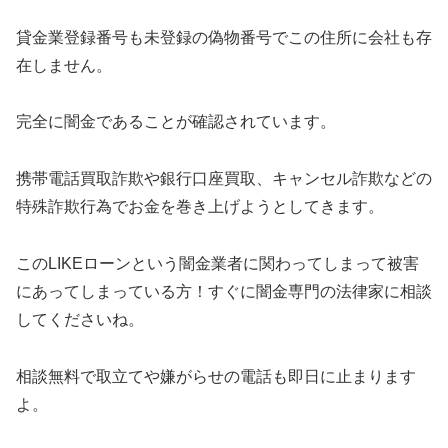
貸金業登録番号も未登録の偽物番号でこの住所に会社も存
在しません。
完全に闇金であることが確認されています。
携帯電話買取詐欺や銀行口座買取、キャンセル詐欺などの
特殊詐欺行為でお金を巻き上げようとしてきます。
このLIKEローンという闇金業者に関わってしまって被害
にあってしまっている方！すぐに闇金専門の法律家に相談
してくださいね。
相談無料で取立てや嫌がらせの電話も即日に止まります
よ。