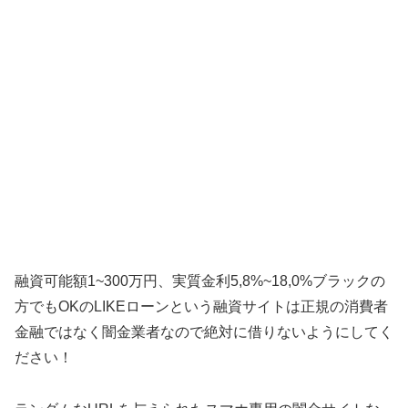
融資可能額1~300万円、実質金利5,8%~18,0%ブラックの
方でもOKのLIKEローンという融資サイトは正規の消費者
金融ではなく闇金業者なので絶対に借りないようにしてく
ださい！