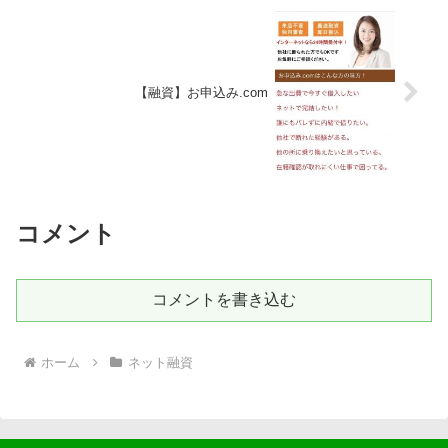
【融資】お申込み.com
コメント
コメントを書き込む
ホーム
ネット融資