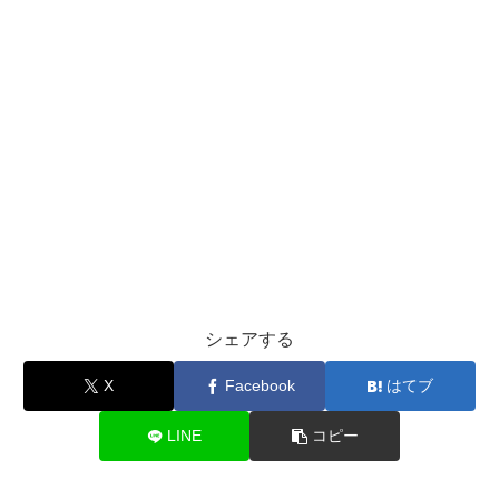
シェアする
X
Facebook
はてブ
LINE
コピー