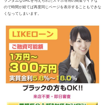
ランダムなURLを与えられたスマホ専用の闇金サイトな
ので時間が経てば再度同じページを表示することもできな
くなってしまいます。