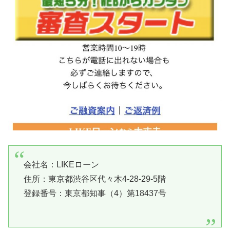
会社名：LIKEローン
住所：東京都渋谷区代々木4-28-29-5階
登録番号：東京都知事（4）第18437号