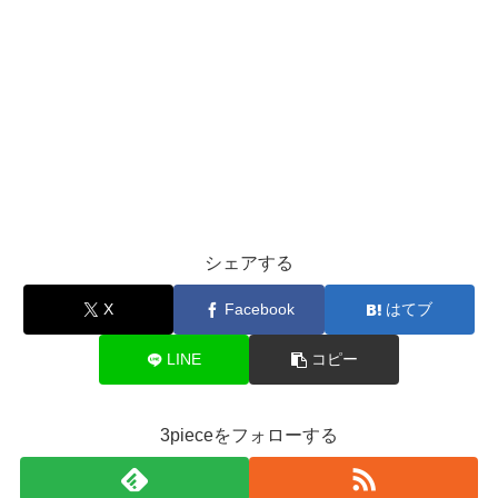
シェアする
X
Facebook
はてブ
LINE
コピー
3pieceをフォローする