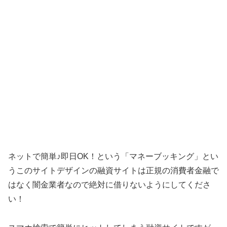
ネットで簡単♪即日OK！ という「
マネーブッキング
」とい
うこのサイトデザインの融資サイトは正規の消費者金融で
はなく闇金業者なので絶対に借りないようにしてくださ
い！