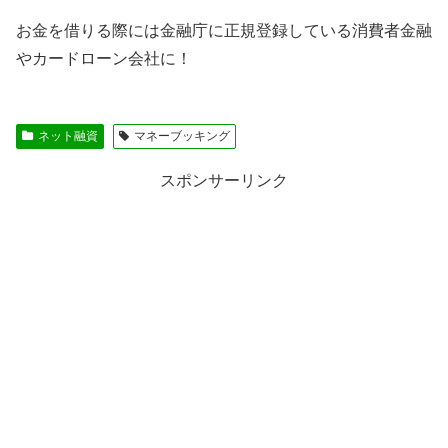
お金を借りる際には金融庁に正規登録している消費者金融
やカードローン会社に！
ネット融資
マネーブッキング
スポンサーリンク