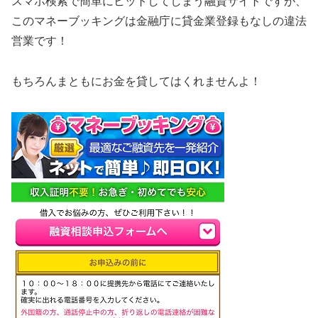
スマホ検索で簡単にヒットしてしまう融資サイトですが、
この
マネーブッキング
は金融庁に貸金業登録もなしの違法
営業です！
もちろんまともにお金を貸してはくれませんよ！