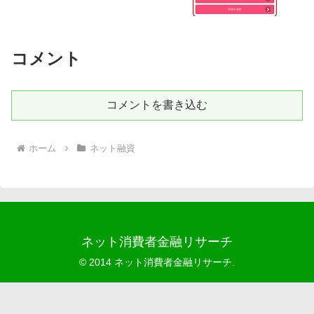
コメント
コメントを書き込む
ホーム
ネット融資
ネット消費者金融リサーチ
© 2014 ネット消費者金融リサーチ.