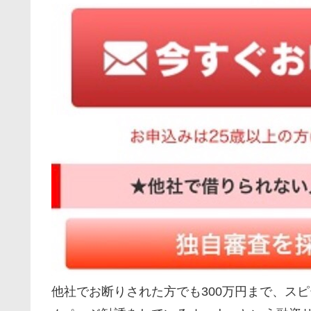
他社でお断りされた方でも300万円まで、スピ