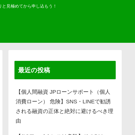
りと見極めてから申し込もう！
最近の投稿
【個人間融資 JPローンサポート（個人
消費ローン） 危険】SNS・LINEで勧誘
される融資の正体と絶対に避けるべき理
由