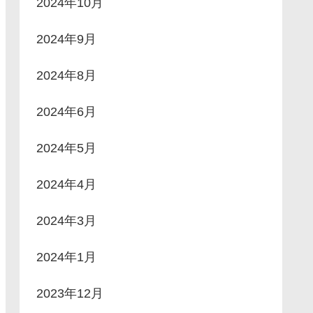
2024年10月
2024年9月
2024年8月
2024年6月
2024年5月
2024年4月
2024年3月
2024年1月
2023年12月