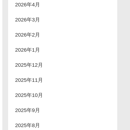
2026年4月
2026年3月
2026年2月
2026年1月
2025年12月
2025年11月
2025年10月
2025年9月
2025年8月