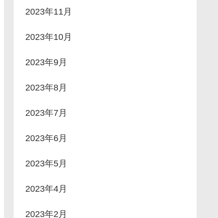
2023年11月
2023年10月
2023年9月
2023年8月
2023年7月
2023年6月
2023年5月
2023年4月
2023年2月