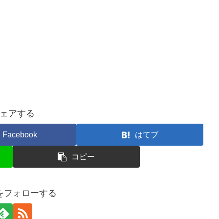
ェアする
Facebook
はてブ
コピー
ceをフォローする