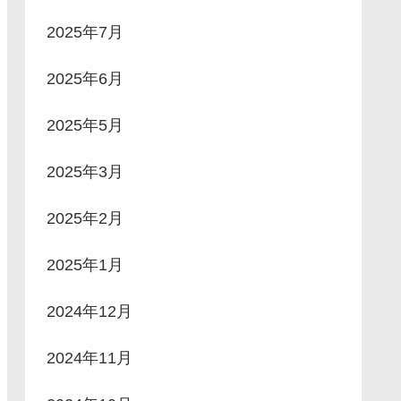
2025年7月
2025年6月
2025年5月
2025年3月
2025年2月
2025年1月
2024年12月
2024年11月