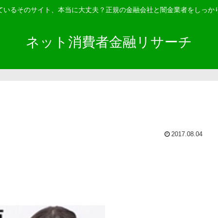
ているそのサイト、本当に大丈夫？正規の金融会社と闇金業者をしっか
ネット消費者金融リサーチ
2017.08.04