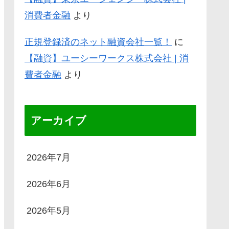
消費者金融
より
正規登録済のネット融資会社一覧！
に
【融資】ユーシーワークス株式会社 | 消
費者金融
より
アーカイブ
2026年7月
2026年6月
2026年5月