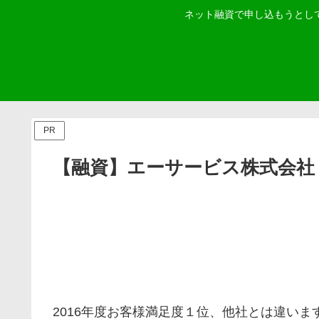
ネット融資で申し込もうとし
PR
【融資】エーサービス株式会社
2016年度お客様満足度１位、他社とは違い