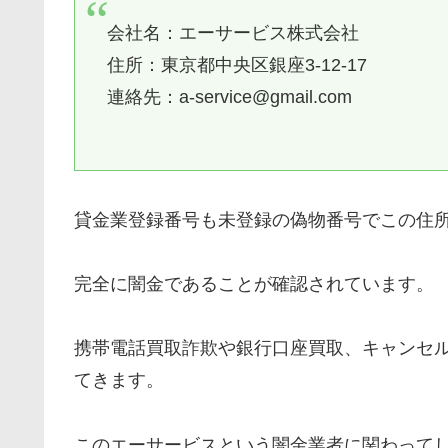
会社名：エーサービス株式会社
住所：東京都中央区銀座3-12-17
連絡先：a-service@gmail.com
貸金業登録番号も未登録の偽物番号でこの住
完全に闇金であることが確認されています。
携帯電話買取詐欺や銀行口座買取、キャンセ
てきます。
このエーサービスという闇金業者に関わって