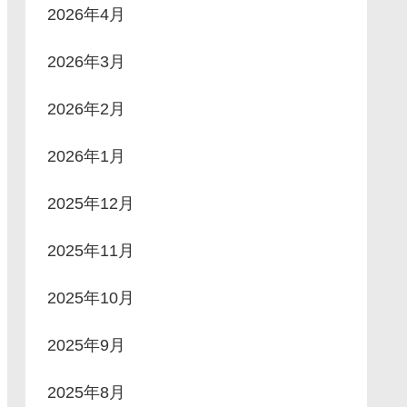
2026年4月
2026年3月
2026年2月
2026年1月
2025年12月
2025年11月
2025年10月
2025年9月
2025年8月