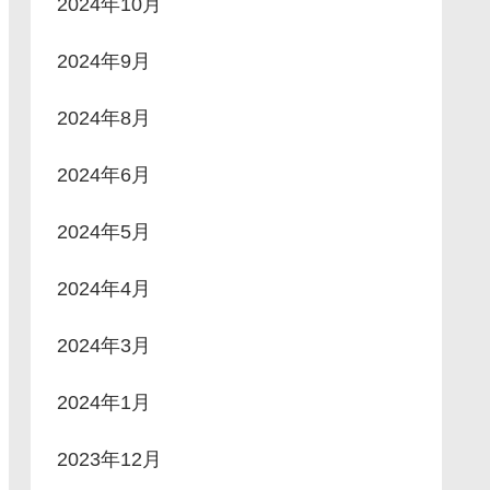
2024年10月
2024年9月
2024年8月
2024年6月
2024年5月
2024年4月
2024年3月
2024年1月
2023年12月