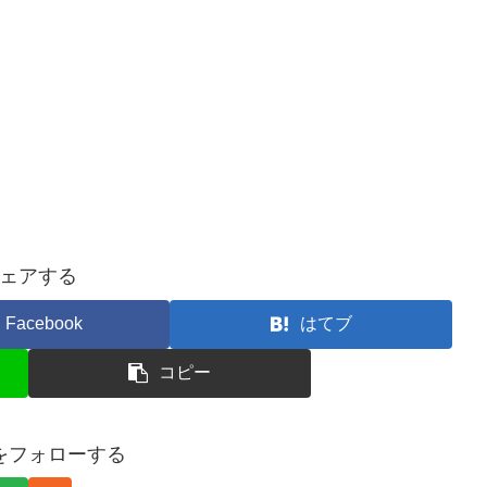
ェアする
Facebook
はてブ
コピー
ceをフォローする