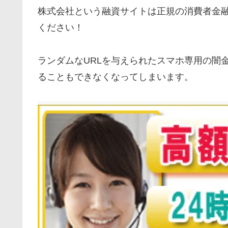
株式会社という融資サイトは正規の消費者金
ください！
ランダムなURLを与えられたスマホ専用の闇
ることもできなくなってしまいます。