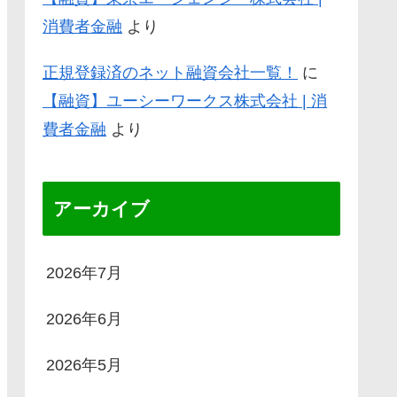
消費者金融
より
正規登録済のネット融資会社一覧！
に
【融資】ユーシーワークス株式会社 | 消
費者金融
より
アーカイブ
2026年7月
2026年6月
2026年5月