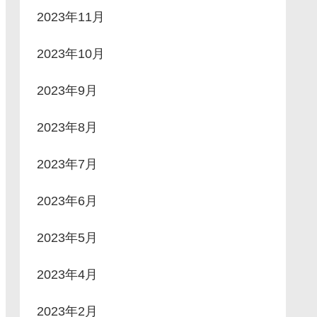
2023年11月
2023年10月
2023年9月
2023年8月
2023年7月
2023年6月
2023年5月
2023年4月
2023年2月