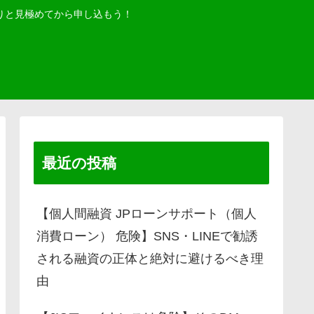
りと見極めてから申し込もう！
最近の投稿
【個人間融資 JPローンサポート（個人
消費ローン） 危険】SNS・LINEで勧誘
される融資の正体と絶対に避けるべき理
由