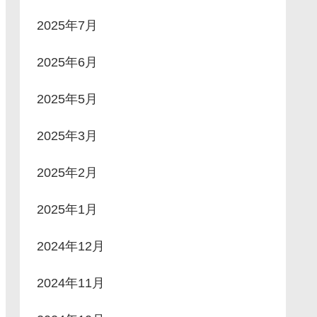
2025年7月
2025年6月
2025年5月
2025年3月
2025年2月
2025年1月
2024年12月
2024年11月