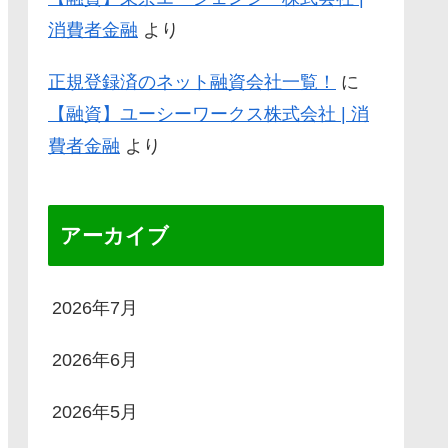
消費者金融
より
正規登録済のネット融資会社一覧！
に
【融資】ユーシーワークス株式会社 | 消
費者金融
より
アーカイブ
2026年7月
2026年6月
2026年5月