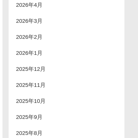
2026年4月
2026年3月
2026年2月
2026年1月
2025年12月
2025年11月
2025年10月
2025年9月
2025年8月