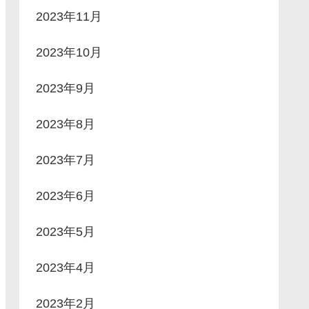
2023年11月
2023年10月
2023年9月
2023年8月
2023年7月
2023年6月
2023年5月
2023年4月
2023年2月