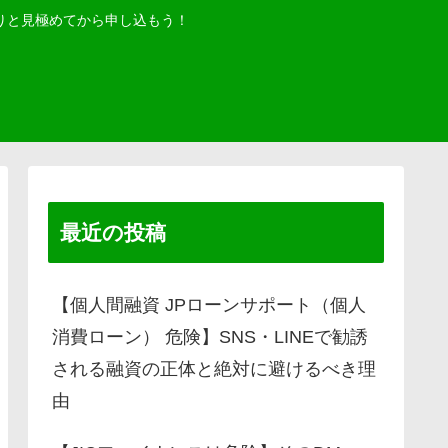
りと見極めてから申し込もう！
最近の投稿
【個人間融資 JPローンサポート（個人
消費ローン） 危険】SNS・LINEで勧誘
される融資の正体と絶対に避けるべき理
由