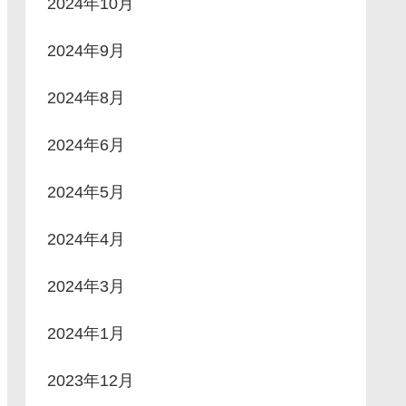
2024年10月
2024年9月
2024年8月
2024年6月
2024年5月
2024年4月
2024年3月
2024年1月
2023年12月