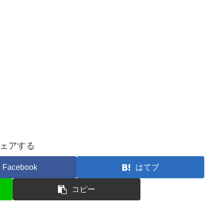
ェアする
Facebook
はてブ
コピー