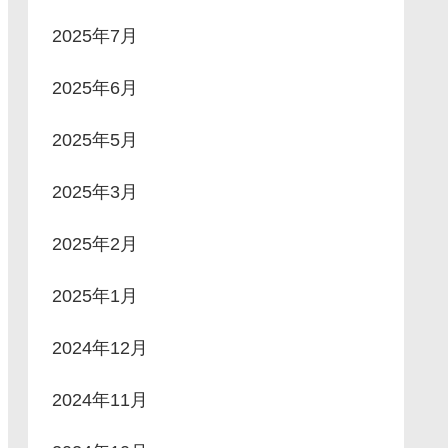
2025年7月
2025年6月
2025年5月
2025年3月
2025年2月
2025年1月
2024年12月
2024年11月