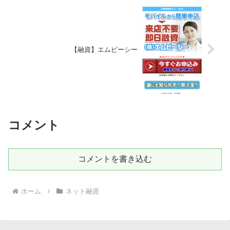
【融資】エムピーシー
コメント
コメントを書き込む
ホーム
ネット融資