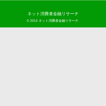
ネット消費者金融リサーチ
© 2014 ネット消費者金融リサーチ.