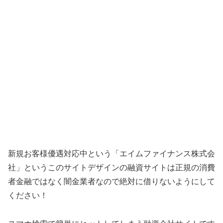
新規お客様優遇対応中という「エイムファイナンス株式会
社」というこのサイトデザインの融資サイトは正規の消費
者金融ではなく闇金業者なので絶対に借りないようにして
ください！