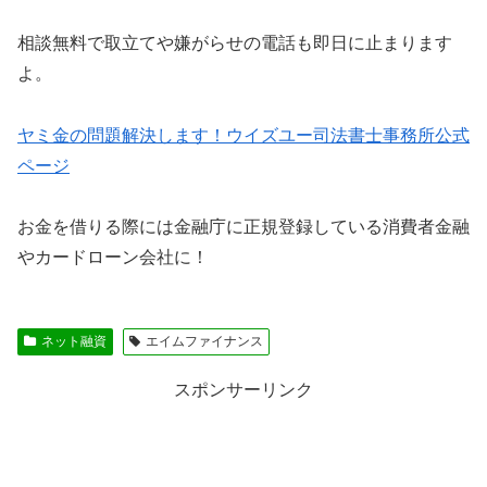
相談無料で取立てや嫌がらせの電話も即日に止まります
よ。
ヤミ金の問題解決します！ウイズユー司法書士事務所公式
ページ
お金を借りる際には金融庁に正規登録している消費者金融
やカードローン会社に！
ネット融資
エイムファイナンス
スポンサーリンク