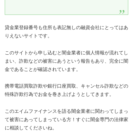
貸金業登録番号も住所も表記無しの融資会社にとってはあ
りえないサイトです。
このサイトから申し込むと闇金業者に個人情報が流れてし
まい、詐欺などの被害にあうという報告もあり、完全に闇
金であることが確認されています。
携帯電話買取詐欺や銀行口座買取、キャンセル詐欺などの
特殊詐欺行為でお金を巻き上げようとしてきます。
このエイムファイナンスを語る闇金業者に関わってしまっ
て被害にあってしまっている方！すぐに闇金専門の法律家
に相談してくださいね。