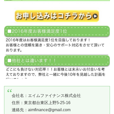
会社名：エイムファイナンス株式会社
住所：東京都台東区上野5-25-16
連絡先：aimfinance@gmail.com