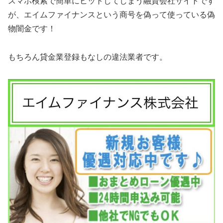
スマホ検索で簡単にヒットしてしまう融資会社サイトです
が、エイムファイナンスという商号を偽って使っている偽
物闇金です！
もちろん貸金業登録もなしの違法業者です。