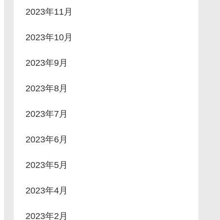
2023年11月
2023年10月
2023年9月
2023年8月
2023年7月
2023年6月
2023年5月
2023年4月
2023年2月