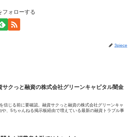
ceをフォローする
3piece
資サクっと融資の株式会社グリーンキャピタル闇金
」を信じる前に要確認。融資サクっと融資の株式会社グリーンキャ
由や、5ちゃんねる掲示板経由で増えている最新の融資トラブル事