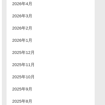
2026年4月
2026年3月
2026年2月
2026年1月
2025年12月
2025年11月
2025年10月
2025年9月
2025年8月