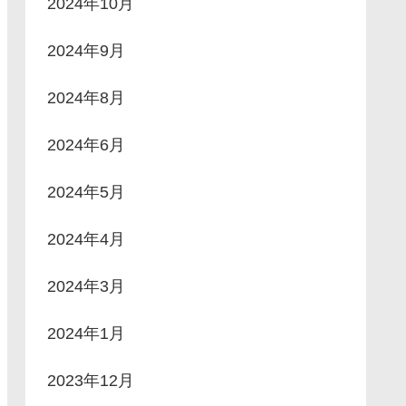
2024年10月
2024年9月
2024年8月
2024年6月
2024年5月
2024年4月
2024年3月
2024年1月
2023年12月