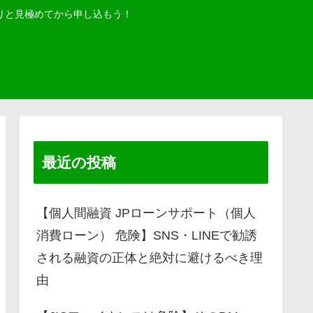
りと見極めてから申し込もう！
最近の投稿
【個人間融資 JPローンサポート（個人
消費ローン） 危険】SNS・LINEで勧誘
される融資の正体と絶対に避けるべき理
由