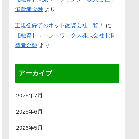
消費者金融
より
正規登録済のネット融資会社一覧！
に
【融資】ユーシーワークス株式会社 | 消
費者金融
より
アーカイブ
2026年7月
2026年6月
2026年5月