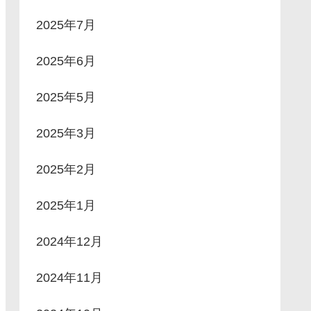
2025年7月
2025年6月
2025年5月
2025年3月
2025年2月
2025年1月
2024年12月
2024年11月