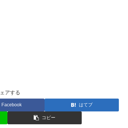
ェアする
Facebook
はてブ
コピー