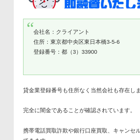
会社名：クライアント
住所：東京都中央区東日本橋3-5-6
登録番号：都（3）33900
貸金業登録番号も住所なく当然会社も存在し
完全に闇金であることが確認されています。
携帯電話買取詐欺や銀行口座買取、キャンセ