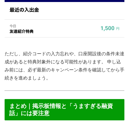
ただし、紹介コードの入力忘れや、口座開設後の条件未達
成があると特典対象外になる可能性があります。 申し込
み前には、必ず最新のキャンペーン条件を確認してから手
続きを進めましょう。
まとめ｜掲示板情報と「うますぎる融資
話」には要注意