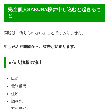
完全個人SAKURA桜に申し込むと起きるこ
と
問題は「借りられない」ことではありません。
申し込んだ瞬間から、被害が始まります。
■ 個人情報の流出
氏名
電話番号
住所
勤務先
家族構成