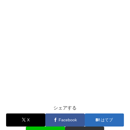
シェアする
X
Facebook
はてブ