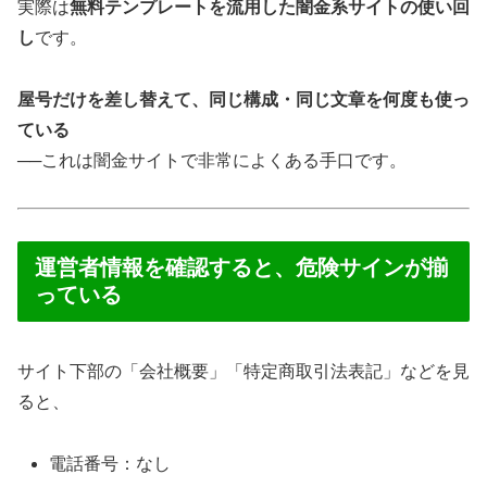
実際は
無料テンプレートを流用した闇金系サイトの使い回
し
です。
屋号だけを差し替えて、同じ構成・同じ文章を何度も使っ
ている
──これは闇金サイトで非常によくある手口です。
運営者情報を確認すると、危険サインが揃
っている
サイト下部の「会社概要」「特定商取引法表記」などを見
ると、
電話番号：なし