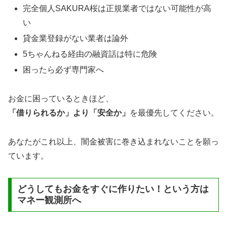
完全個人SAKURA桜は正規業者ではない可能性が高
い
貸金業登録がない業者は論外
5ちゃんねる経由の融資話は特に危険
困ったら必ず専門家へ
お金に困っているときほど、
「借りられるか」より「安全か」
を最優先してください。
あなたがこれ以上、闇金被害に巻き込まれないことを願っ
ています。
どうしてもお金をすぐに作りたい！という方は
マネー観測所へ