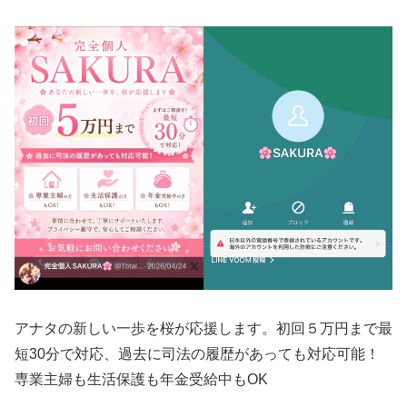
アナタの新しい一歩を桜が応援します。初回５万円まで最
短30分で対応、過去に司法の履歴があっても対応可能！
専業主婦も生活保護も年金受給中もOK