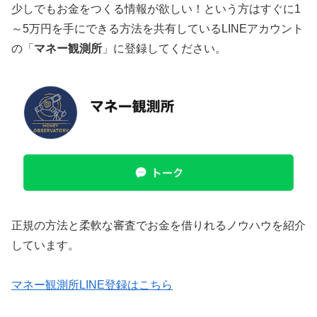
少しでもお金をつくる情報が欲しい！という方はすぐに1
～5万円を手にできる方法を共有しているLINEアカウント
の「
マネー観測所
」に登録してください。
正規の方法と柔軟な審査でお金を借りれるノウハウを紹介
しています。
マネー観測所LINE登録はこちら