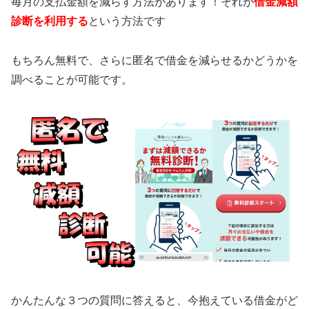
毎月の支払金額を減らす方法があります！それが
借金減額
診断を利用する
という方法です
もちろん無料で、さらに匿名で借金を減らせるかどうかを
調べることが可能です。
かんたんな３つの質問に答えると、今抱えている借金がど