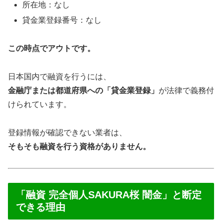
所在地：なし
貸金業登録番号：なし
この時点でアウトです。
日本国内で融資を行うには、
金融庁または都道府県への「貸金業登録」
が法律で義務付
けられています。
登録情報が確認できない業者は、
そもそも融資を行う資格がありません。
「融資 完全個人SAKURA桜 闇金」と断定
できる理由