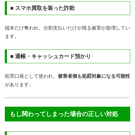
■ スマホ買取を装った詐欺
端末だけ奪われ、分割支払いだけが残る被害が急増してい
ます。
■ 通帳・キャッシュカード預かり
犯罪口座として使われ、
被害者側も処罰対象になる可能性
があります。
もし関わってしまった場合の正しい対処