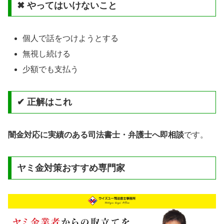
✖ やってはいけないこと
個人で話をつけようとする
無視し続ける
少額でも支払う
✔ 正解はこれ
闇金対応に実績のある司法書士・弁護士へ即相談
です。
ヤミ金対策おすすめ専門家