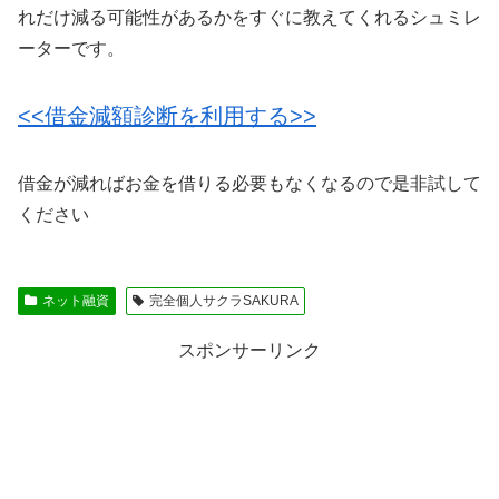
れだけ減る可能性があるかをすぐに教えてくれるシュミレ
ーターです。
<<借金減額診断を利用する>>
借金が減ればお金を借りる必要もなくなるので是非試して
ください
ネット融資
完全個人サクラSAKURA
スポンサーリンク