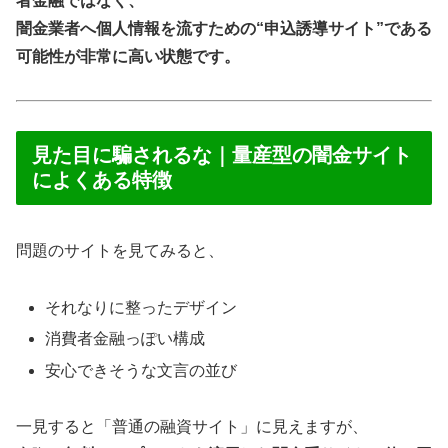
者金融ではなく、
闇金業者へ個人情報を流すための“申込誘導サイト”である
可能性が非常に高い状態です。
見た目に騙されるな｜量産型の闇金サイト
によくある特徴
問題のサイトを見てみると、
それなりに整ったデザイン
消費者金融っぽい構成
安心できそうな文言の並び
一見すると「普通の融資サイト」に見えますが、