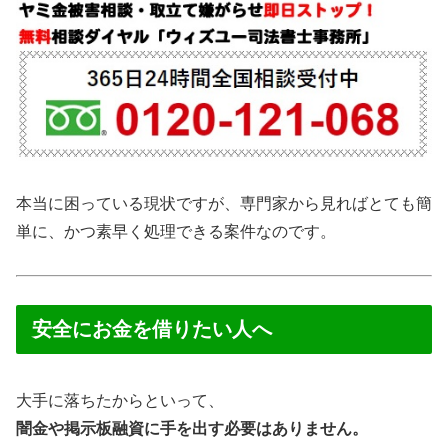
本当に困っている現状ですが、専門家から見ればとても簡
単に、かつ素早く処理できる案件なのです。
安全にお金を借りたい人へ
大手に落ちたからといって、
闇金や掲示板融資に手を出す必要はありません。