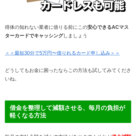
得体の知れない業者に借りる前にこの
安心できるACマス
ターカードでキャッシング
しましょう
＜＜最短30分で5万円〜借りれるカード申し込み＞＞
どうしてもお金に困ったならこの方法も試してみてくださ
いね。
借金を整理して減額させる、毎月の負担が
軽くなる方法