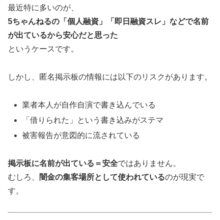
最近特に多いのが、
5ちゃんねるの「個人融資」「即日融資スレ」などで名前
が出ているから安心だと思った
というケースです。
しかし、匿名掲示板の情報には以下のリスクがあります。
業者本人が自作自演で書き込んでいる
「借りられた」という書き込みがステマ
被害報告が意図的に流されている
掲示板に名前が出ている＝安全
ではありません。
むしろ、
闇金の集客場所として使われている
のが現実で
す。