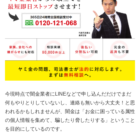
今現時点で闇金業者にLINEなどで申し込んだだけでまだ
何もやりとりしていないし、連絡も無いから大丈夫！と思
われるかもしれませんが、闇金は「お金に困っている属性
の個人情報を集めて、騙したり脅したりする」ということ
を目的にしているのです。