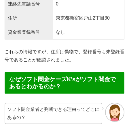
連絡先電話番号
0
住所
東京都新宿区戸山2丁目30
貸金業登録番号
なし
これらの情報ですが、住所は偽物で、登録番号も未登録番
号であることが確認されました。
なぜソフト闇金ケーズK’sがソフト闇金で
あるとわかるのか？
ソフト闇金業者と判断できる理由ってどこに
あるの？