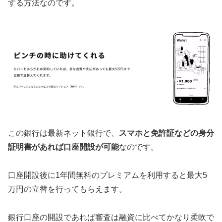
する方法なのです。
この銀行は最新ネット銀行で、
スマホと免許証などの身分
証明書があれば口座開設が可能
なのです。
口座開設後に1年間無料のプレミアムを利用すると最大5
万円の立替を行ってもらえます。
銀行口座の開設であれば審査は融資に比べてかなり柔軟で