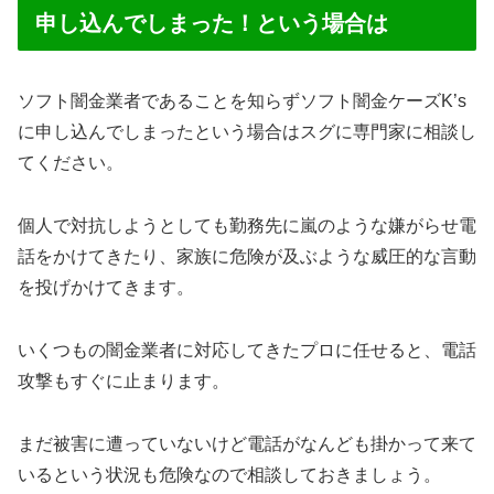
申し込んでしまった！という場合は
ソフト闇金業者であることを知らずソフト闇金ケーズK’s
に申し込んでしまったという場合はスグに専門家に相談し
てください。
個人で対抗しようとしても勤務先に嵐のような嫌がらせ電
話をかけてきたり、家族に危険が及ぶような威圧的な言動
を投げかけてきます。
いくつもの闇金業者に対応してきたプロに任せると、電話
攻撃もすぐに止まります。
まだ被害に遭っていないけど電話がなんども掛かって来て
いるという状況も危険なので相談しておきましょう。