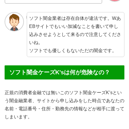
ソフト闇金業者は存在自体が違法です。Wあ
EBサイトでもいい加減なことを書いて申し
込みさせようとして来るので注意してくださ
いね。
ソフトでも優しくもないただの闇金です。
ソフト闇金ケーズK’sは何が危険なの？
正規の消費者金融では無いこのソフト闇金ケーズK’sとい
う闇金融業者、サイトから申し込みをした時点であなたの
名前・電話番号・住所・勤務先の情報などが相手に渡って
しまいます。