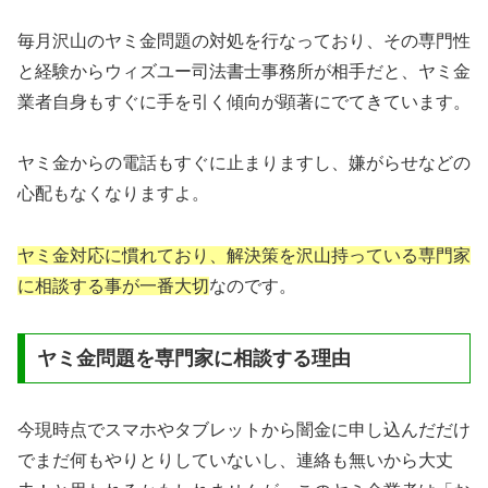
毎月沢山のヤミ金問題の対処を行なっており、その専門性
と経験からウィズユー司法書士事務所が相手だと、ヤミ金
業者自身もすぐに手を引く傾向が顕著にでてきています。
ヤミ金からの電話もすぐに止まりますし、嫌がらせなどの
心配もなくなりますよ。
ヤミ金対応に慣れており、解決策を沢山持っている専門家
に相談する事が一番大切
なのです。
ヤミ金問題を専門家に相談する理由
今現時点でスマホやタブレットから闇金に申し込んだだけ
でまだ何もやりとりしていないし、連絡も無いから大丈