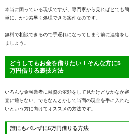
本当に困っている現状ですが、専門家から見ればとても簡
単に、かつ素早く処理できる案件なのです。
無料で相談できるので手遅れになってしまう前に連絡をし
ましょう。
どうしてもお金を借りたい！そんな方に5
万円借りる裏技方法
いろんな金融業者に融資の依頼をして見たけどなかなか審
査に通らない、でもなんとかして当面の現金を手に入れた
いという方に向けてオススメの方法です。
誰にもバレずに5万円借りる方法