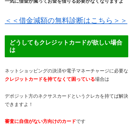
一気に借金が減ってお金を借りる必要がなくなりますよ
＜＜借金減額の無料診断はこちら＞＞
どうしてもクレジットカードが欲しい場合
は
ネットショッピングの決済や電子マネーチャージに必要な
クレジットカードを持てなくて困っている
場合は
デポジット方のネクサスカードというクレカを持てば解決
できますよ！
審査に自信がない方向けのカード
です