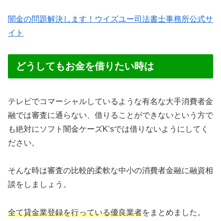
闇金の問題解決します！ウイズユー司法書士事務所公式サ
イト
どうしてもお金を借りたい時は
テレビでコマーシャルしているような有名な大手消費者金
融では審査に通らない、借りることができないという方で
も絶対にソフト闇金ケーズK’sでは借りないようにしてく
ださい。
そんな時は審査の比較的柔軟な中小の消費者金融に融資相
談をしましょう。
全て貸金業登録を行っている優良業者
をまとめました。