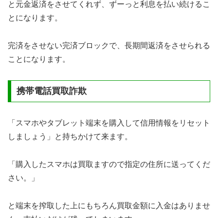
と元金返済をさせてくれず、ずーっと利息を払い続けるこ
とになります。
完済をさせない完済ブロックで、長期間返済をさせられる
ことになります。
携帯電話買取詐欺
「スマホやタブレット端末を購入して信用情報をリセット
しましょう」と持ちかけて来ます。
「購入したスマホは買取ますので指定の住所に送ってくだ
さい。」
と端末を搾取した上にもちろん買取金額に入金はありませ