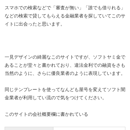
スマホでの検索などで「審査が無い」「誰でも借りれる」
などの検索で貸してもらえる金融業者を探していてこのサ
イトに出会ったと思います。
一見デザインの綺麗なこのサイトですが、ソフトヤミ金で
あることが堂々と書かれており、違法金利での融資をさも
当然のように、さらに優良業者のように表現しています。
同じテンプレートを使ってなんども屋号を変えてソフト闇
金業者が利用してい流ので気をつけてください。
このサイトの会社概要欄に書かれている