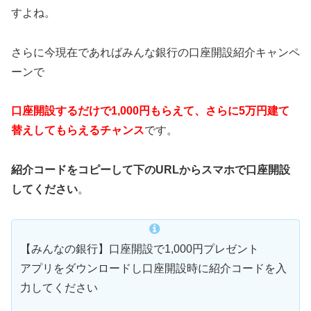
すよね。
さらに今現在であればみんな銀行の口座開設紹介キャンペ
ーンで
口座開設するだけで1,000円もらえて、さらに5万円建て
替えしてもらえるチャンス
です。
紹介コードをコピーして下のURLからスマホで口座開設
してください
。
【みんなの銀行】口座開設で1,000円プレゼント
アプリをダウンロードし口座開設時に紹介コードを入
力してください