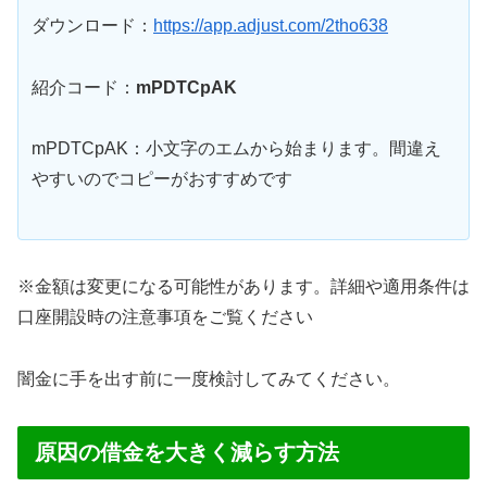
ダウンロード：
https://app.adjust.com/2tho638
紹介コード：
mPDTCpAK
mPDTCpAK：小文字のエムから始まります。間違え
やすいのでコピーがおすすめです
※金額は変更になる可能性があります。詳細や適用条件は
口座開設時の注意事項をご覧ください
闇金に手を出す前に一度検討してみてください。
原因の借金を大きく減らす方法