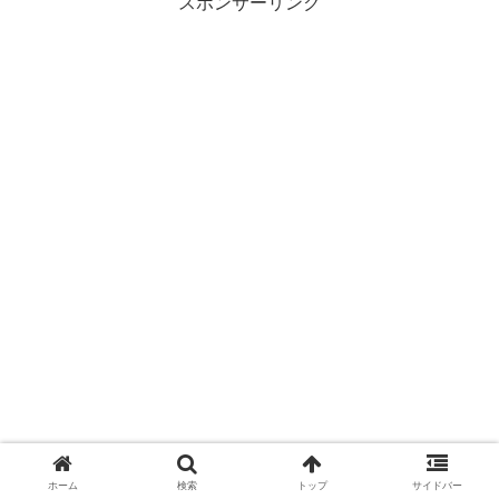
スポンサーリンク
ホーム
検索
トップ
サイドバー