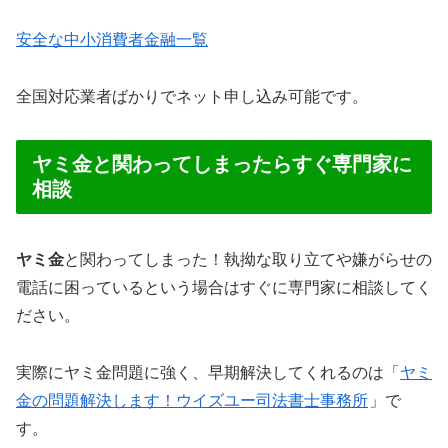
安全な中小消費者金融一覧
全国対応業者ばかりでネット申し込み可能です。
ヤミ金と関わってしまったらすぐ専門家に
相談
ヤミ金
と関わってしまった！執拗な取り立てや嫌がらせの
電話に困っているという場合はすぐに専門家に相談してく
ださい。
実際にヤミ金問題に強く、早期解決してくれるのは「
ヤミ
金の問題解決します！ウイズユー司法書士事務所
」で
す。