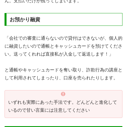
ん。支払いだけが残ってしまいます。
お預かり融資
「会社での審査に通らないので貸付はできないが、個人的
に融資したいので通帳とキャッシュカードを預けてくださ
い。送ってくれれば直接私が入金して返送します！」
と通帳やキャッシュカードを奪い取り、詐欺行為の講座と
して利用されてしまったり、口座を売られたりします。
いずれも実際にあった手法です。どんどんと進化して
いるので甘い言葉には注意してください