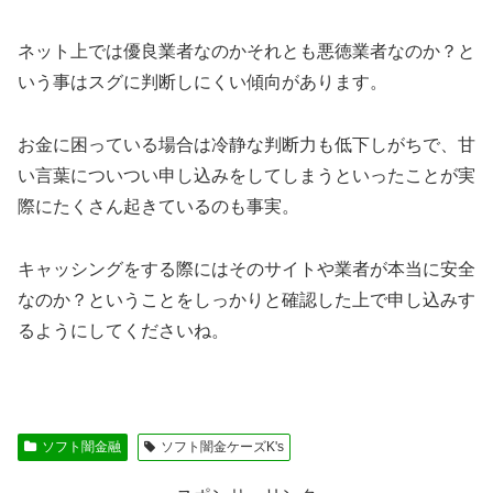
ネット上では優良業者なのかそれとも悪徳業者なのか？と
いう事はスグに判断しにくい傾向があります。
お金に困っている場合は冷静な判断力も低下しがちで、甘
い言葉についつい申し込みをしてしまうといったことが実
際にたくさん起きているのも事実。
キャッシングをする際にはそのサイトや業者が本当に安全
なのか？ということをしっかりと確認した上で申し込みす
るようにしてくださいね。
ソフト闇金融
ソフト闇金ケーズK's