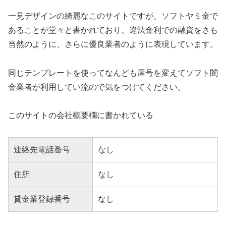
一見デザインの綺麗なこのサイトですが、ソフトヤミ金で
あることが堂々と書かれており、違法金利での融資をさも
当然のように、さらに優良業者のように表現しています。
同じテンプレートを使ってなんども屋号を変えてソフト闇
金業者が利用してい流ので気をつけてください。
このサイトの会社概要欄に書かれている
連絡先電話番号
なし
住所
なし
貸金業登録番号
なし