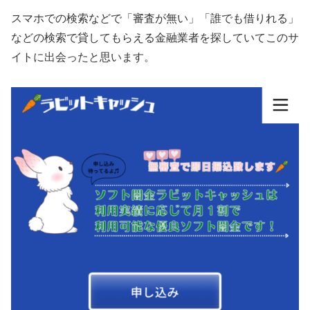
スマホでの検索などで「審査が無い」「誰でも借りれる」
などの検索で貸してもらえる金融業者を探していてこのサ
イトに出会ったと思います。