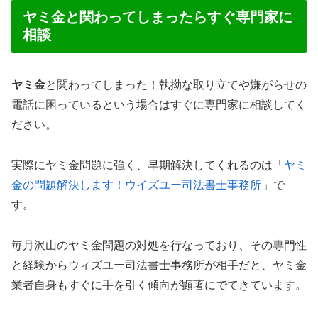
ヤミ金と関わってしまったらすぐ専門家に
相談
ヤミ金
と関わってしまった！執拗な取り立てや嫌がらせの
電話に困っているという場合はすぐに専門家に相談してく
ださい。
実際にヤミ金問題に強く、早期解決してくれるのは「
ヤミ
金の問題解決します！ウイズユー司法書士事務所
」で
す。
毎月沢山のヤミ金問題の対処を行なっており、その専門性
と経験からウィズユー司法書士事務所が相手だと、ヤミ金
業者自身もすぐに手を引く傾向が顕著にでてきています。