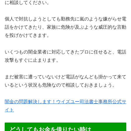
に相談してください。
個人で対抗しようとしても勤務先に嵐のような嫌がらせ電
話をかけてきたり、家族に危険が及ぶような威圧的な言動
を投げかけてきます。
いくつもの闇金業者に対応してきたプロに任せると、電話
攻撃もすぐに止まります。
まだ被害に遭っていないけど電話がなんども掛かって来て
いるという状況も危険なので相談しておきましょう。
闇金の問題解決します！ウイズユー司法書士事務所公式サ
イト
どうしてもお金を借りたい時は