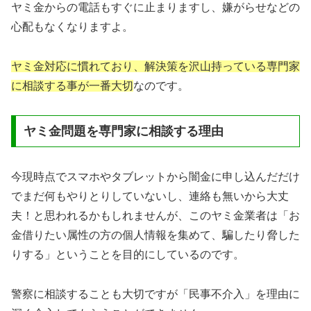
ヤミ金からの電話もすぐに止まりますし、嫌がらせなどの
心配もなくなりますよ。
ヤミ金対応に慣れており、解決策を沢山持っている専門家
に相談する事が一番大切
なのです。
ヤミ金問題を専門家に相談する理由
今現時点でスマホやタブレットから闇金に申し込んだだけ
でまだ何もやりとりしていないし、連絡も無いから大丈
夫！と思われるかもしれませんが、このヤミ金業者は「お
金借りたい属性の方の個人情報を集めて、騙したり脅した
りする」ということを目的にしているのです。
警察に相談することも大切ですが「民事不介入」を理由に