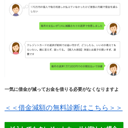
一気に借金が減ってお金を借りる必要がなくなりますよ
＜＜借金減額の無料診断はこちら＞＞