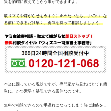
策を的確に教えてもらう事ができますよ。
取り立てや嫌がらせを今すぐに止めたいなら、手遅れにな
る前にできるだけ早く、勇気を持って相談しましょう。
本当に困っている現状ですが、専門家から見ればとても簡
単に、かつ素早く処理できる案件なのです。
無料で相談できるので手遅れになってしまう前に連絡をし