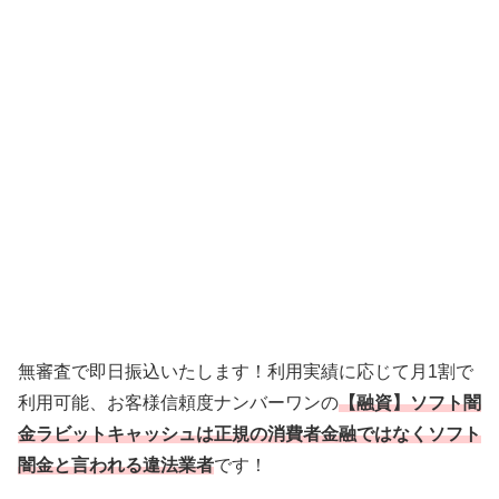
無審査で即日振込いたします！利用実績に応じて月1割で
利用可能、お客様信頼度ナンバーワンの
【融資】ソフト闇
金ラビットキャッシュは正規の消費者金融ではなくソフト
闇金と言われる違法業者
です！