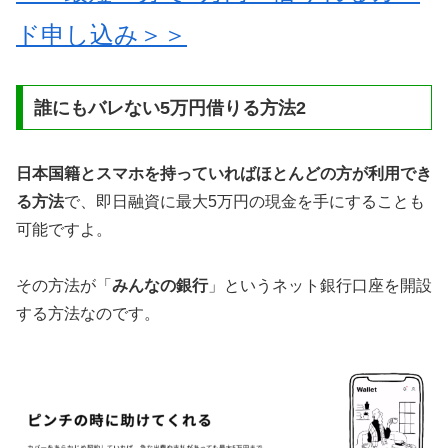
ド申し込み＞＞
誰にもバレない5万円借りる方法2
日本国籍とスマホを持っていればほとんどの方が利用でき
る方法
で、即日融資に最大5万円の現金を手にすることも
可能ですよ。
その方法が「
みんなの銀行
」というネット銀行口座を開設
する方法なのです。