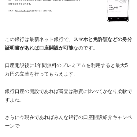
この銀行は最新ネット銀行で、
スマホと免許証などの身分
証明書があれば口座開設が可能
なのです。
口座開設後に1年間無料のプレミアムを利用すると最大5
万円の立替を行ってもらえます。
銀行口座の開設であれば審査は融資に比べてかなり柔軟で
すよね。
さらに今現在であればみんな銀行の口座開設紹介キャンペ
ーンで