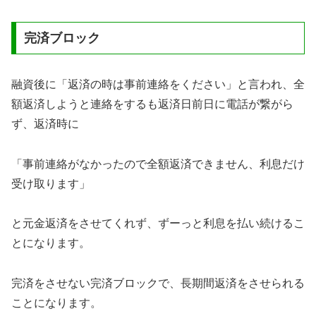
完済ブロック
融資後に「返済の時は事前連絡をください」と言われ、全
額返済しようと連絡をするも返済日前日に電話が繋がら
ず、返済時に
「事前連絡がなかったので全額返済できません、利息だけ
受け取ります」
と元金返済をさせてくれず、ずーっと利息を払い続けるこ
とになります。
完済をさせない完済ブロックで、長期間返済をさせられる
ことになります。