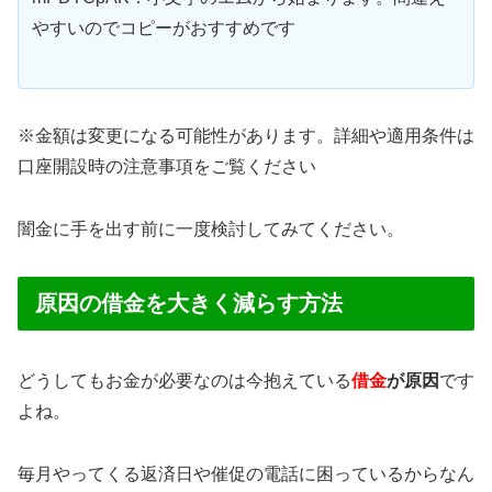
やすいのでコピーがおすすめです
※金額は変更になる可能性があります。詳細や適用条件は
口座開設時の注意事項をご覧ください
闇金に手を出す前に一度検討してみてください。
原因の借金を大きく減らす方法
どうしてもお金が必要なのは今抱えている
借金
が原因
です
よね。
毎月やってくる返済日や催促の電話に困っているからなん