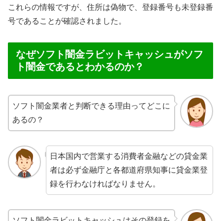
これらの情報ですが、住所は偽物で、登録番号も未登録番
号であることが確認されました。
なぜソフト闇金ラビットキャッシュがソフ
ト闇金であるとわかるのか？
ソフト闇金業者と判断できる理由ってどこに
あるの？
日本国内で営業する消費者金融などの貸金業
者は必ず金融庁と各都道府県知事に貸金業登
録を行わなければなりません。
ソフト闇金ラビットキャッシュはその登録を