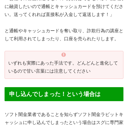
に融資したいので通帳とキャッシュカードを預けてくださ
い。送ってくれれば直接私が入金して返送します！」
と通帳やキャッシュカードを奪い取り、詐欺行為の講座と
して利用されてしまったり、口座を売られたりします。
いずれも実際にあった手法です。どんどんと進化して
いるので甘い言葉には注意してください
申し込んでしまった！という場合は
ソフト闇金業者であることを知らずソフト闇金ラビットキ
ャッシュに申し込んでしまったという場合はスグに専門家