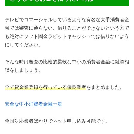
テレビでコマーシャルしているような有名な大手消費者金
融では審査に通らない、借りることができないという方で
も絶対にソフト闇金ラビットキャッシュでは借りないよう
にしてください。
そんな時は審査の比較的柔軟な中小の消費者金融に融資相
談をしましょう。
全て貸金業登録を行っている優良業者
をまとめました。
安全な中小消費者金融一覧
全国対応業者ばかりでネット申し込み可能です。