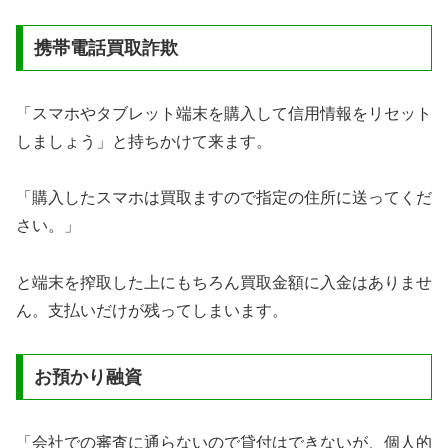
携帯電話買取詐欺
「スマホやタブレット端末を購入して信用情報をリセット
しましょう」と持ちかけて来ます。
「購入したスマホは買取ますので指定の住所に送ってくだ
さい。」
と端末を搾取した上にもちろん買取金額に入金はありませ
ん。支払いだけが残ってしまいます。
お預かり融資
「会社での審査に通らないので貸付はできないが、個人的