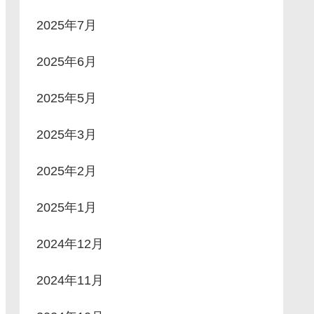
2025年7月
2025年6月
2025年5月
2025年3月
2025年2月
2025年1月
2024年12月
2024年11月