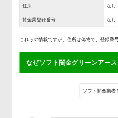
住所
なし
貸金業登録番号
なし
これらの情報ですが、住所は偽物で、登録番
なぜソフト闇金グリーンアース
ソフト闇金業者