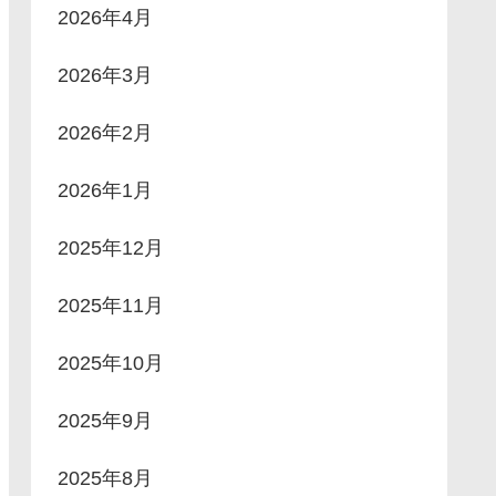
2026年4月
2026年3月
2026年2月
2026年1月
2025年12月
2025年11月
2025年10月
2025年9月
2025年8月