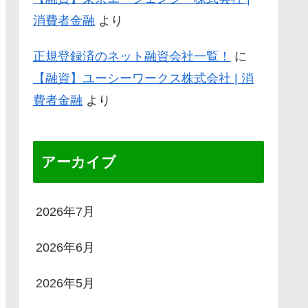
消費者金融
より
正規登録済のネット融資会社一覧！
に
【融資】ユーシーワークス株式会社 | 消
費者金融
より
アーカイブ
2026年7月
2026年6月
2026年5月