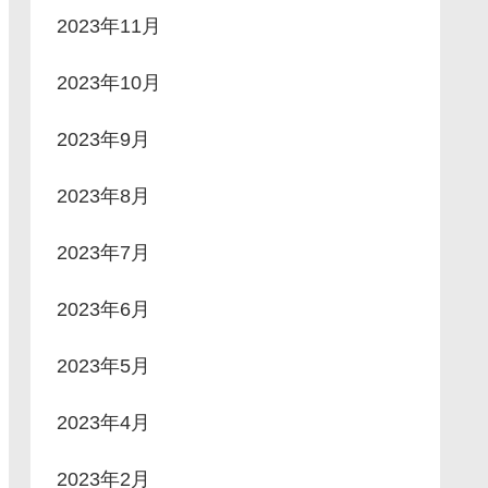
2023年11月
2023年10月
2023年9月
2023年8月
2023年7月
2023年6月
2023年5月
2023年4月
2023年2月