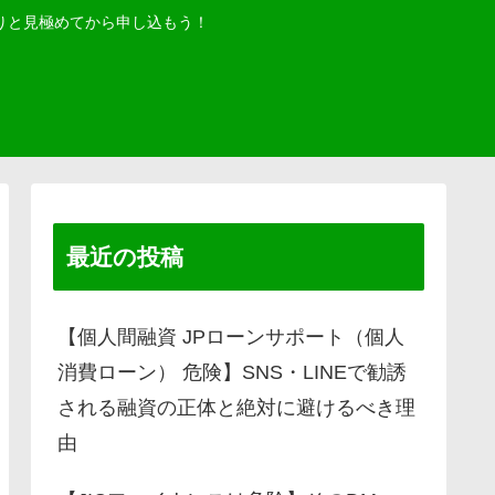
りと見極めてから申し込もう！
最近の投稿
【個人間融資 JPローンサポート（個人
消費ローン） 危険】SNS・LINEで勧誘
される融資の正体と絶対に避けるべき理
由