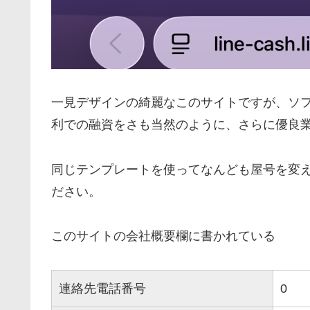
一見デザインの綺麗なこのサイトですが、ソ
利での融資をさも当然のように、さらに優良
同じテンプレートを使ってなんども屋号を変
ださい。
このサイトの会社概要欄に書かれている
連絡先電話番号
0