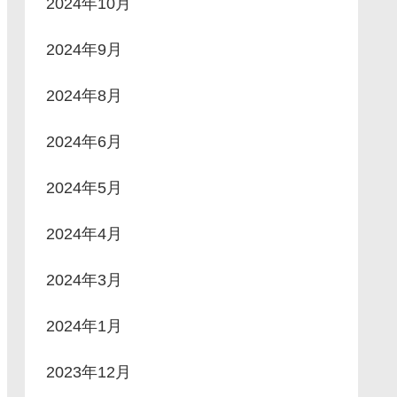
2024年10月
2024年9月
2024年8月
2024年6月
2024年5月
2024年4月
2024年3月
2024年1月
2023年12月