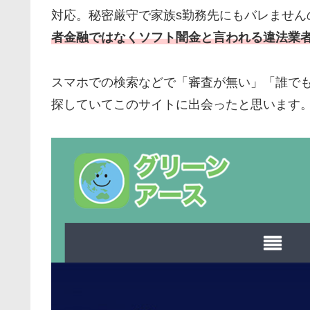
対応。秘密厳守で家族s勤務先にもバレません
者金融ではなくソフト闇金と言われる違法業
スマホでの検索などで「審査が無い」「誰で
探していてこのサイトに出会ったと思います