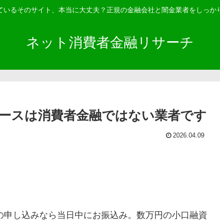
ているそのサイト、本当に大丈夫？正規の金融会社と闇金業者をしっか
ネット消費者金融リサーチ
ースは消費者金融ではない業者です
2026.04.09
中の申し込みなら当日中にお振込み。数万円の小口融資