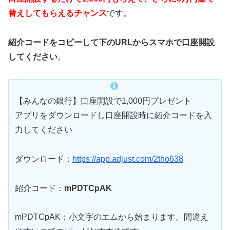
替えしてもらえるチャンス
です。
紹介コードをコピーして下のURLからスマホで口座開設
してください
。
【みんなの銀行】口座開設で1,000円プレゼント
アプリをダウンロードし口座開設時に紹介コードを入
力してください
ダウンロード：
https://app.adjust.com/2tho638
紹介コード：
mPDTCpAK
mPDTCpAK：小文字のエムから始まります。間違え