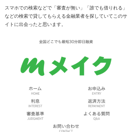
スマホでの検索などで「審査が無い」「誰でも借りれる」
などの検索で貸してもらえる金融業者を探していてこのサ
イトに出会ったと思います。