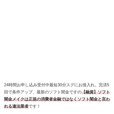
24時間お申し込み受付中最短30分スグにお借入れ。完済5
回で条件アップ、最新のソフト闇金ですの
【融資】ソフト
闇金メイクは正規の消費者金融ではなくソフト闇金と言わ
れる違法業者
です！