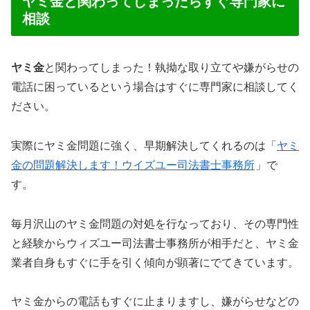
ヤミ金と関わってしまったらすぐ専門家に
相談
ヤミ金
と関わってしまった！執拗な取り立てや嫌がらせの
電話に困っているという場合はすぐに専門家に相談してく
ださい。
実際にヤミ金問題に強く、早期解決してくれるのは「
ヤミ
金の問題解決します！ウイズユー司法書士事務所
」で
す。
毎月沢山のヤミ金問題の対処を行なっており、その専門性
と経験からウィズユー司法書士事務所が相手だと、ヤミ金
業者自身もすぐに手を引く傾向が顕著にでてきています。
ヤミ金からの電話もすぐに止まりますし、嫌がらせなどの