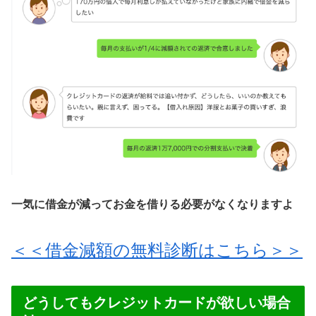
一気に借金が減ってお金を借りる必要がなくなりますよ
＜＜借金減額の無料診断はこちら＞＞
どうしてもクレジットカードが欲しい場合