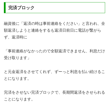
完済ブロック
融資後に「返済の時は事前連絡をください」と言われ、全
額返済しようと連絡をするも返済日前日に電話が繋がら
ず、返済時に
「事前連絡がなかったので全額返済できません、利息だけ
受け取ります」
と元金返済をさせてくれず、ずーっと利息を払い続けるこ
とになります。
完済をさせない完済ブロックで、長期間返済をさせられる
ことになります。