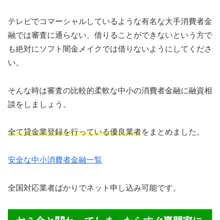
テレビでコマーシャルしているような有名な大手消費者金
融では審査に通らない、借りることができないという方で
も絶対にソフト闇金メイクでは借りないようにしてくださ
い。
そんな時は審査の比較的柔軟な中小の消費者金融に融資相
談をしましょう。
全て貸金業登録を行っている優良業者
をまとめました。
安全な中小消費者金融一覧
全国対応業者ばかりでネット申し込み可能です。