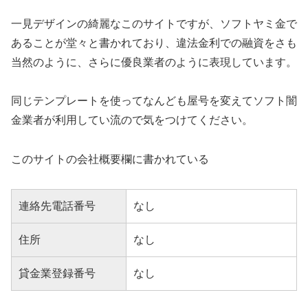
一見デザインの綺麗なこのサイトですが、ソフトヤミ金で
あることが堂々と書かれており、違法金利での融資をさも
当然のように、さらに優良業者のように表現しています。
同じテンプレートを使ってなんども屋号を変えてソフト闇
金業者が利用してい流ので気をつけてください。
このサイトの会社概要欄に書かれている
連絡先電話番号
なし
住所
なし
貸金業登録番号
なし