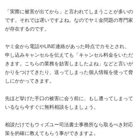
「実際に被害が出てから」と言われてしまうことが多いの
です。それでは遅いですよね。なのでヤミ金問題の専門家
が存在するのです。
ヤミ金から電話やLINE連絡があった時点でカモとされ、
申し込みキャンセルを伝えても「キャンセル料金をいただ
きます。こちらの業務を妨害しましたよね」などと言いが
かりをつけてきたり、送ってしまった個人情報を使って脅
しにかかってきます。
先ほど挙げた手口の被害に会う前に、もし遭ってしまって
いるなら今すぐに無料相談をしましょう。
相談だけでもウィズユー司法書士事務所なら取るべき対応
策を的確に教えてもらう事ができますよ。