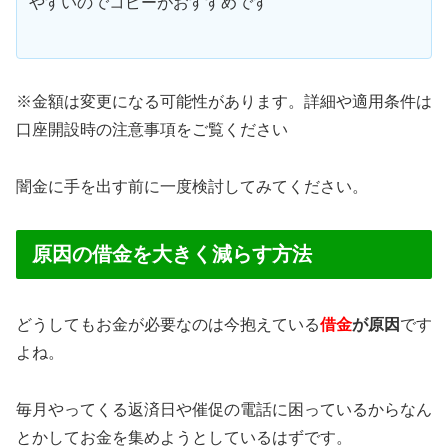
やすいのでコピーがおすすめです
※金額は変更になる可能性があります。詳細や適用条件は
口座開設時の注意事項をご覧ください
闇金に手を出す前に一度検討してみてください。
原因の借金を大きく減らす方法
どうしてもお金が必要なのは今抱えている
借金
が原因
です
よね。
毎月やってくる返済日や催促の電話に困っているからなん
とかしてお金を集めようとしているはずです。