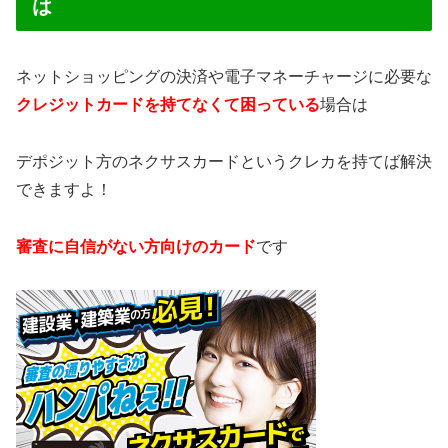
は
ネットショッピングの決済や電子マネーチャージに必要な
クレジットカードを持てなくて困っている
場合は
デポジット方のネクサスカードというクレカを持てば解決
できますよ！
審査に自信がない方向けのカード
です