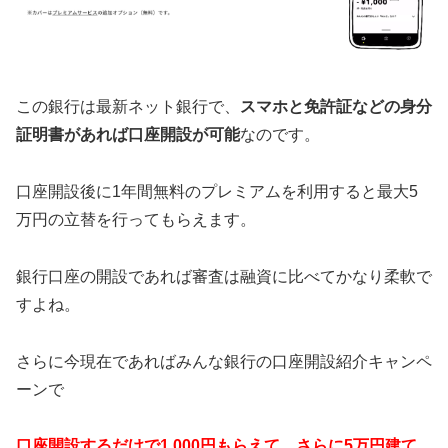
この銀行は最新ネット銀行で、
スマホと免許証などの身分
証明書があれば口座開設が可能
なのです。
口座開設後に1年間無料のプレミアムを利用すると最大5
万円の立替を行ってもらえます。
銀行口座の開設であれば審査は融資に比べてかなり柔軟で
すよね。
さらに今現在であればみんな銀行の口座開設紹介キャンペ
ーンで
口座開設するだけで1,000円もらえて、さらに5万円建て