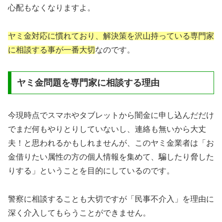
心配もなくなりますよ。
ヤミ金対応に慣れており、解決策を沢山持っている専門家
に相談する事が一番大切
なのです。
ヤミ金問題を専門家に相談する理由
今現時点でスマホやタブレットから闇金に申し込んだだけ
でまだ何もやりとりしていないし、連絡も無いから大丈
夫！と思われるかもしれませんが、このヤミ金業者は「お
金借りたい属性の方の個人情報を集めて、騙したり脅した
りする」ということを目的にしているのです。
警察に相談することも大切ですが「民事不介入」を理由に
深く介入してもらうことができません。