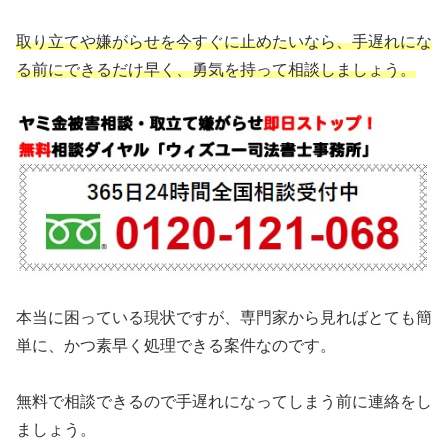
取り立てや嫌がらせを今すぐに止めたいなら、手遅れにな
る前にできるだけ早く、勇気を持って相談しましょう。
本当に困っている現状ですが、専門家から見ればとても簡
単に、かつ素早く処理できる案件なのです。
無料で相談できるので手遅れになってしまう前に連絡をし
ましょう。