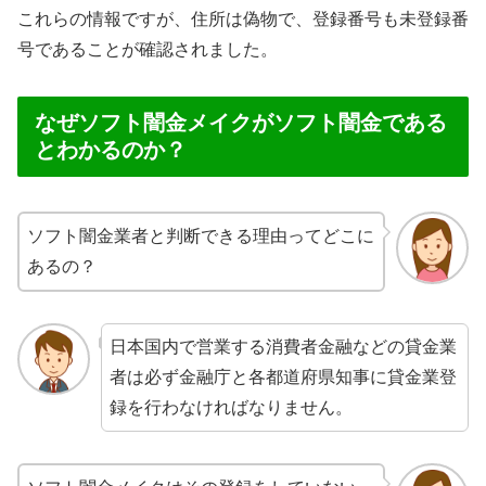
これらの情報ですが、住所は偽物で、登録番号も未登録番
号であることが確認されました。
なぜソフト闇金メイクがソフト闇金である
とわかるのか？
ソフト闇金業者と判断できる理由ってどこに
あるの？
日本国内で営業する消費者金融などの貸金業
者は必ず金融庁と各都道府県知事に貸金業登
録を行わなければなりません。