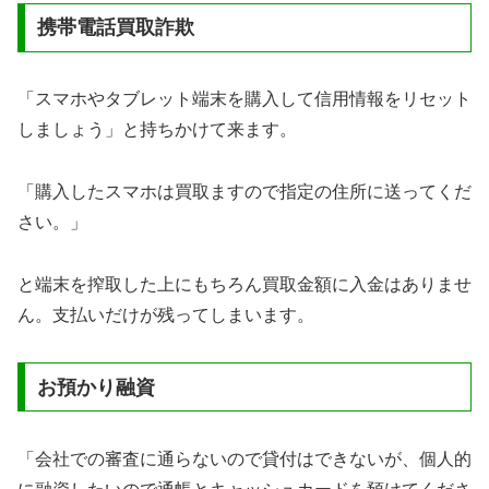
携帯電話買取詐欺
「スマホやタブレット端末を購入して信用情報をリセット
しましょう」と持ちかけて来ます。
「購入したスマホは買取ますので指定の住所に送ってくだ
さい。」
と端末を搾取した上にもちろん買取金額に入金はありませ
ん。支払いだけが残ってしまいます。
お預かり融資
「会社での審査に通らないので貸付はできないが、個人的