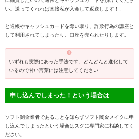
に融資したいので通帳とキャッシュカードを預けてくださ
い。送ってくれれば直接私が入金して返送します！」
と通帳やキャッシュカードを奪い取り、詐欺行為の講座と
して利用されてしまったり、口座を売られたりします。
いずれも実際にあった手法です。どんどんと進化して
いるので甘い言葉には注意してください
申し込んでしまった！という場合は
ソフト闇金業者であることを知らずソフト闇金メイクに申
し込んでしまったという場合はスグに専門家に相談してく
ださい。