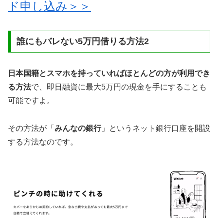
ド申し込み＞＞
誰にもバレない5万円借りる方法2
日本国籍とスマホを持っていればほとんどの方が利用でき
る方法
で、即日融資に最大5万円の現金を手にすることも
可能ですよ。
その方法が「
みんなの銀行
」というネット銀行口座を開設
する方法なのです。