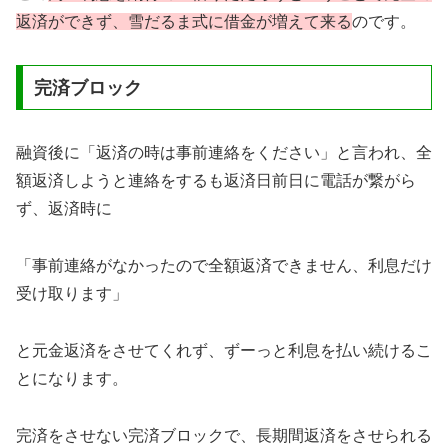
返済ができず、雪だるま式に借金が増えて来る
のです。
完済ブロック
融資後に「返済の時は事前連絡をください」と言われ、全
額返済しようと連絡をするも返済日前日に電話が繋がら
ず、返済時に
「事前連絡がなかったので全額返済できません、利息だけ
受け取ります」
と元金返済をさせてくれず、ずーっと利息を払い続けるこ
とになります。
完済をさせない完済ブロックで、長期間返済をさせられる