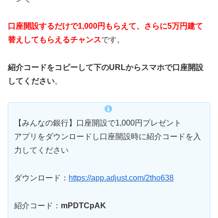
口座開設するだけで1,000円もらえて、さらに5万円建て
替えしてもらえるチャンス
です。
紹介コードをコピーして下のURLからスマホで口座開設
してください
。
【みんなの銀行】口座開設で1,000円プレゼント
アプリをダウンロードし口座開設時に紹介コードを入
力してください
ダウンロード：
https://app.adjust.com/2tho638
紹介コード：
mPDTCpAK