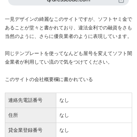
一見デザインの綺麗なこのサイトですが、ソフトヤミ金で
あることが堂々と書かれており、違法金利での融資をさも
当然のように、さらに優良業者のように表現しています。
同じテンプレートを使ってなんども屋号を変えてソフト闇
金業者が利用してい流ので気をつけてください。
このサイトの会社概要欄に書かれている
連絡先電話番号
なし
住所
なし
貸金業登録番号
なし