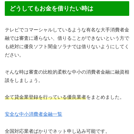
どうしてもお金を借りたい時は
テレビでコマーシャルしているような有名な大手消費者金
融では審査に通らない、借りることができないという方で
も絶対に優良ソフト闇金ソラナでは借りないようにしてく
ださい。
そんな時は審査の比較的柔軟な中小の消費者金融に融資相
談をしましょう。
全て貸金業登録を行っている優良業者
をまとめました。
安全な中小消費者金融一覧
全国対応業者ばかりでネット申し込み可能です。