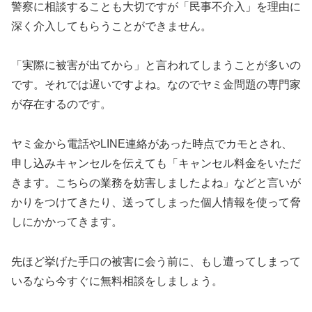
警察に相談することも大切ですが「民事不介入」を理由に
深く介入してもらうことができません。
「実際に被害が出てから」と言われてしまうことが多いの
です。それでは遅いですよね。なのでヤミ金問題の専門家
が存在するのです。
ヤミ金から電話やLINE連絡があった時点でカモとされ、
申し込みキャンセルを伝えても「キャンセル料金をいただ
きます。こちらの業務を妨害しましたよね」などと言いが
かりをつけてきたり、送ってしまった個人情報を使って脅
しにかかってきます。
先ほど挙げた手口の被害に会う前に、もし遭ってしまって
いるなら今すぐに無料相談をしましょう。