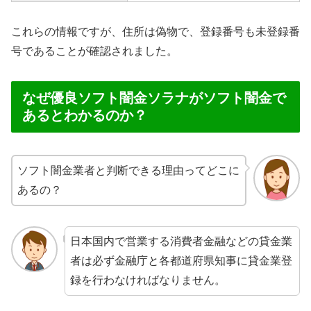
これらの情報ですが、住所は偽物で、登録番号も未登録番
号であることが確認されました。
なぜ優良ソフト闇金ソラナがソフト闇金で
あるとわかるのか？
ソフト闇金業者と判断できる理由ってどこに
あるの？
日本国内で営業する消費者金融などの貸金業
者は必ず金融庁と各都道府県知事に貸金業登
録を行わなければなりません。