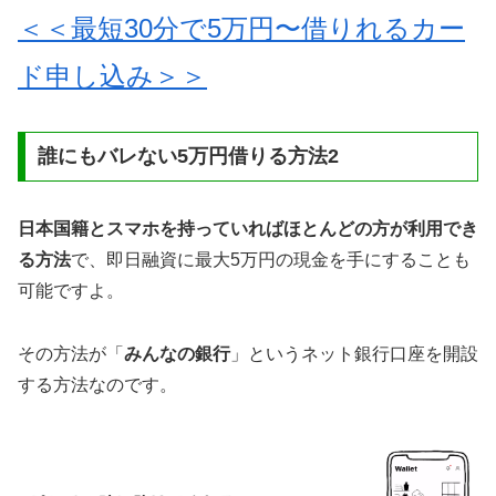
＜＜最短30分で5万円〜借りれるカー
ド申し込み＞＞
誰にもバレない5万円借りる方法2
日本国籍とスマホを持っていればほとんどの方が利用でき
る方法
で、即日融資に最大5万円の現金を手にすることも
可能ですよ。
その方法が「
みんなの銀行
」というネット銀行口座を開設
する方法なのです。