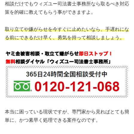
相談だけでもウィズユー司法書士事務所なら取るべき対応
策を的確に教えてもらう事ができますよ。
取り立てや嫌がらせを今すぐに止めたいなら、手遅れにな
る前にできるだけ早く、勇気を持って相談しましょう。
本当に困っている現状ですが、専門家から見ればとても簡
単に、かつ素早く処理できる案件なのです。