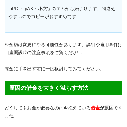
mPDTCpAK：小文字のエムから始まります。間違え
やすいのでコピーがおすすめです
※金額は変更になる可能性があります。詳細や適用条件は
口座開設時の注意事項をご覧ください
闇金に手を出す前に一度検討してみてください。
原因の借金を大きく減らす方法
どうしてもお金が必要なのは今抱えている
借金
が原因
です
よね。