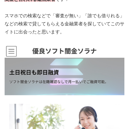
スマホでの検索などで「審査が無い」「誰でも借りれる」
などの検索で貸してもらえる金融業者を探していてこのサ
イトに出会ったと思います。