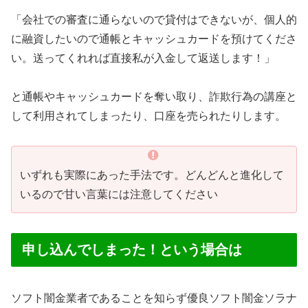
「会社での審査に通らないので貸付はできないが、個人的
に融資したいので通帳とキャッシュカードを預けてくださ
い。送ってくれれば直接私が入金して返送します！」
と通帳やキャッシュカードを奪い取り、詐欺行為の講座と
して利用されてしまったり、口座を売られたりします。
いずれも実際にあった手法です。どんどんと進化して
いるので甘い言葉には注意してください
申し込んでしまった！という場合は
ソフト闇金業者であることを知らず優良ソフト闇金ソラナ