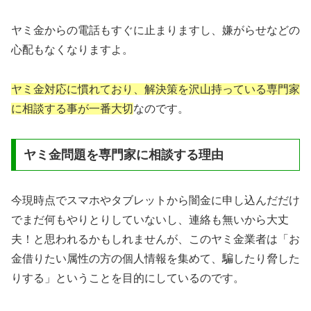
ヤミ金からの電話もすぐに止まりますし、嫌がらせなどの
心配もなくなりますよ。
ヤミ金対応に慣れており、解決策を沢山持っている専門家
に相談する事が一番大切
なのです。
ヤミ金問題を専門家に相談する理由
今現時点でスマホやタブレットから闇金に申し込んだだけ
でまだ何もやりとりしていないし、連絡も無いから大丈
夫！と思われるかもしれませんが、このヤミ金業者は「お
金借りたい属性の方の個人情報を集めて、騙したり脅した
りする」ということを目的にしているのです。