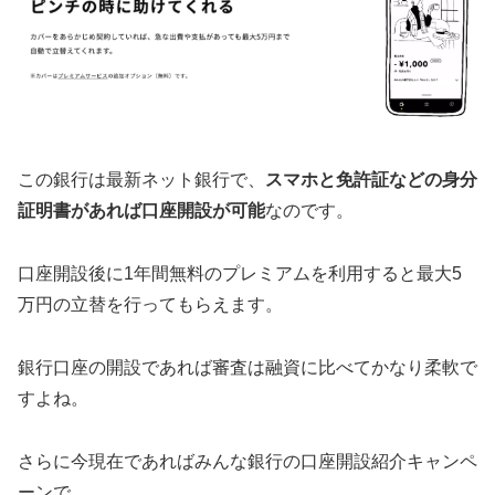
この銀行は最新ネット銀行で、
スマホと免許証などの身分
証明書があれば口座開設が可能
なのです。
口座開設後に1年間無料のプレミアムを利用すると最大5
万円の立替を行ってもらえます。
銀行口座の開設であれば審査は融資に比べてかなり柔軟で
すよね。
さらに今現在であればみんな銀行の口座開設紹介キャンペ
ーンで