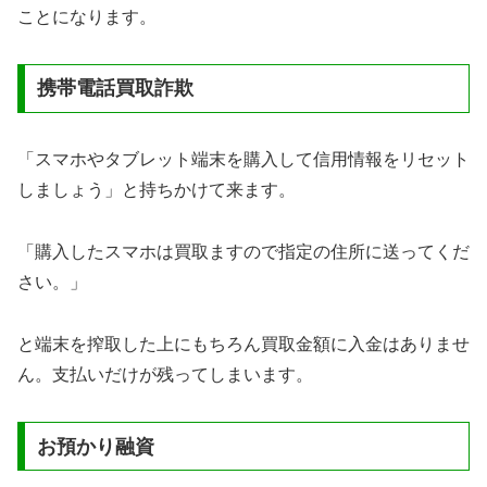
ことになります。
携帯電話買取詐欺
「スマホやタブレット端末を購入して信用情報をリセット
しましょう」と持ちかけて来ます。
「購入したスマホは買取ますので指定の住所に送ってくだ
さい。」
と端末を搾取した上にもちろん買取金額に入金はありませ
ん。支払いだけが残ってしまいます。
お預かり融資