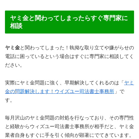
ヤミ金と関わってしまったらすぐ専門家に
相談
ヤミ金
と関わってしまった！執拗な取り立てや嫌がらせの
電話に困っているという場合はすぐに専門家に相談してく
ださい。
実際にヤミ金問題に強く、早期解決してくれるのは「
ヤミ
金の問題解決します！ウイズユー司法書士事務所
」で
す。
毎月沢山のヤミ金問題の対処を行なっており、その専門性
と経験からウィズユー司法書士事務所が相手だと、ヤミ金
業者自身もすぐに手を引く傾向が顕著にでてきています。