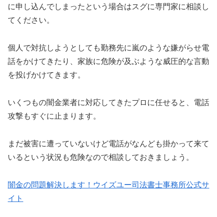
に申し込んでしまったという場合はスグに専門家に相談し
てください。
個人で対抗しようとしても勤務先に嵐のような嫌がらせ電
話をかけてきたり、家族に危険が及ぶような威圧的な言動
を投げかけてきます。
いくつもの闇金業者に対応してきたプロに任せると、電話
攻撃もすぐに止まります。
まだ被害に遭っていないけど電話がなんども掛かって来て
いるという状況も危険なので相談しておきましょう。
闇金の問題解決します！ウイズユー司法書士事務所公式サ
イト