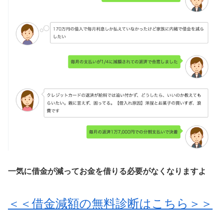
一気に借金が減ってお金を借りる必要がなくなりますよ
＜＜借金減額の無料診断はこちら＞＞