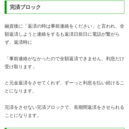
完済ブロック
融資後に「返済の時は事前連絡をください」と言われ、全
額返済しようと連絡をするも返済日前日に電話が繋がら
ず、返済時に
「事前連絡がなかったので全額返済できません、利息だけ
受け取ります」
と元金返済をさせてくれず、ずーっと利息を払い続けるこ
とになります。
完済をさせない完済ブロックで、長期間返済をさせられる
ことになります。