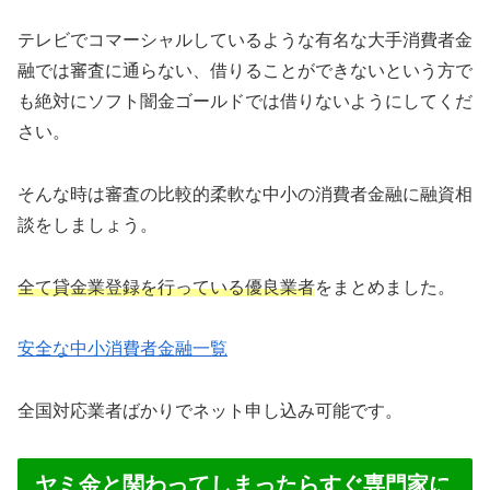
テレビでコマーシャルしているような有名な大手消費者金
融では審査に通らない、借りることができないという方で
も絶対にソフト闇金ゴールドでは借りないようにしてくだ
さい。
そんな時は審査の比較的柔軟な中小の消費者金融に融資相
談をしましょう。
全て貸金業登録を行っている優良業者
をまとめました。
安全な中小消費者金融一覧
全国対応業者ばかりでネット申し込み可能です。
ヤミ金と関わってしまったらすぐ専門家に