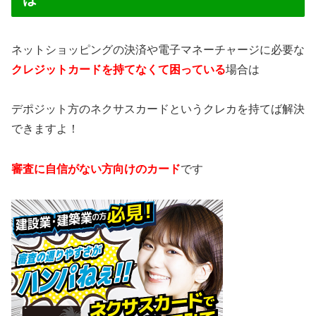
ネットショッピングの決済や電子マネーチャージに必要な
クレジットカードを持てなくて困っている
場合は
デポジット方のネクサスカードというクレカを持てば解決
できますよ！
審査に自信がない方向けのカード
です