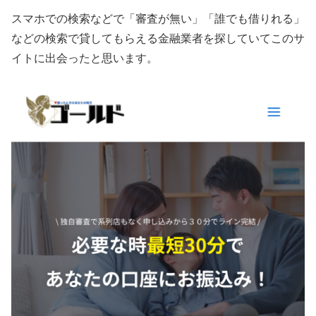
スマホでの検索などで「審査が無い」「誰でも借りれる」
などの検索で貸してもらえる金融業者を探していてこのサ
イトに出会ったと思います。