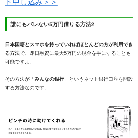
ド申し込み＞＞
誰にもバレない5万円借りる方法2
日本国籍とスマホを持っていればほとんどの方が利用でき
る方法
で、即日融資に最大5万円の現金を手にすることも
可能ですよ。
その方法が「
みんなの銀行
」というネット銀行口座を開設
する方法なのです。