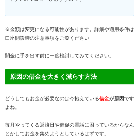
※金額は変更になる可能性があります。詳細や適用条件は
口座開設時の注意事項をご覧ください
闇金に手を出す前に一度検討してみてください。
原因の借金を大きく減らす方法
どうしてもお金が必要なのは今抱えている
借金
が原因
です
よね。
毎月やってくる返済日や催促の電話に困っているからなん
とかしてお金を集めようとしているはずです。