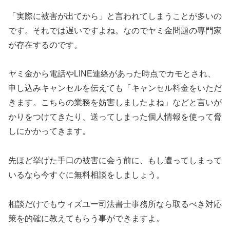
「実際に被害が出てから」と言われてしまうことが多いの
です。それでは遅いですよね。なのでヤミ金問題の専門家
が存在するのです。
ヤミ金から電話やLINE連絡があった時点でカモとされ、
申し込みキャンセルを伝えても「キャンセル料金をいただ
きます。こちらの業務を妨害しましたよね」などと言いが
かりをつけてきたり、送ってしまった個人情報を使って脅
しにかかってきます。
先ほど挙げた手口の被害に会う前に、もし遭ってしまって
いるなら今すぐに無料相談をしましょう。
相談だけでもウィズユー司法書士事務所なら取るべき対応
策を的確に教えてもらう事ができますよ。