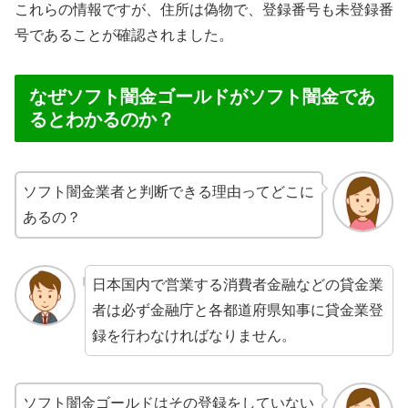
これらの情報ですが、住所は偽物で、登録番号も未登録番
号であることが確認されました。
なぜソフト闇金ゴールドがソフト闇金であ
るとわかるのか？
ソフト闇金業者と判断できる理由ってどこに
あるの？
日本国内で営業する消費者金融などの貸金業
者は必ず金融庁と各都道府県知事に貸金業登
録を行わなければなりません。
ソフト闇金ゴールドはその登録をしていない