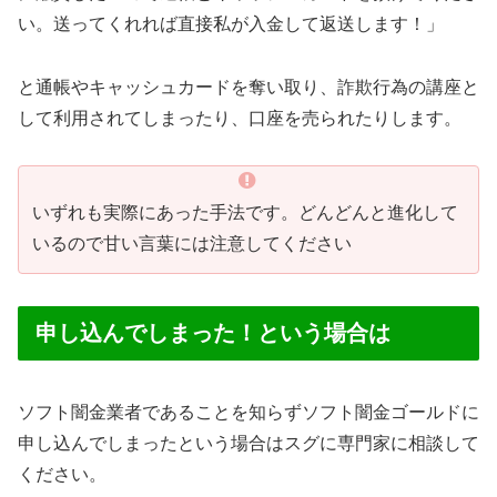
い。送ってくれれば直接私が入金して返送します！」
と通帳やキャッシュカードを奪い取り、詐欺行為の講座と
して利用されてしまったり、口座を売られたりします。
いずれも実際にあった手法です。どんどんと進化して
いるので甘い言葉には注意してください
申し込んでしまった！という場合は
ソフト闇金業者であることを知らずソフト闇金ゴールドに
申し込んでしまったという場合はスグに専門家に相談して
ください。