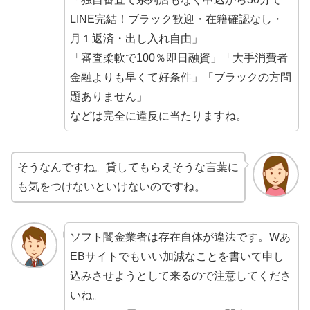
LINE完結！ブラック歓迎・在籍確認なし・
月１返済・出し入れ自由」
「審査柔軟で100％即日融資」「大手消費者
金融よりも早くて好条件」「ブラックの方問
題ありません」
などは完全に違反に当たりますね。
そうなんですね。貸してもらえそうな言葉に
も気をつけないといけないのですね。
ソフト闇金業者は存在自体が違法です。Wあ
EBサイトでもいい加減なことを書いて申し
込みさせようとして来るので注意してくださ
いね。