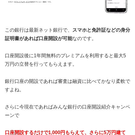
この銀行は最新ネット銀行で、
スマホと免許証などの身分
証明書があれば口座開設が可能
なのです。
口座開設後に1年間無料のプレミアムを利用すると最大5
万円の立替を行ってもらえます。
銀行口座の開設であれば審査は融資に比べてかなり柔軟で
すよね。
さらに今現在であればみんな銀行の口座開設紹介キャンペ
ーンで
口座開設するだけで1,000円もらえて、さらに5万円建て