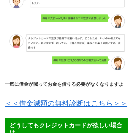
一気に借金が減ってお金を借りる必要がなくなりますよ
＜＜借金減額の無料診断はこちら＞＞
どうしてもクレジットカードが欲しい場合
は