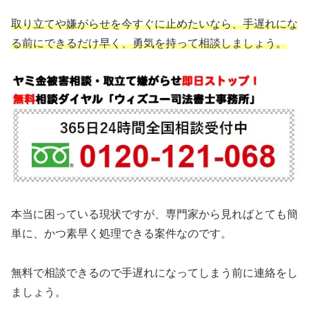
取り立てや嫌がらせを今すぐに止めたいなら、手遅れにな
る前にできるだけ早く、勇気を持って相談しましょう。
本当に困っている現状ですが、専門家から見ればとても簡
単に、かつ素早く処理できる案件なのです。
無料で相談できるので手遅れになってしまう前に連絡をし
ましょう。