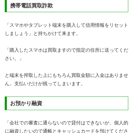
携帯電話買取詐欺
「スマホやタブレット端末を購入して信用情報をリセット
しましょう」と持ちかけて来ます。
「購入したスマホは買取ますので指定の住所に送ってくだ
さい。」
と端末を搾取した上にもちろん買取金額に入金はありませ
ん。支払いだけが残ってしまいます。
お預かり融資
「会社での審査に通らないので貸付はできないが、個人的
に融資したいので通帳とキャッシュカードを預けてくださ