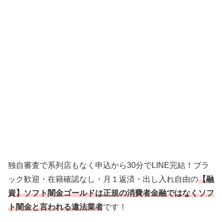
独自審査で系列店もなく申込から30分でLINE完結！ブラ
ック歓迎・在籍確認なし・月１返済・出し入れ自由の
【融
資】ソフト闇金ゴールドは正規の消費者金融ではなくソフ
ト闇金と言われる違法業者
です！