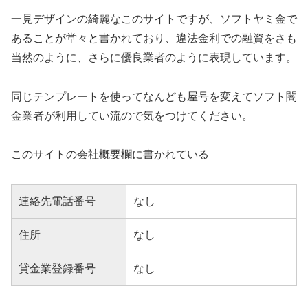
一見デザインの綺麗なこのサイトですが、ソフトヤミ金で
あることが堂々と書かれており、違法金利での融資をさも
当然のように、さらに優良業者のように表現しています。
同じテンプレートを使ってなんども屋号を変えてソフト闇
金業者が利用してい流ので気をつけてください。
このサイトの会社概要欄に書かれている
連絡先電話番号
なし
住所
なし
貸金業登録番号
なし