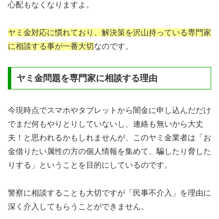
心配もなくなりますよ。
ヤミ金対応に慣れており、解決策を沢山持っている専門家
に相談する事が一番大切
なのです。
ヤミ金問題を専門家に相談する理由
今現時点でスマホやタブレットから闇金に申し込んだだけ
でまだ何もやりとりしていないし、連絡も無いから大丈
夫！と思われるかもしれませんが、このヤミ金業者は「お
金借りたい属性の方の個人情報を集めて、騙したり脅した
りする」ということを目的にしているのです。
警察に相談することも大切ですが「民事不介入」を理由に
深く介入してもらうことができません。