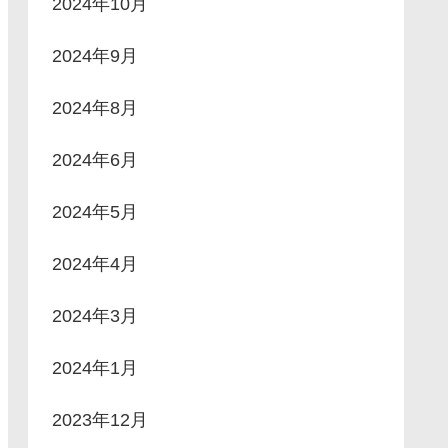
2024年10月
2024年9月
2024年8月
2024年6月
2024年5月
2024年4月
2024年3月
2024年1月
2023年12月