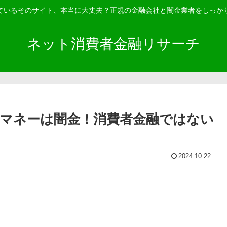
ているそのサイト、本当に大丈夫？正規の金融会社と闇金業者をしっか
ネット消費者金融リサーチ
ーストマネーは闇金！消費者金融ではない
2024.10.22