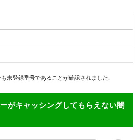
号も未登録番号であることが確認されました。
トマネーがキャッシングしてもらえない闇