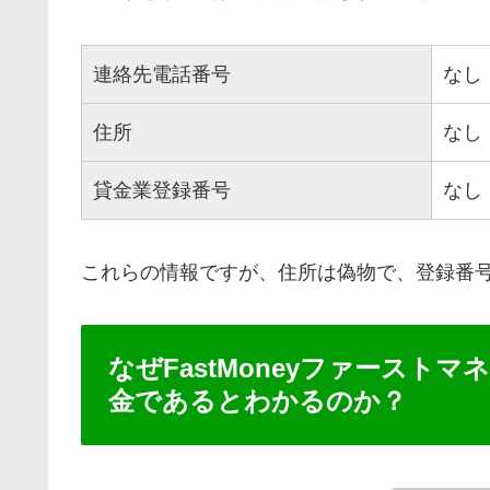
連絡先電話番号
なし
住所
なし
貸金業登録番号
なし
これらの情報ですが、住所は偽物で、登録番
なぜFastMoneyファース
金であるとわかるのか？