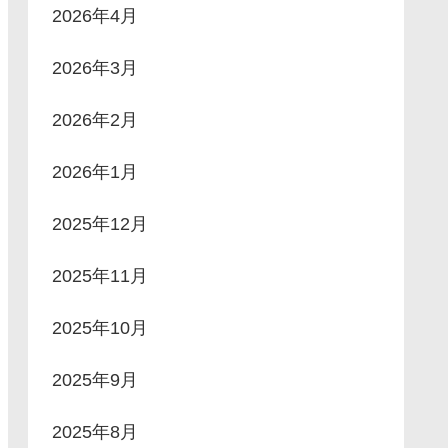
2026年4月
2026年3月
2026年2月
2026年1月
2025年12月
2025年11月
2025年10月
2025年9月
2025年8月