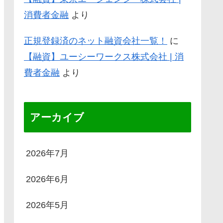
消費者金融
より
正規登録済のネット融資会社一覧！
に
【融資】ユーシーワークス株式会社 | 消
費者金融
より
アーカイブ
2026年7月
2026年6月
2026年5月