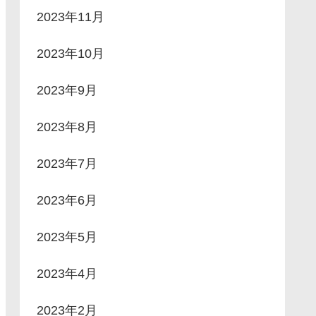
2023年11月
2023年10月
2023年9月
2023年8月
2023年7月
2023年6月
2023年5月
2023年4月
2023年2月