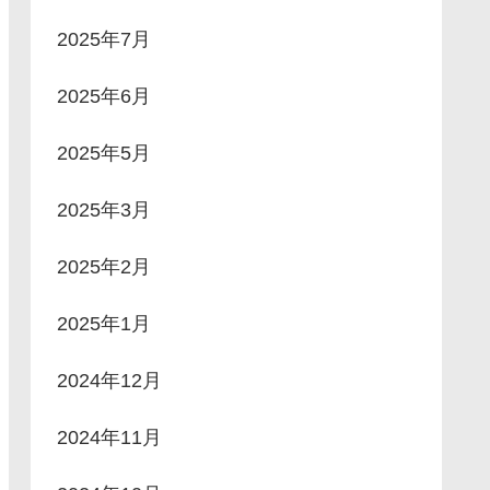
2025年7月
2025年6月
2025年5月
2025年3月
2025年2月
2025年1月
2024年12月
2024年11月