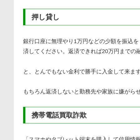
押し貸し
銀行口座に無理やり1万円などの少額を振込を
済してください。返済できれば20万円までの
と、とんでもない金利で勝手に入金して来ま
もちろん返済しないと勤務先や家族に嫌がら
携帯電話買取詐欺
「スマホやタブレット端末を購入して信用情