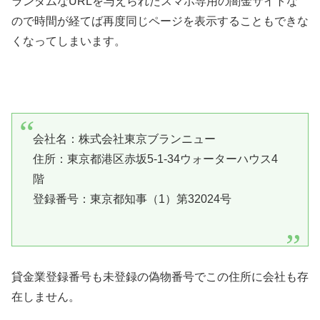
ランダムなURLを与えられたスマホ専用の闇金サイトな
ので時間が経てば再度同じページを表示することもできな
くなってしまいます。
会社名：株式会社東京ブランニュー
住所：東京都港区赤坂5-1-34ウォーターハウス4
階
登録番号：東京都知事（1）第32024号
貸金業登録番号も未登録の偽物番号でこの住所に会社も存
在しません。