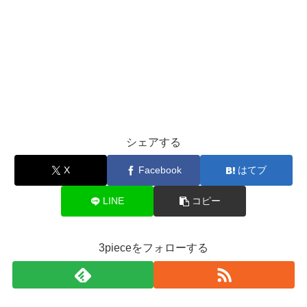
シェアする
X
Facebook
はてブ
LINE
コピー
3pieceをフォローする