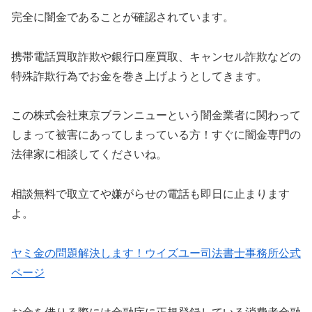
完全に闇金であることが確認されています。
携帯電話買取詐欺や銀行口座買取、キャンセル詐欺などの
特殊詐欺行為でお金を巻き上げようとしてきます。
この株式会社東京ブランニューという闇金業者に関わって
しまって被害にあってしまっている方！すぐに闇金専門の
法律家に相談してくださいね。
相談無料で取立てや嫌がらせの電話も即日に止まります
よ。
ヤミ金の問題解決します！ウイズユー司法書士事務所公式
ページ