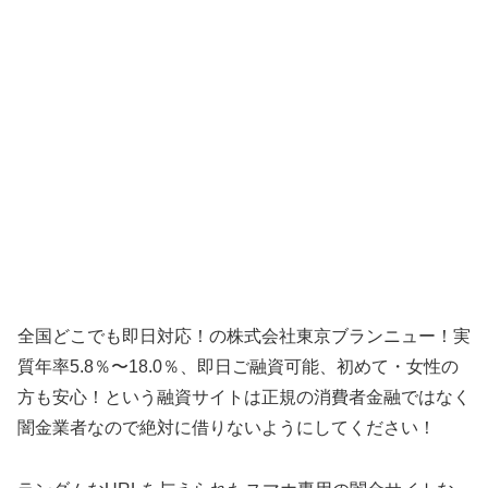
全国どこでも即日対応！の株式会社東京ブランニュー！実
質年率5.8％〜18.0％、即日ご融資可能、初めて・女性の
方も安心！という融資サイトは正規の消費者金融ではなく
闇金業者なので絶対に借りないようにしてください！