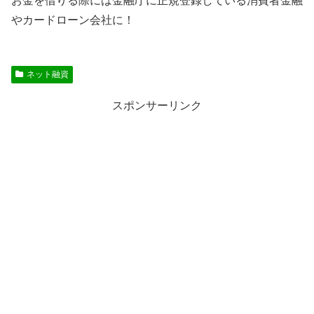
お金を借りる際には金融庁に正規登録している消費者金融
やカードローン会社に！
ネット融資
スポンサーリンク