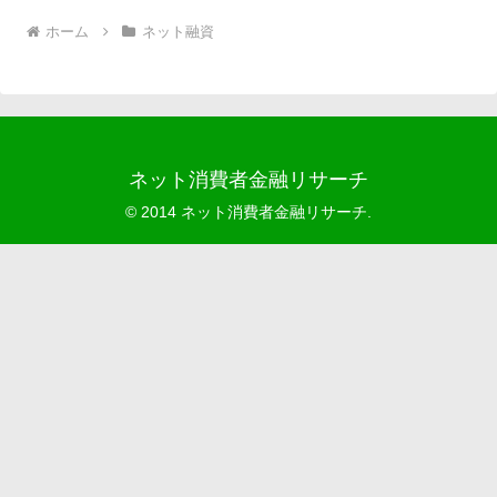
ホーム
ネット融資
ネット消費者金融リサーチ
© 2014 ネット消費者金融リサーチ.