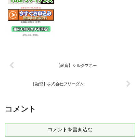
うにしてください！ネット上で簡単に検
索で出てきたり、メー...
【融資】シルクマネー
【融資】株式会社フリーダム
コメント
コメントを書き込む