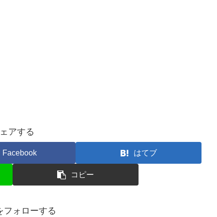
ェアする
Facebook
はてブ
コピー
ceをフォローする