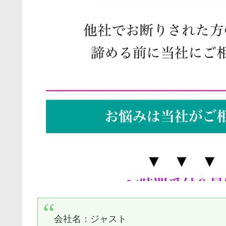
会社名：
ジャスト