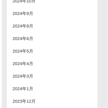
2024年10月
2024年9月
2024年8月
2024年6月
2024年5月
2024年4月
2024年3月
2024年1月
2023年12月