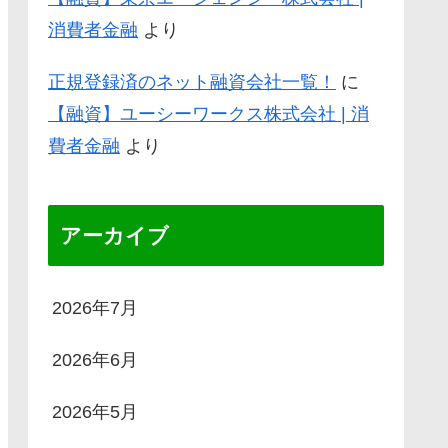
消費者金融
より
正規登録済のネット融資会社一覧！
に
【融資】ユーシーワークス株式会社 | 消
費者金融
より
アーカイブ
2026年7月
2026年6月
2026年5月