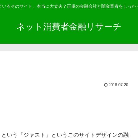
ているそのサイト、本当に大丈夫？正規の金融会社と闇金業者をしっか
ネット消費者金融リサーチ
2018.07.20
 という「
ジャスト
」というこのサイトデザインの融