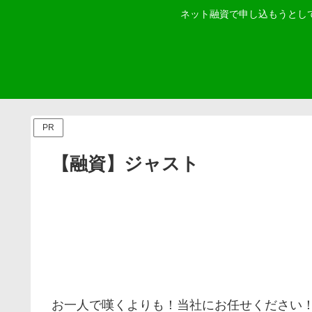
ネット融資で申し込もうとし
PR
【融資】ジャスト
お一人で嘆くよりも！当社にお任せください！