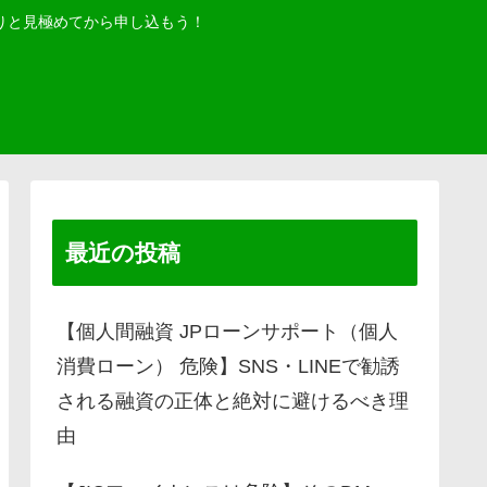
りと見極めてから申し込もう！
最近の投稿
【個人間融資 JPローンサポート（個人
消費ローン） 危険】SNS・LINEで勧誘
される融資の正体と絶対に避けるべき理
由