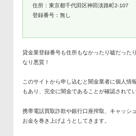
住所：東京都千代田区神田淡路町2-107
登録番号：無し
貸金業登録番号も住所もなかったり嘘だった
なり悪質！
このサイトから申し込むと闇金業者に個人情
もあり、完全に闇金であることが確認されて
携帯電話買取詐欺や銀行口座搾取、キャッシ
お金を巻き上げようとしてきます。