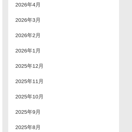
2026年4月
2026年3月
2026年2月
2026年1月
2025年12月
2025年11月
2025年10月
2025年9月
2025年8月