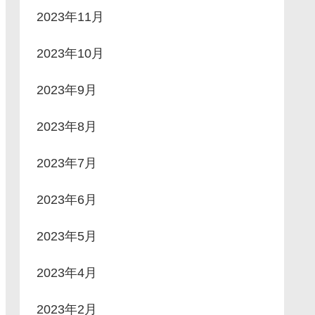
2023年11月
2023年10月
2023年9月
2023年8月
2023年7月
2023年6月
2023年5月
2023年4月
2023年2月