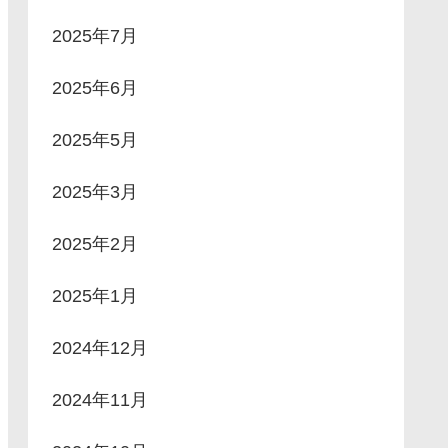
2025年7月
2025年6月
2025年5月
2025年3月
2025年2月
2025年1月
2024年12月
2024年11月