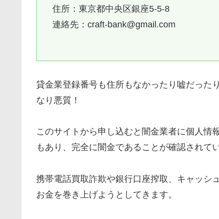
住所：東京都中央区銀座5-5-8
連絡先：craft-bank@gmail.com
貸金業登録番号も住所もなかったり嘘だった
なり悪質！
このサイトから申し込むと闇金業者に個人情
もあり、完全に闇金であることが確認されて
携帯電話買取詐欺や銀行口座搾取、キャッシ
お金を巻き上げようとしてきます。