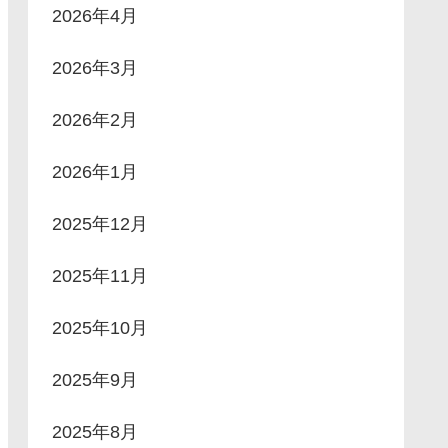
2026年4月
2026年3月
2026年2月
2026年1月
2025年12月
2025年11月
2025年10月
2025年9月
2025年8月