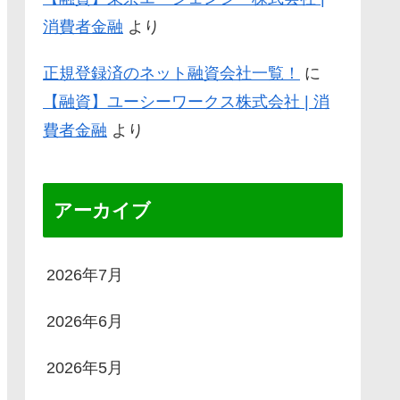
消費者金融
より
正規登録済のネット融資会社一覧！
に
【融資】ユーシーワークス株式会社 | 消
費者金融
より
アーカイブ
2026年7月
2026年6月
2026年5月