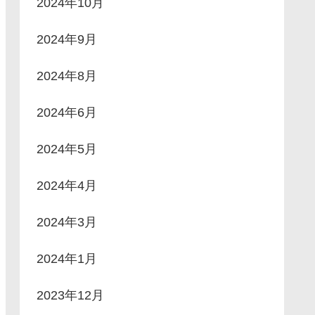
2024年10月
2024年9月
2024年8月
2024年6月
2024年5月
2024年4月
2024年3月
2024年1月
2023年12月