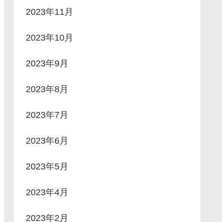
2023年11月
2023年10月
2023年9月
2023年8月
2023年7月
2023年6月
2023年5月
2023年4月
2023年2月