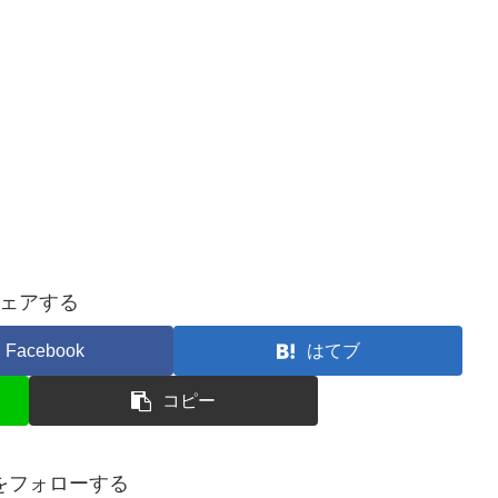
ェアする
Facebook
はてブ
コピー
ceをフォローする