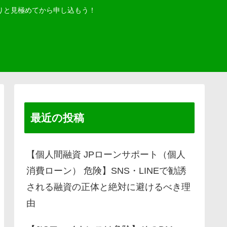
りと見極めてから申し込もう！
最近の投稿
【個人間融資 JPローンサポート（個人
消費ローン） 危険】SNS・LINEで勧誘
される融資の正体と絶対に避けるべき理
由