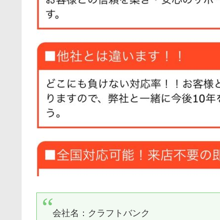
会社名：
クラフトバンク