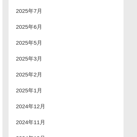
2025年7月
2025年6月
2025年5月
2025年3月
2025年2月
2025年1月
2024年12月
2024年11月