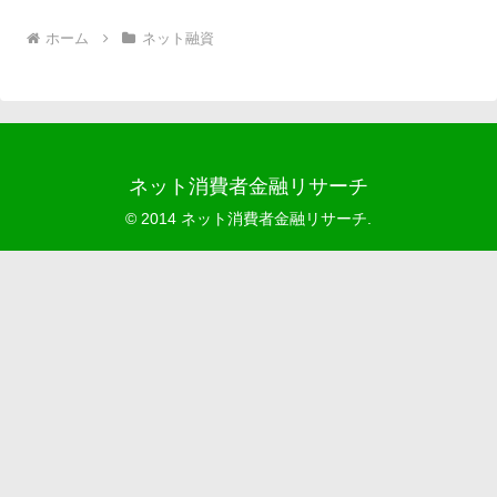
ホーム
ネット融資
ネット消費者金融リサーチ
© 2014 ネット消費者金融リサーチ.