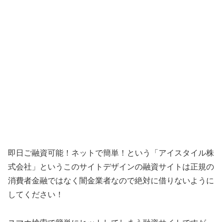
即日ご融資可能！ネットで簡単！ という「
アイスタイル株
式会社
」というこのサイトデザインの融資サイトは正規の
消費者金融ではなく闇金業者なので絶対に借りないように
してください！