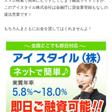
スマホ検索で簡単にヒットしてしまう融資サイトですが、
この
アイスタイル株式会社
は金融庁に貸金業登録もなしの
違法営業です！
もちろんまともにお金を貸してはくれませんよ！