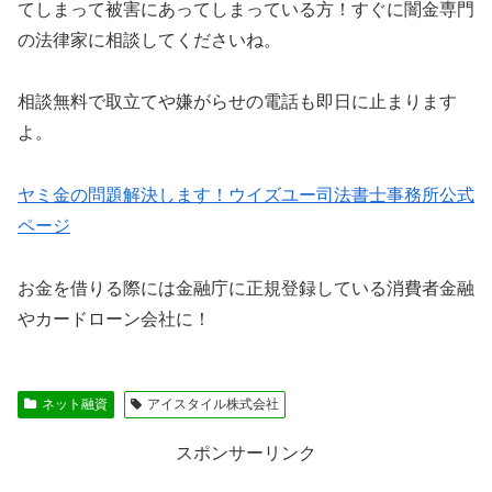
てしまって被害にあってしまっている方！すぐに闇金専門
の法律家に相談してくださいね。
相談無料で取立てや嫌がらせの電話も即日に止まります
よ。
ヤミ金の問題解決します！ウイズユー司法書士事務所公式
ページ
お金を借りる際には金融庁に正規登録している消費者金融
やカードローン会社に！
ネット融資
アイスタイル株式会社
スポンサーリンク