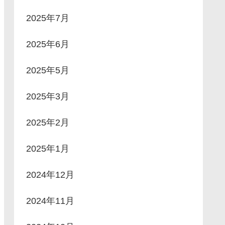
2025年7月
2025年6月
2025年5月
2025年3月
2025年2月
2025年1月
2024年12月
2024年11月