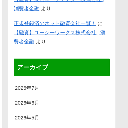
消費者金融
より
正規登録済のネット融資会社一覧！
に
【融資】ユーシーワークス株式会社 | 消
費者金融
より
アーカイブ
2026年7月
2026年6月
2026年5月