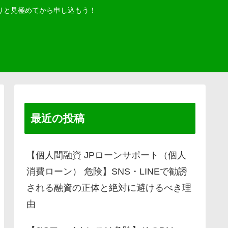
りと見極めてから申し込もう！
最近の投稿
【個人間融資 JPローンサポート（個人
消費ローン） 危険】SNS・LINEで勧誘
される融資の正体と絶対に避けるべき理
由