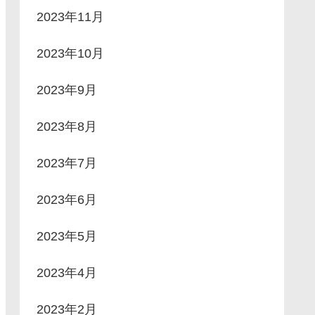
2023年11月
2023年10月
2023年9月
2023年8月
2023年7月
2023年6月
2023年5月
2023年4月
2023年2月