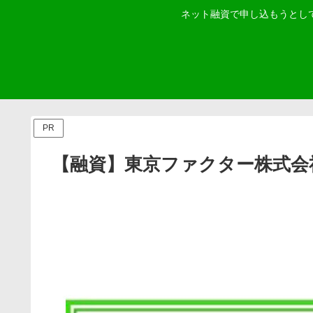
ネット融資で申し込もうとし
PR
【融資】東京ファクター株式会