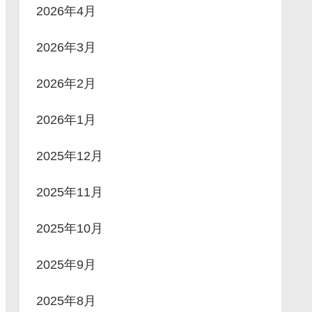
2026年4月
2026年3月
2026年2月
2026年1月
2025年12月
2025年11月
2025年10月
2025年9月
2025年8月