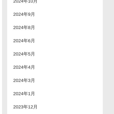
2024年10月
2024年9月
2024年8月
2024年6月
2024年5月
2024年4月
2024年3月
2024年1月
2023年12月