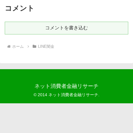
コメント
コメントを書き込む
ホーム
LINE闇金
ネット消費者金融リサーチ
© 2014 ネット消費者金融リサーチ.