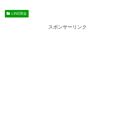
LINE闇金
スポンサーリンク