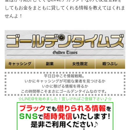
してもお金をまともに貸してくれる情報を教えてはくれま
せんよ！