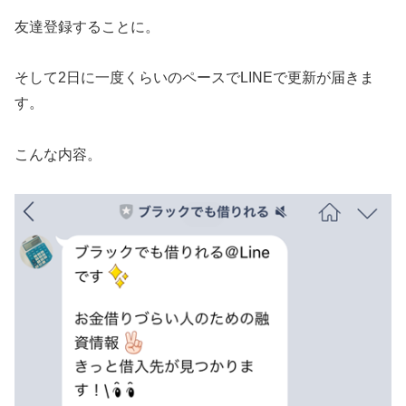
友達登録することに。
そして2日に一度くらいのペースでLINEで更新が届きま
す。
こんな内容。