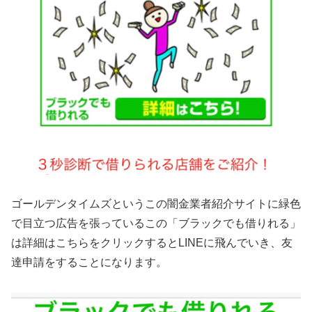
ゴールデンタイムズというこの闇金業者紹介サイトに緑色
で目立つ広告を張っているこの「ブラックでも借りれる」
は詳細はこちらをクリックするとLINEに飛んでいき、友
達申請をすることになります。