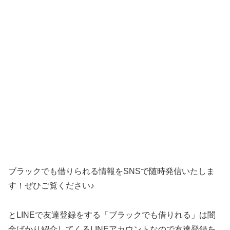
ブラックでも借りられる情報をSNSで随時発信いたしま
す！ぜひご覧ください♪
とLINEで友達登録をする「ブラックでも借りれる」は闇
金ばかり紹介してくるLINEアカウントなので友達登録を