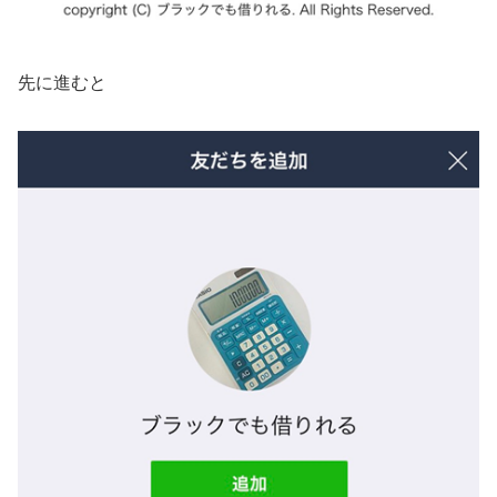
先に進むと