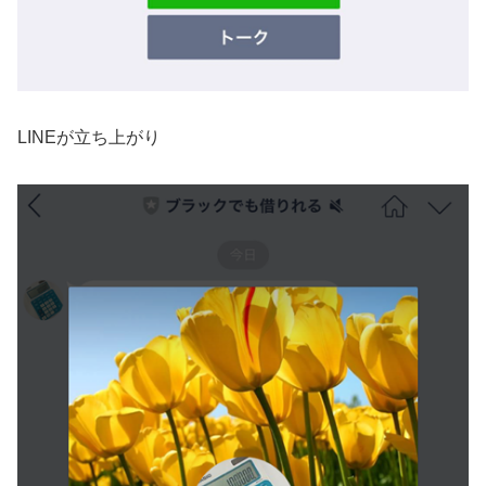
LINEが立ち上がり