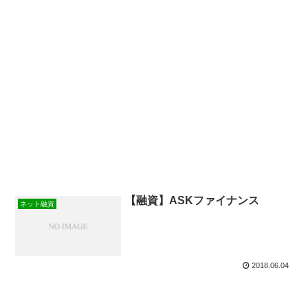
【融資】ASKファイナンス
ネット融資
2018.06.04