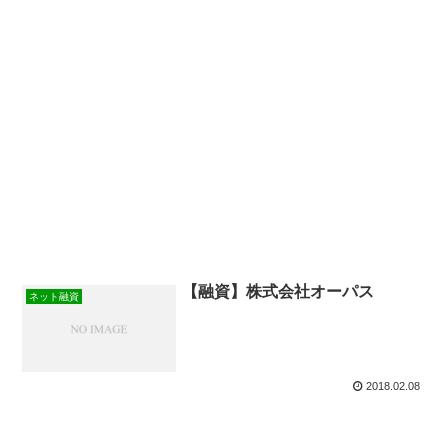
【融資】株式会社オーパス
ネット融資
2018.02.08