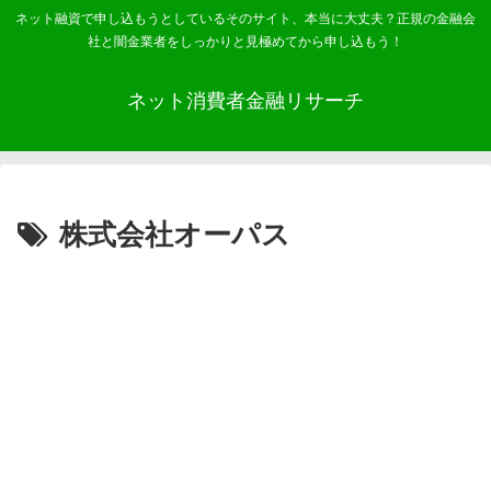
ネット融資で申し込もうとしているそのサイト、本当に大丈夫？正規の金融会
社と闇金業者をしっかりと見極めてから申し込もう！
ネット消費者金融リサーチ
株式会社オーパス