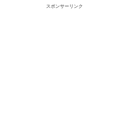
スポンサーリンク