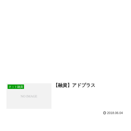
【融資】アドプラス
ネット融資
2018.06.04