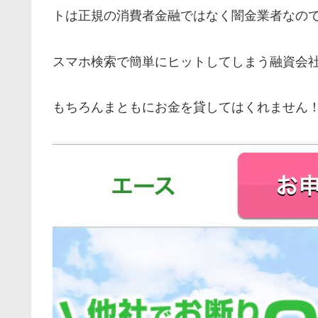
トは正規の消費者金融ではなく闇金業者なの
スマホ検索で簡単にヒットしてしまう融資会
もちろんまともにお金を貸してはくれません