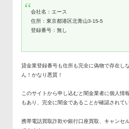
会社名：エース
住所：東京都港区北青山3-15-5
登録番号：無し
貸金業登録番号も住所も完全に偽物で存在し
ん！かなり悪質！
このサイトから申し込むと闇金業者に個人情
もあり、完全に闇金であることが確認されて
携帯電話買取詐欺や銀行口座買取、キャンセ