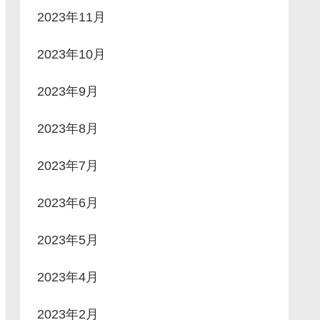
2023年11月
2023年10月
2023年9月
2023年8月
2023年7月
2023年6月
2023年5月
2023年4月
2023年2月