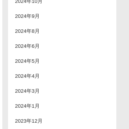
2024年10月
2024年9月
2024年8月
2024年6月
2024年5月
2024年4月
2024年3月
2024年1月
2023年12月