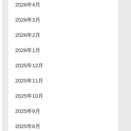
2026年4月
2026年3月
2026年2月
2026年1月
2025年12月
2025年11月
2025年10月
2025年9月
2025年8月