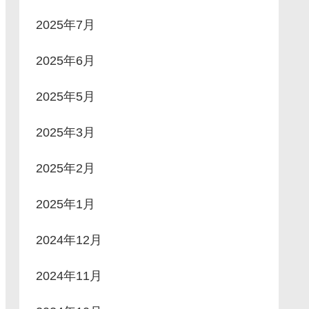
2025年7月
2025年6月
2025年5月
2025年3月
2025年2月
2025年1月
2024年12月
2024年11月