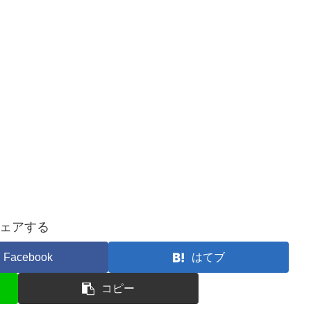
ェアする
Facebook
はてブ
コピー