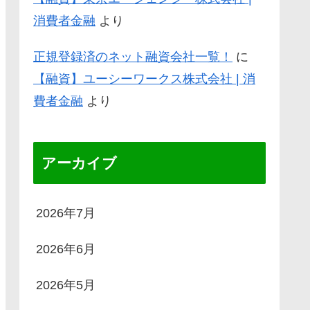
消費者金融
より
正規登録済のネット融資会社一覧！
に
【融資】ユーシーワークス株式会社 | 消
費者金融
より
アーカイブ
2026年7月
2026年6月
2026年5月