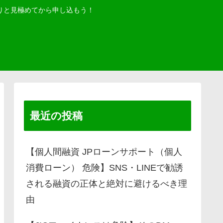
りと見極めてから申し込もう！
最近の投稿
【個人間融資 JPローンサポート（個人
消費ローン） 危険】SNS・LINEで勧誘
される融資の正体と絶対に避けるべき理
由