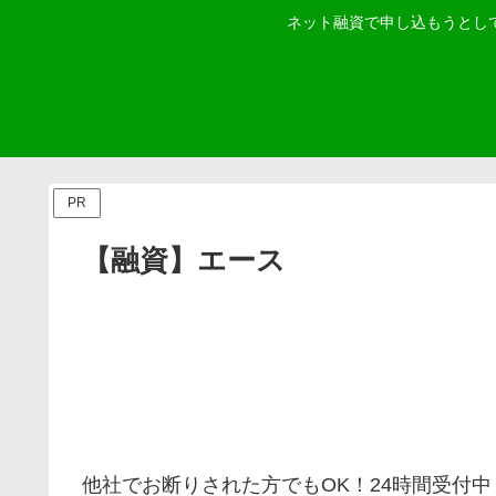
ネット融資で申し込もうとし
PR
【融資】エース
他社でお断りされた方でもOK！24時間受付