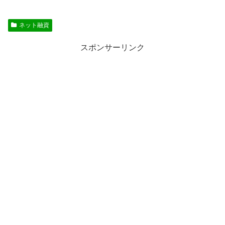
ネット融資
スポンサーリンク