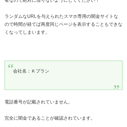
者なので絶対に借りないようにしてください！
ランダムなURLを与えられたスマホ専用の闇金サイトな
ので時間が経てば再度同じページを表示することもできな
くなってしまいます。
会社名：Ｋプラン
電話番号が記載されていません。
完全に闇金であることが確認されています。