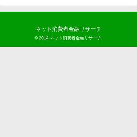
ネット消費者金融リサーチ
© 2014 ネット消費者金融リサーチ.