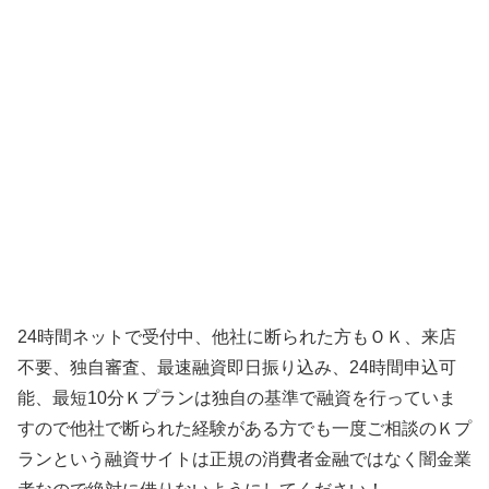
24時間ネットで受付中、他社に断られた方もＯＫ、来店
不要、独自審査、最速融資即日振り込み、24時間申込可
能、最短10分Ｋプランは独自の基準で融資を行っていま
すので他社で断られた経験がある方でも一度ご相談のＫプ
ランという融資サイトは正規の消費者金融ではなく闇金業