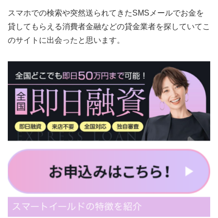
スマホでの検索や突然送られてきたSMSメールでお金を
貸してもらえる消費者金融などの貸金業者を探していてこ
のサイトに出会ったと思います。