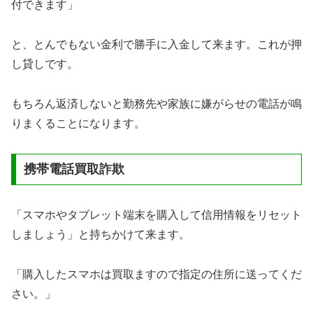
付できます」
と、とんでもない金利で勝手に入金して来ます。これが押
し貸しです。
もちろん返済しないと勤務先や家族に嫌がらせの電話が鳴
りまくることになります。
携帯電話買取詐欺
「スマホやタブレット端末を購入して信用情報をリセット
しましょう」と持ちかけて来ます。
「購入したスマホは買取ますので指定の住所に送ってくだ
さい。」