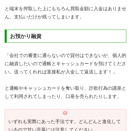
と端末を搾取した上にもちろん買取金額に入金はありませ
ん。支払いだけが残ってしまいます。
お預かり融資
「会社での審査に通らないので貸付はできないが、個人的
に融資したいので通帳とキャッシュカードを預けてくださ
い。送ってくれれば直接私が入金して返送します！」
と通帳やキャッシュカードを奪い取り、詐欺行為の講座と
して利用されてしまったり、口座を売られたりします。
いずれも実際にあった手法です。どんどんと進化して
いるので甘い言葉には注意してください