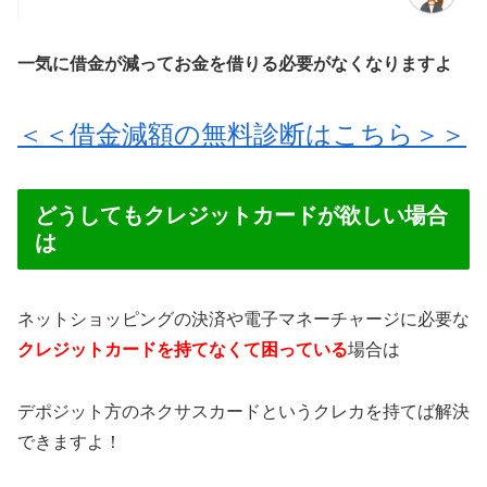
一気に借金が減ってお金を借りる必要がなくなりますよ
＜＜借金減額の無料診断はこちら＞＞
どうしてもクレジットカードが欲しい場合
は
ネットショッピングの決済や電子マネーチャージに必要な
クレジットカードを持てなくて困っている
場合は
デポジット方のネクサスカードというクレカを持てば解決
できますよ！