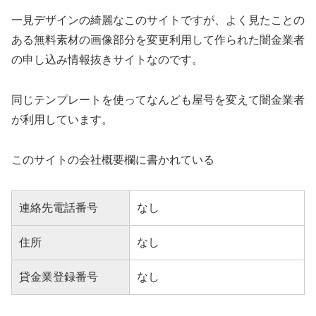
一見デザインの綺麗なこのサイトですが、よく見たことの
ある無料素材の画像部分を変更利用して作られた闇金業者
の申し込み情報抜きサイトなのです。
同じテンプレートを使ってなんども屋号を変えて闇金業者
が利用しています。
このサイトの会社概要欄に書かれている
連絡先電話番号
なし
住所
なし
貸金業登録番号
なし