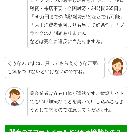
査でブラックのお申し込みもオッケー。即日
融資・来店不要・全国対応・24時間365日」
「50万円までの高額融資がどなたでも可能」
「大手消費者金融よりも早くて好条件」「ブ
ラックの方問題ありません」
などは完全に違反に当たりますね。
そうなんですね。貸してもらえそうな言葉に
も気をつけないといけないのですね。
闇金業者は存在自体が違法です。勧誘サイト
でもいい加減なことを書いて申し込みさせよ
うとして来るので注意してくださいね。
闇金のスマートイールドは何が危険なの？