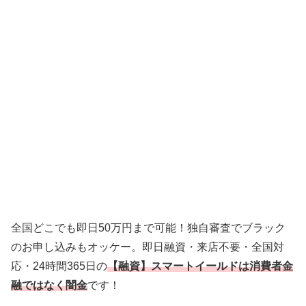
全国どこでも即日50万円まで可能！独自審査でブラック
のお申し込みもオッケー。即日融資・来店不要・全国対
応・24時間365日の
【融資】スマートイールドは消費者金
融ではなく闇金
です！