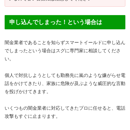
申し込んでしまった！という場合は
闇金業者であることを知らずスマートイールドに申し込ん
でしまったという場合はスグに専門家に相談してくださ
い。
個人で対抗しようとしても勤務先に嵐のような嫌がらせ電
話をかけてきたり、家族に危険が及ぶような威圧的な言動
を投げかけてきます。
いくつもの闇金業者に対応してきたプロに任せると、電話
攻撃もすぐに止まります。