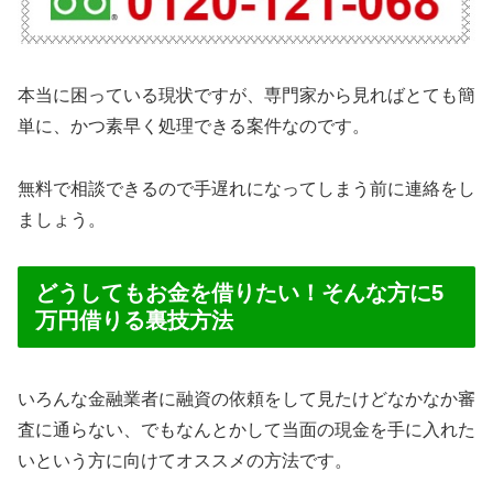
本当に困っている現状ですが、専門家から見ればとても簡
単に、かつ素早く処理できる案件なのです。
無料で相談できるので手遅れになってしまう前に連絡をし
ましょう。
どうしてもお金を借りたい！そんな方に5
万円借りる裏技方法
いろんな金融業者に融資の依頼をして見たけどなかなか審
査に通らない、でもなんとかして当面の現金を手に入れた
いという方に向けてオススメの方法です。