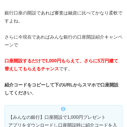
銀行口座の開設であれば審査は融資に比べてかなり柔軟で
すよね。
さらに今現在であればみんな銀行の口座開設紹介キャンペ
ーンで
口座開設するだけで1,000円もらえて、さらに5万円建て
替えしてもらえるチャンス
です。
紹介コードをコピーして下のURLからスマホで口座開設
してください
。
【みんなの銀行】口座開設で1,000円プレゼント
アプリをダウンロードし口座開設時に紹介コードを入