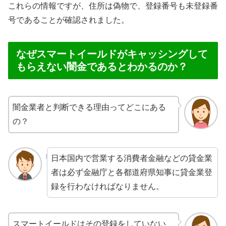
これらの情報ですが、住所は偽物で、登録番号も未登録番
号であることが確認されました。
なぜスマートイールドがキャッシングして
もらえない闇金であるとわかるのか？
闇金業者と判断できる理由ってどこにある
の？
日本国内で営業する消費者金融などの貸金業
者は必ず金融庁と各都道府県知事に貸金業登
録を行わなければなりません。
スマートイールドはその登録をしていない