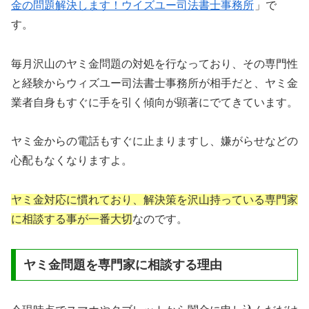
金の問題解決します！ウイズユー司法書士事務所
」で
す。
毎月沢山のヤミ金問題の対処を行なっており、その専門性
と経験からウィズユー司法書士事務所が相手だと、ヤミ金
業者自身もすぐに手を引く傾向が顕著にでてきています。
ヤミ金からの電話もすぐに止まりますし、嫌がらせなどの
心配もなくなりますよ。
ヤミ金対応に慣れており、解決策を沢山持っている専門家
に相談する事が一番大切
なのです。
ヤミ金問題を専門家に相談する理由