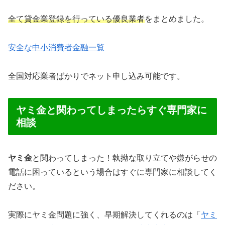
全て貸金業登録を行っている優良業者
をまとめました。
安全な中小消費者金融一覧
全国対応業者ばかりでネット申し込み可能です。
ヤミ金と関わってしまったらすぐ専門家に
相談
ヤミ金
と関わってしまった！執拗な取り立てや嫌がらせの
電話に困っているという場合はすぐに専門家に相談してく
ださい。
実際にヤミ金問題に強く、早期解決してくれるのは「
ヤミ