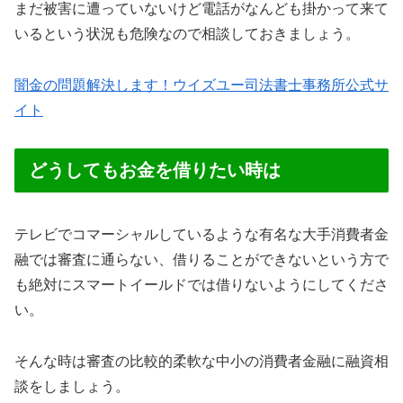
まだ被害に遭っていないけど電話がなんども掛かって来て
いるという状況も危険なので相談しておきましょう。
闇金の問題解決します！ウイズユー司法書士事務所公式サ
イト
どうしてもお金を借りたい時は
テレビでコマーシャルしているような有名な大手消費者金
融では審査に通らない、借りることができないという方で
も絶対にスマートイールドでは借りないようにしてくださ
い。
そんな時は審査の比較的柔軟な中小の消費者金融に融資相
談をしましょう。