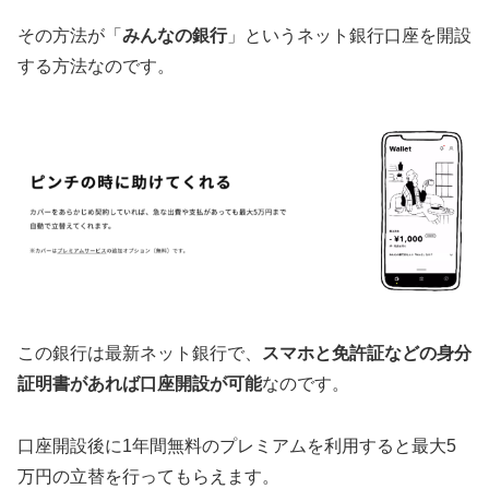
その方法が「
みんなの銀行
」というネット銀行口座を開設
する方法なのです。
この銀行は最新ネット銀行で、
スマホと免許証などの身分
証明書があれば口座開設が可能
なのです。
口座開設後に1年間無料のプレミアムを利用すると最大5
万円の立替を行ってもらえます。