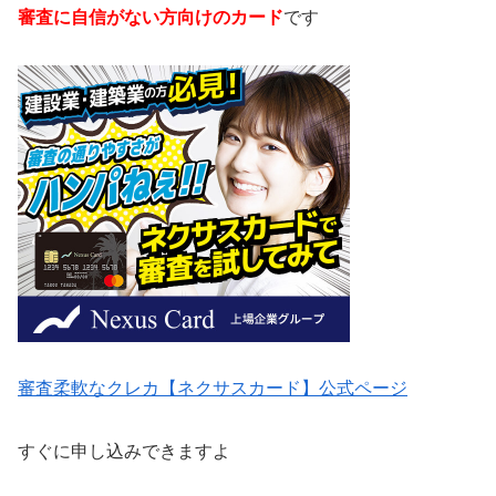
審査に自信がない方向けのカード
です
審査柔軟なクレカ【ネクサスカード】公式ページ
すぐに申し込みできますよ