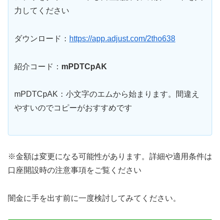
力してください
ダウンロード：
https://app.adjust.com/2tho638
紹介コード：
mPDTCpAK
mPDTCpAK：小文字のエムから始まります。間違え
やすいのでコピーがおすすめです
※金額は変更になる可能性があります。詳細や適用条件は
口座開設時の注意事項をご覧ください
闇金に手を出す前に一度検討してみてください。