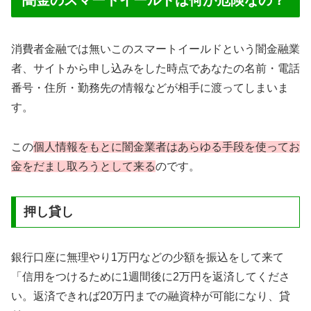
消費者金融では無いこのスマートイールドという闇金融業
者、サイトから申し込みをした時点であなたの名前・電話
番号・住所・勤務先の情報などが相手に渡ってしまいま
す。
この
個人情報をもとに闇金業者はあらゆる手段を使ってお
金をだまし取ろうとして来る
のです。
押し貸し
銀行口座に無理やり1万円などの少額を振込をして来て
「信用をつけるために1週間後に2万円を返済してくださ
い。返済できれば20万円までの融資枠が可能になり、貸