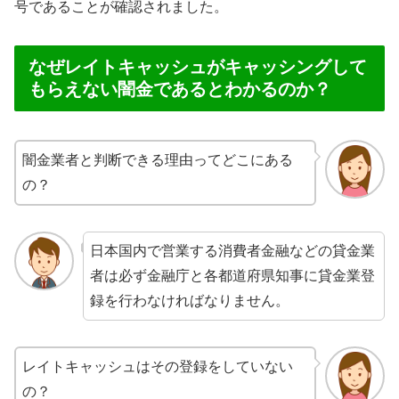
号であることが確認されました。
なぜレイトキャッシュがキャッシングして
もらえない闇金であるとわかるのか？
闇金業者と判断できる理由ってどこにある
の？
日本国内で営業する消費者金融などの貸金業
者は必ず金融庁と各都道府県知事に貸金業登
録を行わなければなりません。
レイトキャッシュはその登録をしていない
の？