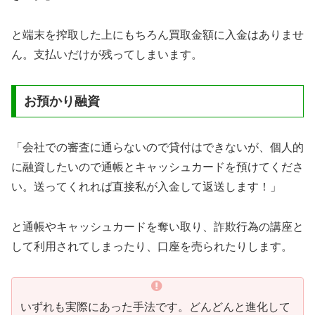
と端末を搾取した上にもちろん買取金額に入金はありませ
ん。支払いだけが残ってしまいます。
お預かり融資
「会社での審査に通らないので貸付はできないが、個人的
に融資したいので通帳とキャッシュカードを預けてくださ
い。送ってくれれば直接私が入金して返送します！」
と通帳やキャッシュカードを奪い取り、詐欺行為の講座と
して利用されてしまったり、口座を売られたりします。
いずれも実際にあった手法です。どんどんと進化して