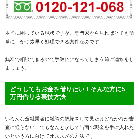
本当に困っている現状ですが、専門家から見ればとても簡
単に、かつ素早く処理できる案件なのです。
無料で相談できるので手遅れになってしまう前に連絡をし
ましょう。
どうしてもお金を借りたい！そんな方に5
万円借りる裏技方法
いろんな金融業者に融資の依頼をして見たけどなかなか審
査に通らない、でもなんとかして当面の現金を手に入れた
いという方に向けてオススメの方法です。