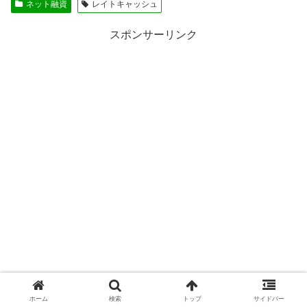
ネット融資
レイトキャッシュ
スポンサーリンク
ホーム
検索
トップ
サイドバー