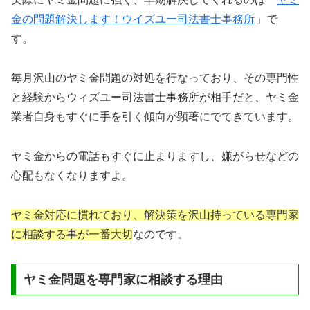
金の問題解決します！ウイズユー司法書士事務所
」で
す。
毎月沢山のヤミ金問題の対処を行なっており、その専門性
と経験からウィズユー司法書士事務所が相手だと、ヤミ金
業者自身もすぐに手を引く傾向が顕著にでてきています。
ヤミ金からの電話もすぐに止まりますし、嫌がらせなどの
心配もなくなりますよ。
ヤミ金対応に慣れており、解決策を沢山持っている専門家
に相談する事が一番大切
なのです。
ヤミ金問題を専門家に相談する理由