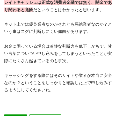
レイトキャッシュは正式な消費者金融では無く、闇金であ
り関わると危険
だということはわかったと思います。
ネット上では優良業者なのかそれとも悪徳業者なのか？と
いう事はスグに判断しにくい傾向があります。
お金に困っている場合は冷静な判断力も低下しがちで、甘
い言葉についつい申し込みをしてしまうといったことが実
際にたくさん起きているのも事実。
キャッシングをする際にはそのサイトや業者が本当に安全
なのか？ということをしっかりと確認した上で申し込みす
るようにしてくださいね。