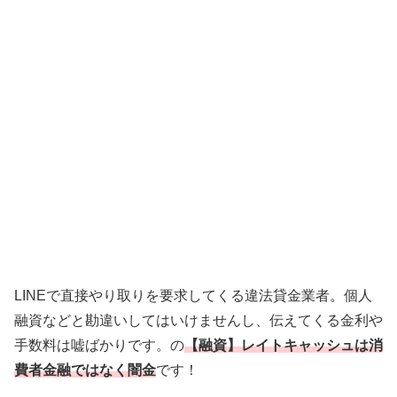
LINEで直接やり取りを要求してくる違法貸金業者。個人
融資などと勘違いしてはいけませんし、伝えてくる金利や
手数料は嘘ばかりです。の
【融資】レイトキャッシュは消
費者金融ではなく闇金
です！