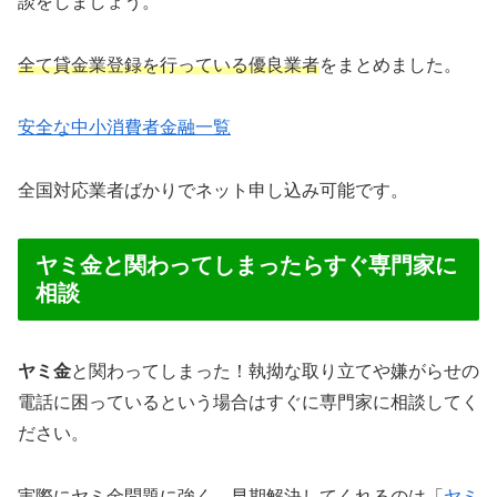
談をしましょう。
全て貸金業登録を行っている優良業者
をまとめました。
安全な中小消費者金融一覧
全国対応業者ばかりでネット申し込み可能です。
ヤミ金と関わってしまったらすぐ専門家に
相談
ヤミ金
と関わってしまった！執拗な取り立てや嫌がらせの
電話に困っているという場合はすぐに専門家に相談してく
ださい。
実際にヤミ金問題に強く、早期解決してくれるのは「
ヤミ