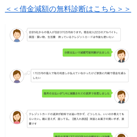
＜＜借金減額の無料診断はこちら＞＞