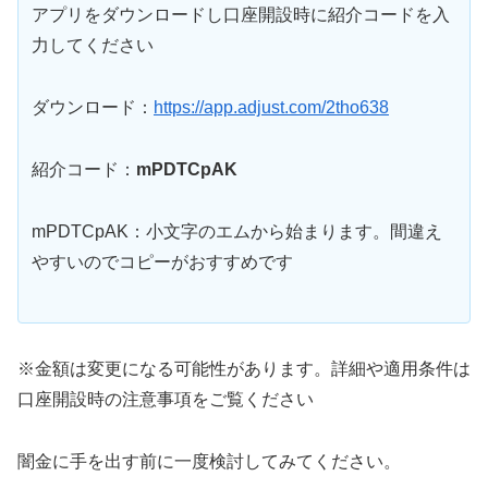
アプリをダウンロードし口座開設時に紹介コードを入
力してください
ダウンロード：
https://app.adjust.com/2tho638
紹介コード：
mPDTCpAK
mPDTCpAK：小文字のエムから始まります。間違え
やすいのでコピーがおすすめです
※金額は変更になる可能性があります。詳細や適用条件は
口座開設時の注意事項をご覧ください
闇金に手を出す前に一度検討してみてください。