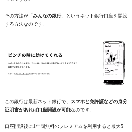
その方法が「
みんなの銀行
」というネット銀行口座を開設
する方法なのです。
この銀行は最新ネット銀行で、
スマホと免許証などの身分
証明書があれば口座開設が可能
なのです。
口座開設後に1年間無料のプレミアムを利用すると最大5