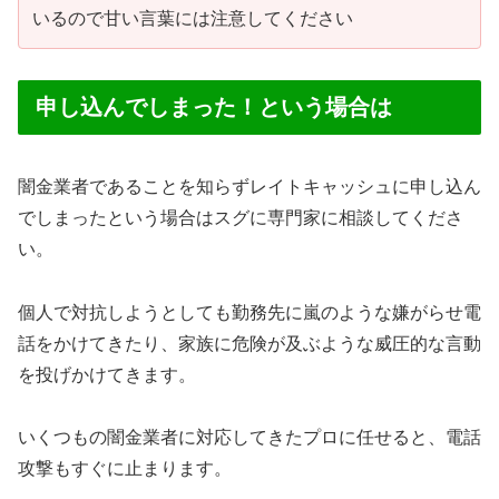
いるので甘い言葉には注意してください
申し込んでしまった！という場合は
闇金業者であることを知らずレイトキャッシュに申し込ん
でしまったという場合はスグに専門家に相談してくださ
い。
個人で対抗しようとしても勤務先に嵐のような嫌がらせ電
話をかけてきたり、家族に危険が及ぶような威圧的な言動
を投げかけてきます。
いくつもの闇金業者に対応してきたプロに任せると、電話
攻撃もすぐに止まります。