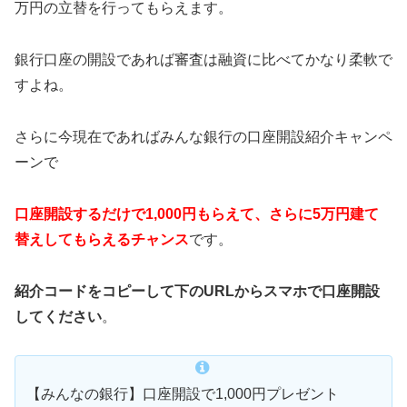
万円の立替を行ってもらえます。
銀行口座の開設であれば審査は融資に比べてかなり柔軟で
すよね。
さらに今現在であればみんな銀行の口座開設紹介キャンペ
ーンで
口座開設するだけで1,000円もらえて、さらに5万円建て
替えしてもらえるチャンス
です。
紹介コードをコピーして下のURLからスマホで口座開設
してください
。
【みんなの銀行】口座開設で1,000円プレゼント