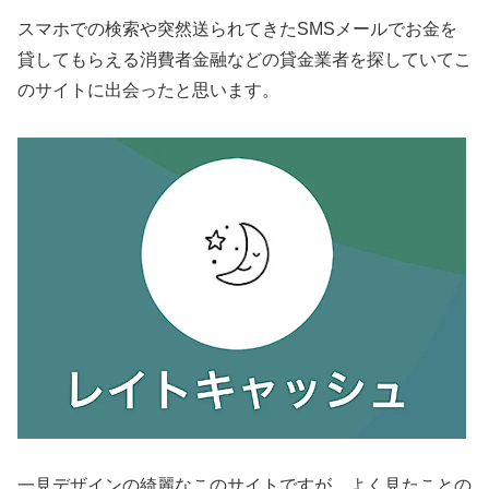
スマホでの検索や突然送られてきたSMSメールでお金を
貸してもらえる消費者金融などの貸金業者を探していてこ
のサイトに出会ったと思います。
一見デザインの綺麗なこのサイトですが、よく見たことの