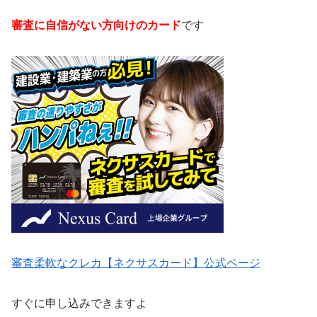
審査に自信がない方向けのカード
です
審査柔軟なクレカ【ネクサスカード】公式ページ
すぐに申し込みできますよ