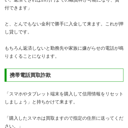
付できます」
と、とんでもない金利で勝手に入金して来ます。これが押
し貸しです。
もちろん返済しないと勤務先や家族に嫌がらせの電話が鳴
りまくることになります。
携帯電話買取詐欺
「スマホやタブレット端末を購入して信用情報をリセット
しましょう」と持ちかけて来ます。
「購入したスマホは買取ますので指定の住所に送ってくだ
さい。」