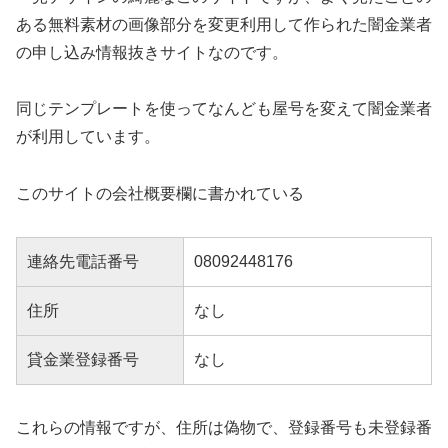
ある無料素材の画像部分を変更利用して作られた闇金業者
の申し込み情報抜きサイトなのです。
同じテンプレートを使ってなんども屋号を変えて闇金業者
が利用しています。
このサイトの会社概要欄に書かれている
連絡先電話番号
08092448176
住所
なし
貸金業登録番号
なし
これらの情報ですが、住所は偽物で、登録番号も未登録番