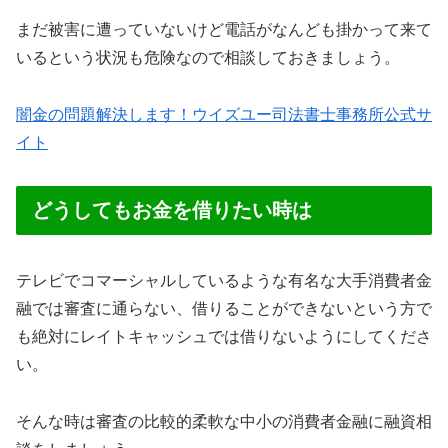
まだ被害に遭っていないけど電話がなんども掛かって来て
いるという状況も危険なので相談しておきましょう。
闇金の問題解決します！ウイズユー司法書士事務所公式サ
イト
どうしてもお金を借りたい時は
テレビでコマーシャルしているような有名な大手消費者金
融では審査に通らない、借りることができないという方で
も絶対にレイトキャッシュでは借りないようにしてくださ
い。
そんな時は審査の比較的柔軟な中小の消費者金融に融資相