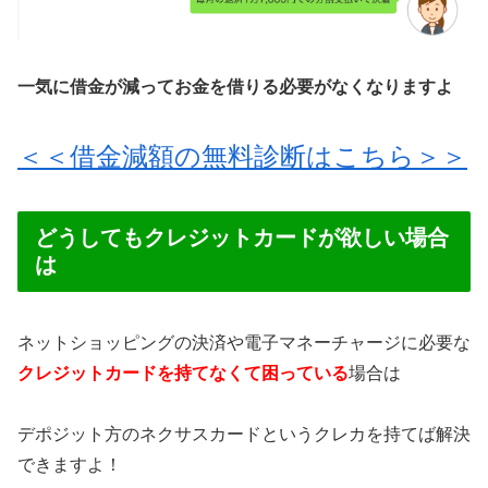
一気に借金が減ってお金を借りる必要がなくなりますよ
＜＜借金減額の無料診断はこちら＞＞
どうしてもクレジットカードが欲しい場合
は
ネットショッピングの決済や電子マネーチャージに必要な
クレジットカードを持てなくて困っている
場合は
デポジット方のネクサスカードというクレカを持てば解決
できますよ！