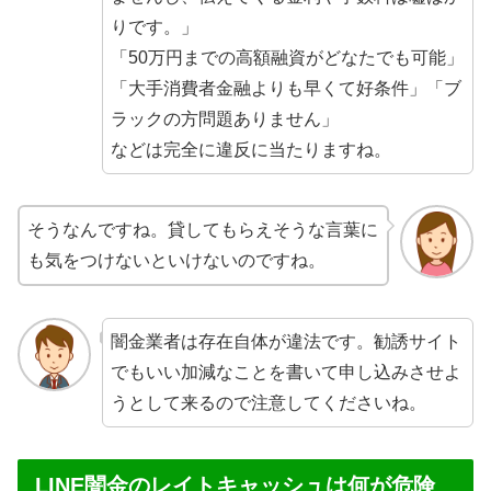
りです。」
「50万円までの高額融資がどなたでも可能」
「大手消費者金融よりも早くて好条件」「ブ
ラックの方問題ありません」
などは完全に違反に当たりますね。
そうなんですね。貸してもらえそうな言葉に
も気をつけないといけないのですね。
闇金業者は存在自体が違法です。勧誘サイト
でもいい加減なことを書いて申し込みさせよ
うとして来るので注意してくださいね。
LINE闇金のレイトキャッシュは何が危険