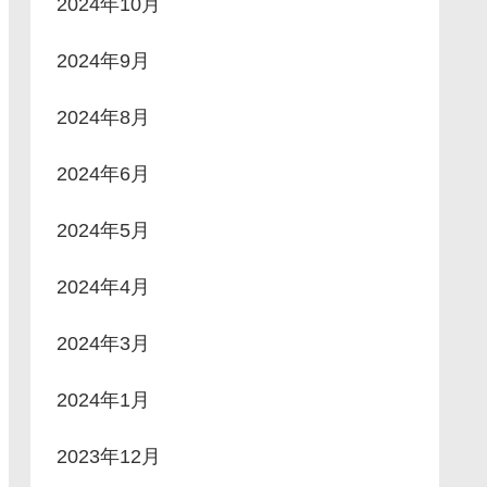
2024年10月
2024年9月
2024年8月
2024年6月
2024年5月
2024年4月
2024年3月
2024年1月
2023年12月