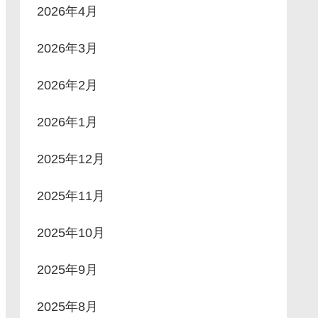
2026年4月
2026年3月
2026年2月
2026年1月
2025年12月
2025年11月
2025年10月
2025年9月
2025年8月