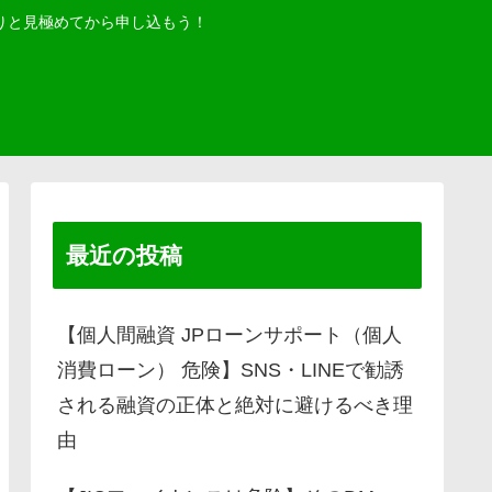
りと見極めてから申し込もう！
最近の投稿
【個人間融資 JPローンサポート（個人
消費ローン） 危険】SNS・LINEで勧誘
される融資の正体と絶対に避けるべき理
由