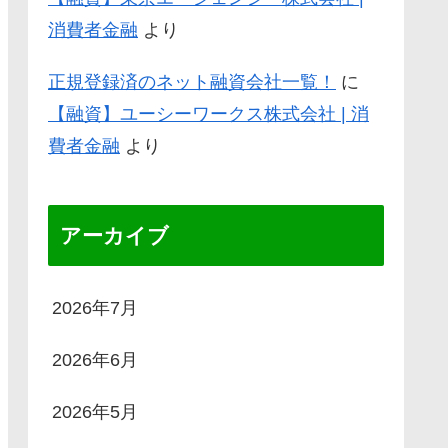
消費者金融
より
正規登録済のネット融資会社一覧！
に
【融資】ユーシーワークス株式会社 | 消
費者金融
より
アーカイブ
2026年7月
2026年6月
2026年5月