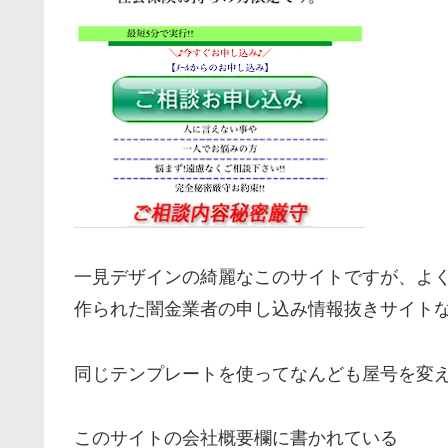
一見デザインの綺麗なこのサイトですが、よ
作られた闇金業者の申し込み情報抜きサイト
同じテンプレートを使ってなんども屋号を変
このサイトの会社概要欄に書かれている