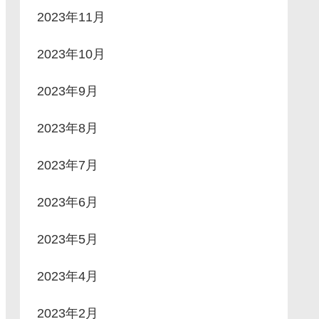
2023年11月
2023年10月
2023年9月
2023年8月
2023年7月
2023年6月
2023年5月
2023年4月
2023年2月