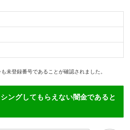
号も未登録番号であることが確認されました。
ャッシングしてもらえない闇金であると