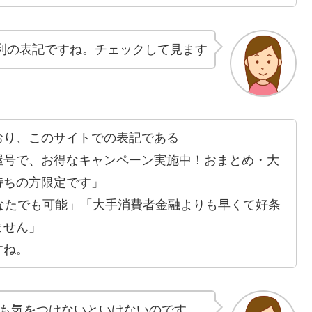
利の表記ですね。チェックして見ます
おり、このサイトでの表記である
屋号で、お得なキャンペーン実施中！おまとめ・大
持ちの方限定です」
なたでも可能」「大手消費者金融よりも早くて好条
ません」
すね。
も気をつけないといけないのです