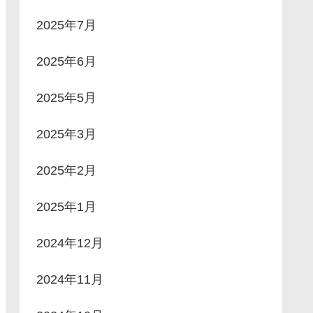
2025年7月
2025年6月
2025年5月
2025年3月
2025年2月
2025年1月
2024年12月
2024年11月