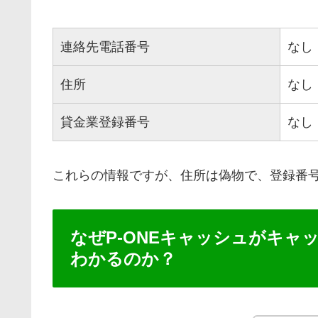
連絡先電話番号
なし
住所
なし
貸金業登録番号
なし
これらの情報ですが、住所は偽物で、登録番
なぜP-ONEキャッシュがキ
わかるのか？