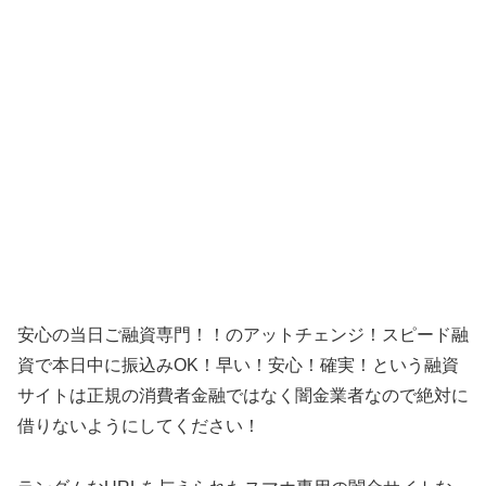
安心の当日ご融資専門！！のアットチェンジ！スピード融
資で本日中に振込みOK！早い！安心！確実！という融資
サイトは正規の消費者金融ではなく闇金業者なので絶対に
借りないようにしてください！