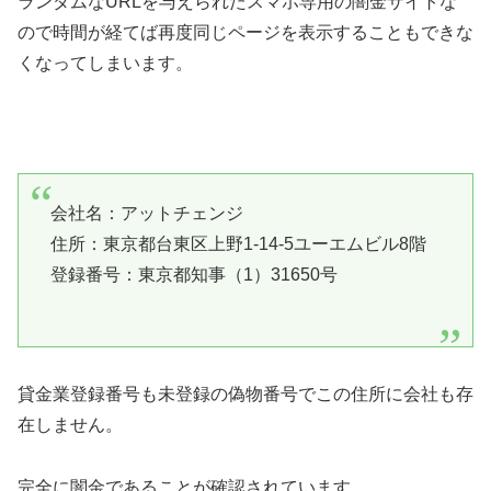
ランダムなURLを与えられたスマホ専用の闇金サイトな
ので時間が経てば再度同じページを表示することもできな
くなってしまいます。
会社名：アットチェンジ
住所：東京都台東区上野1-14-5ユーエムビル8階
登録番号：東京都知事（1）31650号
貸金業登録番号も未登録の偽物番号でこの住所に会社も存
在しません。
完全に闇金であることが確認されています。