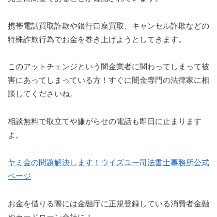
携帯電話買取詐欺や銀行口座買取、キャンセル詐欺などの
特殊詐欺行為でお金を巻き上げようとしてきます。
このアットチェンジという闇金業者に関わってしまって被
害にあってしまっている方！すぐに闇金専門の法律家に相
談してくださいね。
相談無料で取立てや嫌がらせの電話も即日に止まります
よ。
ヤミ金の問題解決します！ウイズユー司法書士事務所公式
ページ
お金を借りる際には金融庁に正規登録している消費者金融