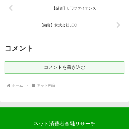
【融資】UFJファイナンス
【融資】株式会社LGO
コメント
コメントを書き込む
ホーム
ネット融資
ネット消費者金融リサーチ